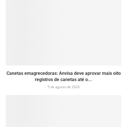
Canetas emagrecedoras: Anvisa deve aprovar mais oito
registros de canetas até o...
5 de agosto de 2026