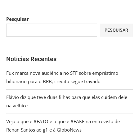
Pesquisar
PESQUISAR
Noticias Recentes
Fux marca nova audiência no STF sobre empréstimo
bilionário para o BRB; crédito segue travado
Flávio diz que teve duas filhas para que elas cuidem dele
na velhice
Veja o que é #FATO e o que é #FAKE na entrevista de
Renan Santos ao g1 e à GloboNews