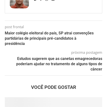
post frontal
Maior colégio eleitoral do país, SP atrai convenções
partidárias de principais pré-candidatos à
presidência
próxima postagem
Estudos sugerem que as canetas emagrecedoras
poderiam ajudar no tratamento de alguns tipos de
câncer
VOCÊ PODE GOSTAR