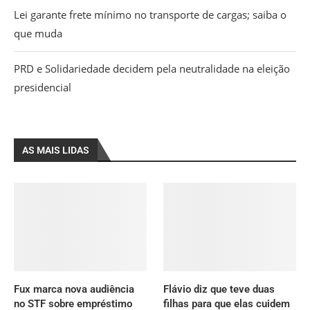
Lei garante frete mínimo no transporte de cargas; saiba o
que muda
PRD e Solidariedade decidem pela neutralidade na eleição
presidencial
AS MAIS LIDAS
Fux marca nova audiência
Flávio diz que teve duas
no STF sobre empréstimo
filhas para que elas cuidem