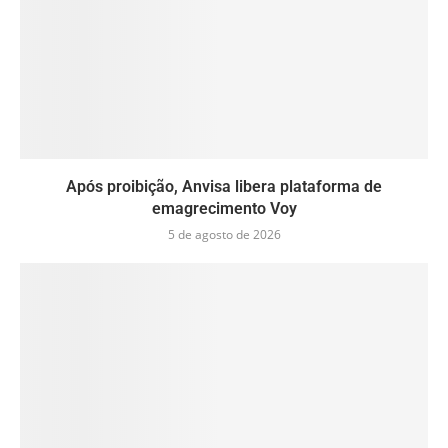
Após proibição, Anvisa libera plataforma de
emagrecimento Voy
5 de agosto de 2026