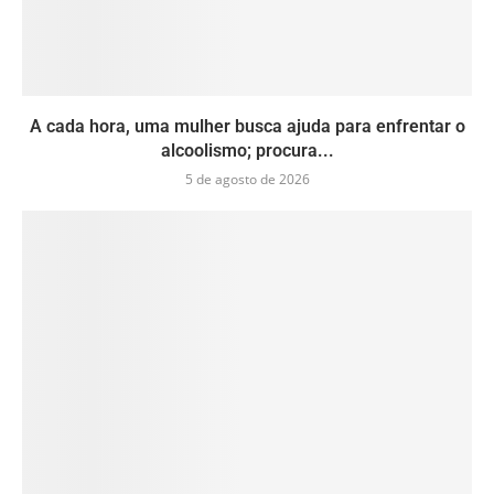
A cada hora, uma mulher busca ajuda para enfrentar o
alcoolismo; procura...
5 de agosto de 2026