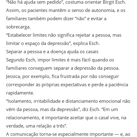
“Não há ajuda sem pedido”, costuma orientar Birgit Esch.
Assim, os pacientes mantêm o senso de autonomia, e os
familiares também podem dizer “não” e evitar a
sobrecarga.
“Estabelecer limites não significa rejeitar a pessoa, mas
limitar o espaço da depressão”, explica Esch.
Separar a pessoa e a doença ajuda os casais
Segundo Esch, impor limites é mais fácil quando os
familiares conseguem separar a depressão da pessoa.
Jessica, por exemplo, fica frustrada por não conseguir
corresponder às próprias expectativas e perde a paciência
rapidamente.
“Isolamento, irritabilidade e distanciamento emocional não
vêm da pessoa, mas da depressão”, diz Esch. “Em um
relacionamento, é importante aceitar que o casal vive, na
verdade, uma relação a três”.
A comunicação torna-se especialmente importante — e, ao