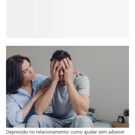
Depressão no relacionamento: como ajudar sem adoecer