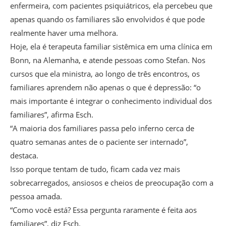
enfermeira, com pacientes psiquiátricos, ela percebeu que
apenas quando os familiares são envolvidos é que pode
realmente haver uma melhora.
Hoje, ela é terapeuta familiar sistêmica em uma clínica em
Bonn, na Alemanha, e atende pessoas como Stefan. Nos
cursos que ela ministra, ao longo de três encontros, os
familiares aprendem não apenas o que é depressão: “o
mais importante é integrar o conhecimento individual dos
familiares”, afirma Esch.
“A maioria dos familiares passa pelo inferno cerca de
quatro semanas antes de o paciente ser internado”,
destaca.
Isso porque tentam de tudo, ficam cada vez mais
sobrecarregados, ansiosos e cheios de preocupação com a
pessoa amada.
“Como você está? Essa pergunta raramente é feita aos
familiares”, diz Esch.