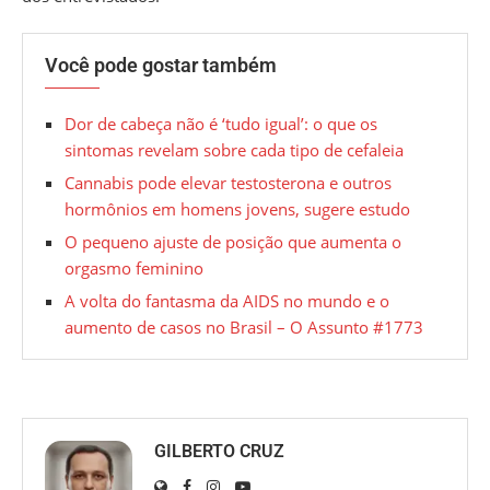
Você pode gostar também
Dor de cabeça não é ‘tudo igual’: o que os
sintomas revelam sobre cada tipo de cefaleia
Cannabis pode elevar testosterona e outros
hormônios em homens jovens, sugere estudo
O pequeno ajuste de posição que aumenta o
orgasmo feminino
A volta do fantasma da AIDS no mundo e o
aumento de casos no Brasil – O Assunto #1773
GILBERTO CRUZ