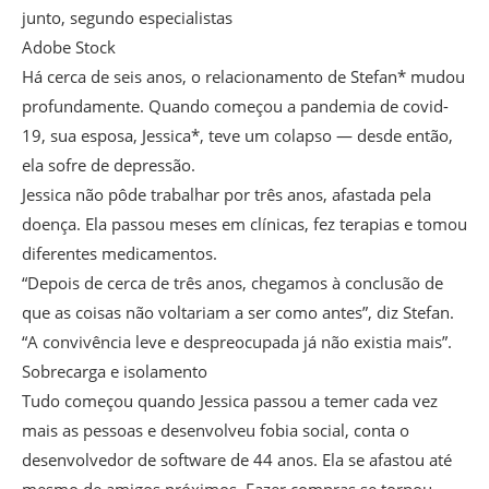
junto, segundo especialistas
Adobe Stock
Há cerca de seis anos, o relacionamento de Stefan* mudou
profundamente. Quando começou a pandemia de covid-
19, sua esposa, Jessica*, teve um colapso — desde então,
ela sofre de depressão.
Jessica não pôde trabalhar por três anos, afastada pela
doença. Ela passou meses em clínicas, fez terapias e tomou
diferentes medicamentos.
“Depois de cerca de três anos, chegamos à conclusão de
que as coisas não voltariam a ser como antes”, diz Stefan.
“A convivência leve e despreocupada já não existia mais”.
Sobrecarga e isolamento
Tudo começou quando Jessica passou a temer cada vez
mais as pessoas e desenvolveu fobia social, conta o
desenvolvedor de software de 44 anos. Ela se afastou até