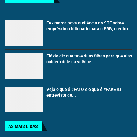
Fux marca nova audiência no STF sobre
empréstimo bilionário para o BRB; crédito...
Flávio diz que teve duas filhas para que elas
cuidem dele na velhice
Veja o que é #FATO e o que é #FAKE na
entrevista de...
AS MAIS LIDAS