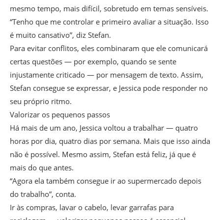
mesmo tempo, mais difícil, sobretudo em temas sensíveis.
“Tenho que me controlar e primeiro avaliar a situação. Isso
é muito cansativo”, diz Stefan.
Para evitar conflitos, eles combinaram que ele comunicará
certas questões — por exemplo, quando se sente
injustamente criticado — por mensagem de texto. Assim,
Stefan consegue se expressar, e Jessica pode responder no
seu próprio ritmo.
Valorizar os pequenos passos
Há mais de um ano, Jessica voltou a trabalhar — quatro
horas por dia, quatro dias por semana. Mais que isso ainda
não é possível. Mesmo assim, Stefan está feliz, já que é
mais do que antes.
“Agora ela também consegue ir ao supermercado depois
do trabalho”, conta.
Ir às compras, lavar o cabelo, levar garrafas para