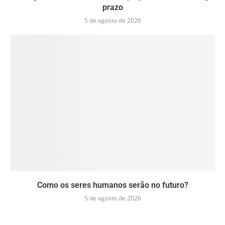
prazo
5 de agosto de 2026
Como os seres humanos serão no futuro?
5 de agosto de 2026