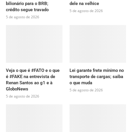
bilionário para o BRB;
dele na velhice
crédito segue travado
5 de agosto de 2026
5 de agosto de 2026
Veja o que é #FATO e o que
Lei garante frete mínimo no
é #FAKE na entrevista de
transporte de cargas; saiba
Renan Santos ao g1 e à
o que muda
GloboNews
5 de agosto de 2026
5 de agosto de 2026