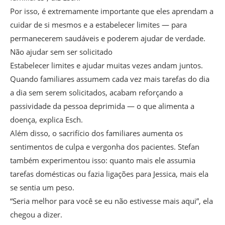
Por isso, é extremamente importante que eles aprendam a
cuidar de si mesmos e a estabelecer limites — para
permanecerem saudáveis e poderem ajudar de verdade.
Não ajudar sem ser solicitado
Estabelecer limites e ajudar muitas vezes andam juntos.
Quando familiares assumem cada vez mais tarefas do dia
a dia sem serem solicitados, acabam reforçando a
passividade da pessoa deprimida — o que alimenta a
doença, explica Esch.
Além disso, o sacrifício dos familiares aumenta os
sentimentos de culpa e vergonha dos pacientes. Stefan
também experimentou isso: quanto mais ele assumia
tarefas domésticas ou fazia ligações para Jessica, mais ela
se sentia um peso.
“Seria melhor para você se eu não estivesse mais aqui”, ela
chegou a dizer.