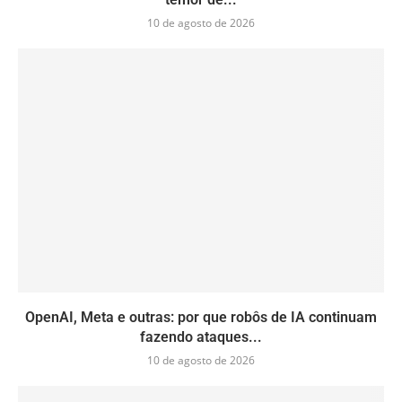
10 de agosto de 2026
OpenAI, Meta e outras: por que robôs de IA continuam
fazendo ataques...
10 de agosto de 2026