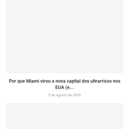
Por que Miami virou a nova capital dos ultrarricos nos
EUA (e...
9 de agosto de 2026