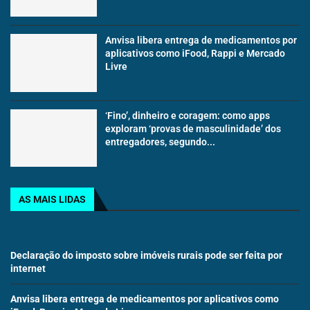
Anvisa libera entrega de medicamentos por
aplicativos como iFood, Rappi e Mercado
Livre
‘Fino’, dinheiro e coragem: como apps
exploram ‘provas de masculinidade’ dos
entregadores, segundo...
AS MAIS LIDAS
Declaração do imposto sobre imóveis rurais pode ser feita por
internet
Anvisa libera entrega de medicamentos por aplicativos como