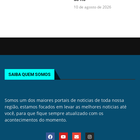
10 de agosto de 2026
SAIBA QUEM SOMOS
Somos um dos maiores portais de noticias de toda nossa
região, estamos focados em levar as melhores noticias até
você, para que fique sempre atualizado com os
acontecimentos do momento.