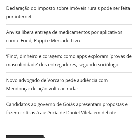
Declaração do imposto sobre imóveis rurais pode ser feita
por internet
Anvisa libera entrega de medicamentos por aplicativos
como iFood, Rappi e Mercado Livre
‘Fino’, dinheiro e coragem: como apps exploram ‘provas de
masculinidade’ dos entregadores, segundo sociólogo
Novo advogado de Vorcaro pede audiência com
Mendonça; delação volta ao radar
Candidatos ao governo de Goiás apresentam propostas e
fazem críticas à ausência de Daniel Vilela em debate