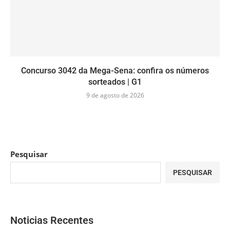
Concurso 3042 da Mega-Sena: confira os números
sorteados | G1
9 de agosto de 2026
Pesquisar
PESQUISAR
Noticias Recentes