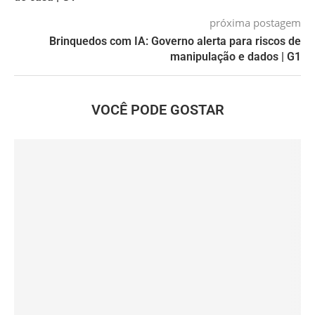
próxima postagem
Brinquedos com IA: Governo alerta para riscos de
manipulação e dados | G1
VOCÊ PODE GOSTAR