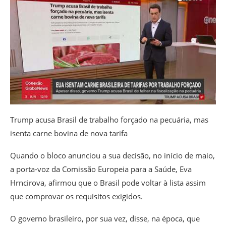
Trump acusa Brasil de trabalho forçado na pecuária, mas
isenta carne bovina de nova tarifa
Quando o bloco anunciou a sua decisão, no início de maio,
a porta-voz da Comissão Europeia para a Saúde, Eva
Hrncirova, afirmou que
o Brasil pode voltar à lista assim
que comprovar os requisitos exigidos.
O governo brasileiro, por sua vez, disse, na época, que