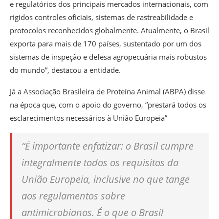
e regulatórios dos principais mercados internacionais, com
rígidos controles oficiais, sistemas de rastreabilidade e
protocolos reconhecidos globalmente. Atualmente, o Brasil
exporta para mais de 170 países, sustentado por um dos
sistemas de inspeção e defesa agropecuária mais robustos
do mundo”, destacou a entidade.
Já a Associação Brasileira de Proteína Animal (ABPA) disse
na época que, com o apoio do governo, “prestará todos os
esclarecimentos necessários à União Europeia”
“É importante enfatizar: o Brasil cumpre
integralmente todos os requisitos da
União Europeia, inclusive no que tange
aos regulamentos sobre
antimicrobianos. É o que o Brasil