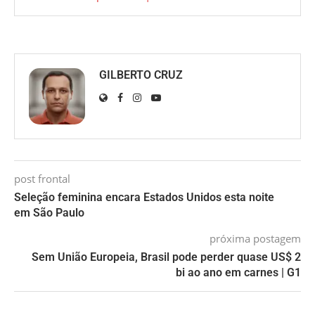
GILBERTO CRUZ
post frontal
Seleção feminina encara Estados Unidos esta noite
em São Paulo
próxima postagem
Sem União Europeia, Brasil pode perder quase US$ 2
bi ao ano em carnes | G1