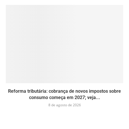
Reforma tributária: cobrança de novos impostos sobre
consumo começa em 2027; veja...
8 de agosto de 2026