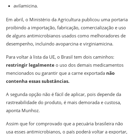
avilamicina.
Em abril, o Ministério da Agricultura publicou uma portaria
proibindo a importação, fabricação, comercialização e uso
de alguns antimicrobianos usados como melhoradores de
desempenho, incluindo avoparcina e virginiamicina.
Para voltar à lista da UE, o Brasil tem dois caminhos:
restringir legalmente
o uso dos demais medicamentos
mencionados ou garantir que a carne exportada
não
contenha essas substâncias.
A segunda opção não é fácil de aplicar, pois depende da
rastreabilidade do produto, é mais demorada e custosa,
aponta Munhoz.
Assim que for comprovado que a pecuária brasileira não
usa esses antimicrobianos, o país poderá voltar a exportar,