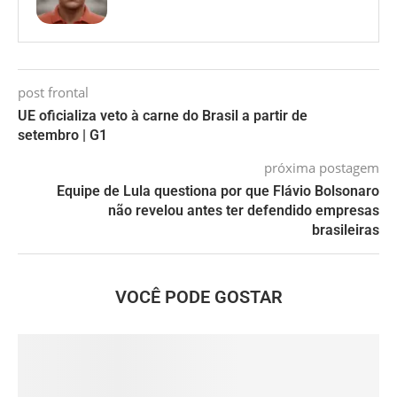
post frontal
UE oficializa veto à carne do Brasil a partir de
setembro | G1
próxima postagem
Equipe de Lula questiona por que Flávio Bolsonaro
não revelou antes ter defendido empresas
brasileiras
VOCÊ PODE GOSTAR