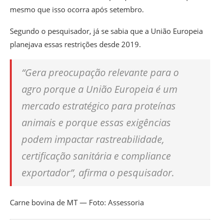
mesmo que isso ocorra após setembro.
Segundo o pesquisador, já se sabia que a União Europeia
planejava essas restrições desde 2019.
“Gera preocupação relevante para o
agro porque a União Europeia é um
mercado estratégico para proteínas
animais e porque essas exigências
podem impactar rastreabilidade,
certificação sanitária e compliance
exportador”, afirma o pesquisador.
Carne bovina de MT — Foto: Assessoria