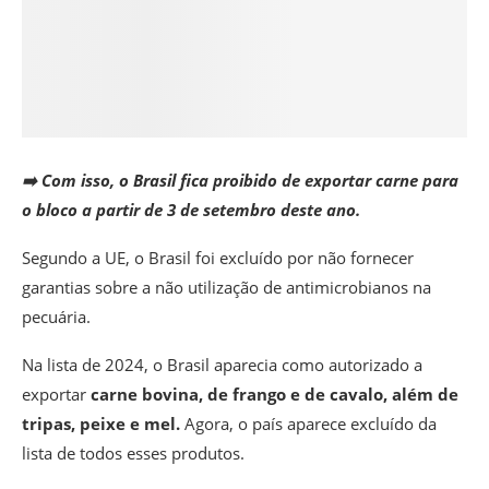
➡️ Com isso, o Brasil fica proibido de exportar carne para
o bloco a partir de 3 de setembro deste ano.
Segundo a UE, o Brasil foi excluído por não fornecer
garantias sobre a não utilização de antimicrobianos na
pecuária.
Na lista de 2024, o Brasil aparecia como autorizado a
exportar
carne bovina, de frango e de cavalo, além de
tripas, peixe e mel.
Agora, o país aparece excluído da
lista de todos esses produtos.