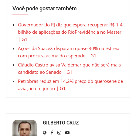
Você pode gostar também
Governador do RJ diz que espera recuperar R$ 1,4
bilhão de aplicações do RioPrevidência no Master
| G1
Ações da SpaceX disparam quase 30% na estreia
com procura acima do esperado | G1
Cláudio Castro avisa Valdemar que não será mais
candidato ao Senado | G1
Petrobras reduz em 14,2% preço do querosene de
aviação em junho | G1
GILBERTO CRUZ