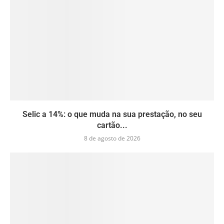
Selic a 14%: o que muda na sua prestação, no seu
cartão...
8 de agosto de 2026