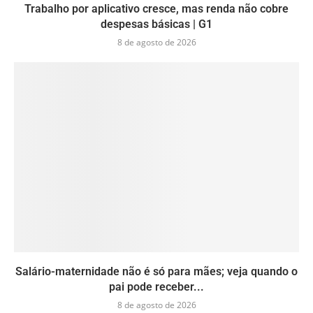
Trabalho por aplicativo cresce, mas renda não cobre
despesas básicas | G1
8 de agosto de 2026
Salário-maternidade não é só para mães; veja quando o
pai pode receber...
8 de agosto de 2026