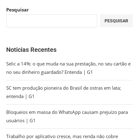
Pesquisar
PESQUISAR
Noticias Recentes
Selic a 14%: o que muda na sua prestação, no seu cartão e
no seu dinheiro guardado? Entenda | G1
SC tem produção pioneira do Brasil de ostras em lata;
entenda | G1
Bloqueios em massa do WhatsApp causam prejuízo para
usuários | G1
Trabalho por aplicativo cresce, mas renda não cobre