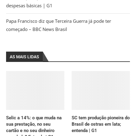
despesas básicas | G1
Papa Francisco diz que Terceira Guerra já pode ter
começado – BBC News Brasil
AS MAIS LIDAS
Selic a 14%: o que muda na
SC tem produção pioneira do
sua prestação, no seu
Brasil de ostras em lata;
cartão e no seu dinheiro
entenda | G1