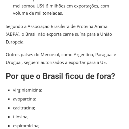
mel somou US$ 6 milhões em exportações, com
volume de mil toneladas.
Segundo a Associação Brasileira de Proteína Animal
(ABPA), o Brasil não exporta carne suína para a União
Europeia.
Outros países do Mercosul, como Argentina, Paraguai e
Uruguai, seguem autorizados a exportar para a UE.
Por que o Brasil ficou de fora?
virginiamicina;
avoparcina;
cacitracina;
tilosina;
espiramicina;