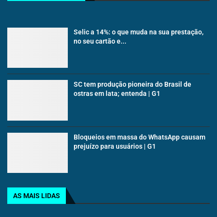
Selic a 14%: o que muda na sua prestação,
no seu cartão e...
SC tem produção pioneira do Brasil de
ostras em lata; entenda | G1
Bloqueios em massa do WhatsApp causam
prejuízo para usuários | G1
AS MAIS LIDAS