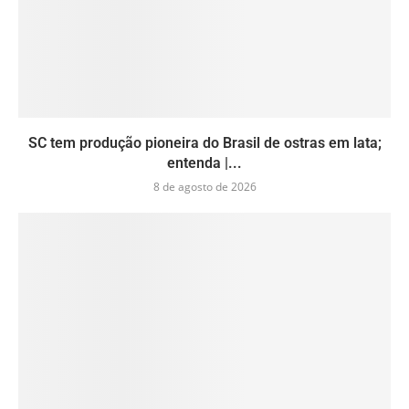
SC tem produção pioneira do Brasil de ostras em lata;
entenda |...
8 de agosto de 2026