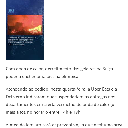
Com onda de calor, derretimento das geleiras na Suíça
poderia encher uma piscina olímpica
Atendendo ao pedido, nesta quarta-feira, a Uber Eats e a
Deliveroo indicaram que suspenderiam as entregas nos
departamentos em alerta vermelho de onda de calor (o
mais alto), no horário entre 14h e 18h.
A medida tem um caráter preventivo, já que nenhuma área