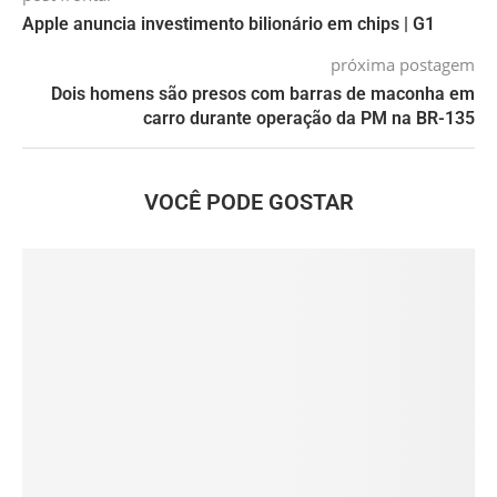
Apple anuncia investimento bilionário em chips | G1
próxima postagem
Dois homens são presos com barras de maconha em
carro durante operação da PM na BR-135
VOCÊ PODE GOSTAR