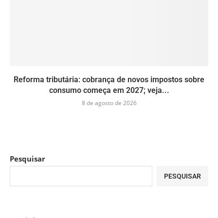
Reforma tributária: cobrança de novos impostos sobre
consumo começa em 2027; veja...
8 de agosto de 2026
Pesquisar
PESQUISAR