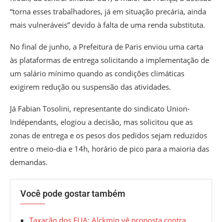
“torna esses trabalhadores, já em situação precária, ainda
mais vulneráveis” devido à falta de uma renda substituta.
No final de junho, a Prefeitura de Paris enviou uma carta
às plataformas de entrega solicitando a implementação de
um salário mínimo quando as condições climáticas
exigirem redução ou suspensão das atividades.
Já Fabian Tosolini, representante do sindicato Union-
Indépendants, elogiou a decisão, mas solicitou que as
zonas de entrega e os pesos dos pedidos sejam reduzidos
entre o meio-dia e 14h, horário de pico para a maioria das
demandas.
Você pode gostar também
Taxação dos EUA: Alckmin vê proposta contra