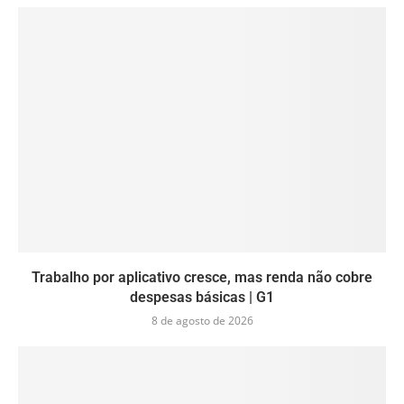
Trabalho por aplicativo cresce, mas renda não cobre
despesas básicas | G1
8 de agosto de 2026