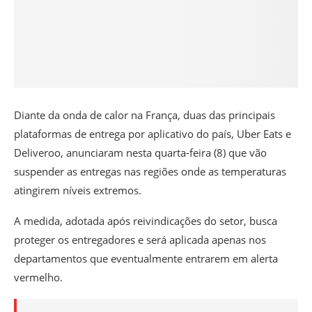
Diante da onda de calor na França, duas das principais
plataformas de entrega por aplicativo do país, Uber Eats e
Deliveroo, anunciaram nesta quarta-feira (8) que vão
suspender as entregas nas regiões onde as temperaturas
atingirem níveis extremos.
A medida, adotada após reivindicações do setor, busca
proteger os entregadores e será aplicada apenas nos
departamentos que eventualmente entrarem em alerta
vermelho.