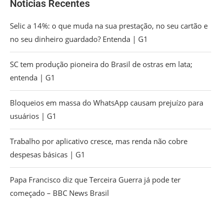
Noticias Recentes
Selic a 14%: o que muda na sua prestação, no seu cartão e
no seu dinheiro guardado? Entenda | G1
SC tem produção pioneira do Brasil de ostras em lata;
entenda | G1
Bloqueios em massa do WhatsApp causam prejuízo para
usuários | G1
Trabalho por aplicativo cresce, mas renda não cobre
despesas básicas | G1
Papa Francisco diz que Terceira Guerra já pode ter
começado – BBC News Brasil