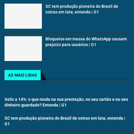
SC tem produção pioneira do Brasil de
ostras em lata; entenda | G1
Bloqueios em massa do WhatsApp causam
prejuízo para usuários | G1
AS MAIS LIDAS
Selic a 14%: o que muda na sua prestação, no seu cartão e no seu
dinheiro guardado? Entenda | G1
SC tem produção pioneira do Brasil de ostras em lata; entenda |
G1