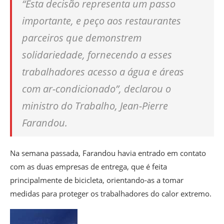
“Esta decisão representa um passo
importante, e peço aos restaurantes
parceiros que demonstrem
solidariedade, fornecendo a esses
trabalhadores acesso a água e áreas
com ar-condicionado”, declarou o
ministro do Trabalho, Jean-Pierre
Farandou.
Na semana passada, Farandou havia entrado em contato
com as duas empresas de entrega, que é feita
principalmente de bicicleta, orientando-as a tomar
medidas para proteger os trabalhadores do calor extremo.