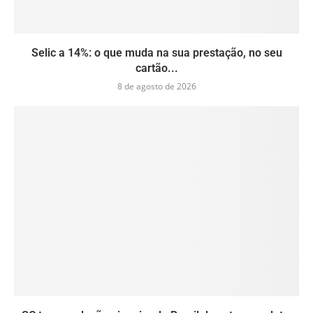
Selic a 14%: o que muda na sua prestação, no seu
cartão...
8 de agosto de 2026