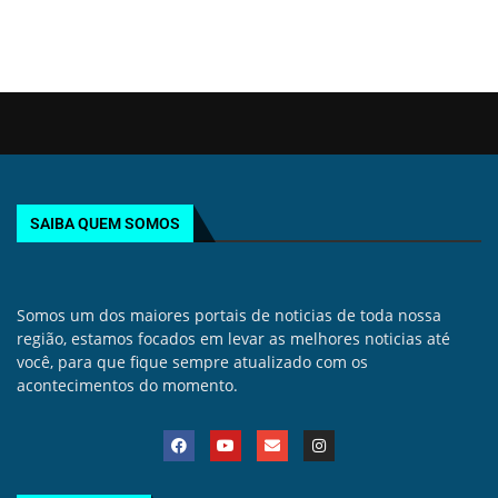
SAIBA QUEM SOMOS
Somos um dos maiores portais de noticias de toda nossa
região, estamos focados em levar as melhores noticias até
você, para que fique sempre atualizado com os
acontecimentos do momento.