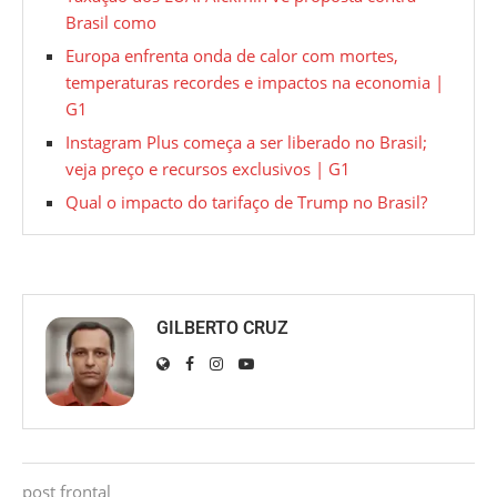
Brasil como
Europa enfrenta onda de calor com mortes,
temperaturas recordes e impactos na economia |
G1
Instagram Plus começa a ser liberado no Brasil;
veja preço e recursos exclusivos | G1
Qual o impacto do tarifaço de Trump no Brasil?
GILBERTO CRUZ
post frontal