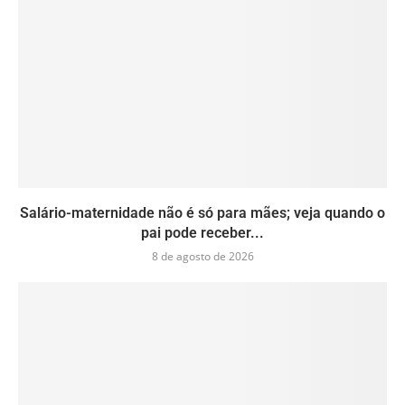
Salário-maternidade não é só para mães; veja quando o
pai pode receber...
8 de agosto de 2026