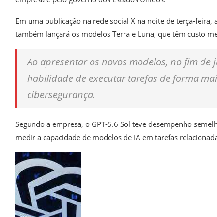
Em uma publicação na rede social X na noite de terça-feira
também lançará os modelos Terra e Luna, que têm custo m
Ao apresentar os novos modelos, no fim de 
habilidade de executar tarefas de forma 
cibersegurança.
Segundo a empresa, o GPT-5.6 Sol teve desempenho semelh
medir a capacidade de modelos de IA em tarefas relacionada