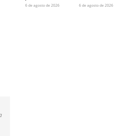
6 de agosto de 2026
6 de agosto de 2026
a