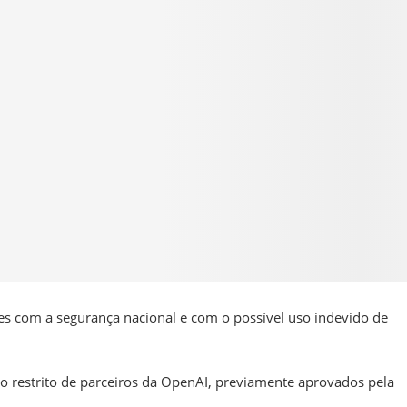
 com a segurança nacional e com o possível uso indevido de
o restrito de parceiros da OpenAI, previamente aprovados pela