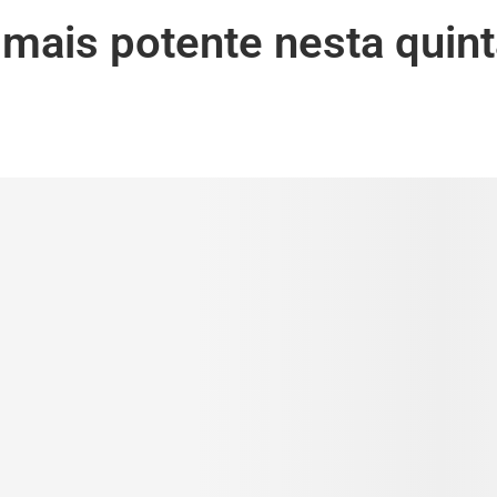
mais potente nesta quint