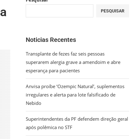
na
PESQUISAR
Noticias Recentes
Transplante de fezes faz seis pessoas
superarem alergia grave a amendoim e abre
esperança para pacientes
Anvisa proíbe ‘Ozempic Natural’, suplementos
irregulares e alerta para lote falsificado de
Nebido
Superintendentes da PF defendem direção geral
após polêmica no STF