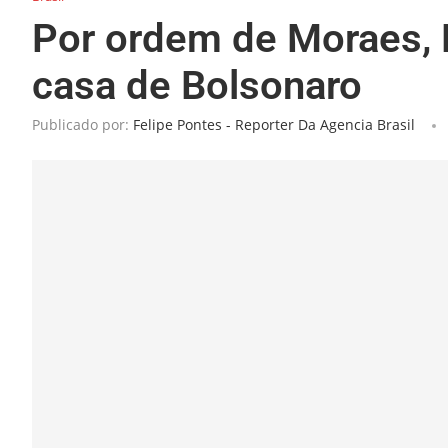
Por ordem de Moraes, 
casa de Bolsonaro
Publicado por:
Felipe Pontes - Reporter Da Agencia Brasil