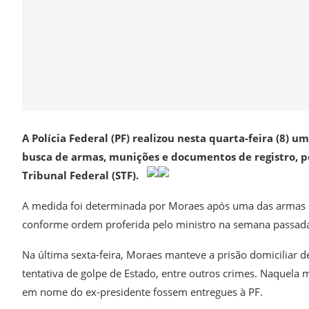
A Polícia Federal (PF) realizou nesta quarta-feira (8) 
busca de armas, munições e documentos de registro, 
Tribunal Federal (STF).
A medida foi determinada por Moraes após uma das armas r
conforme ordem proferida pelo ministro na semana passad
Na última sexta-feira, Moraes manteve a prisão domiciliar 
tentativa de golpe de Estado, entre outros crimes. Naquela
em nome do ex-presidente fossem entregues à PF.