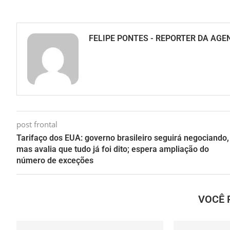
FELIPE PONTES - REPORTER DA AGE
post frontal
Tarifaço dos EUA: governo brasileiro seguirá negociando,
mas avalia que tudo já foi dito; espera ampliação do
número de exceções
VOCÊ 