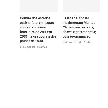
Comitê dos estados
Festas de Agosto
estima futuro imposto
movimentam Montes
sobre o consumo
Claros com cortejos,
brasileiro de 28% em
shows e gastronomia;
2033; taxa supera a dos
veja programação
países da OCDE
6 de agosto de 2026
6 de agosto de 2026