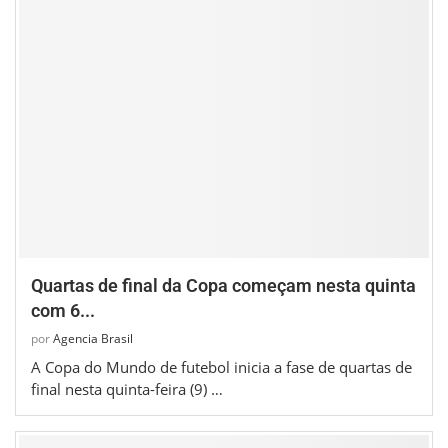
Quartas de final da Copa começam nesta quinta
com 6...
por
Agencia Brasil
A Copa do Mundo de futebol inicia a fase de quartas de
final nesta quinta-feira (9) …