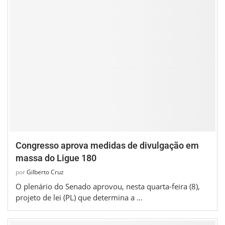
Congresso aprova medidas de divulgação em
massa do Ligue 180
por
Gilberto Cruz
O plenário do Senado aprovou, nesta quarta-feira (8),
projeto de lei (PL) que determina a …