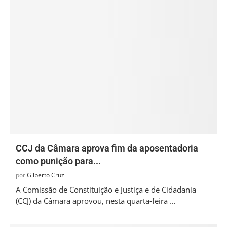
CCJ da Câmara aprova fim da aposentadoria
como punição para...
por
Gilberto Cruz
A Comissão de Constituição e Justiça e de Cidadania
(CCJ) da Câmara aprovou, nesta quarta-feira …