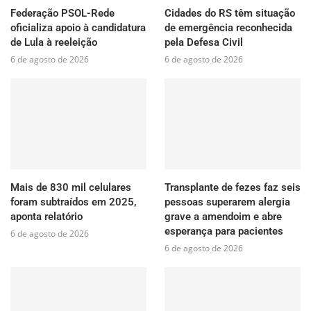
Federação PSOL-Rede
Cidades do RS têm situação
oficializa apoio à candidatura
de emergência reconhecida
de Lula à reeleição
pela Defesa Civil
6 de agosto de 2026
6 de agosto de 2026
Mais de 830 mil celulares
Transplante de fezes faz seis
foram subtraídos em 2025,
pessoas superarem alergia
aponta relatório
grave a amendoim e abre
esperança para pacientes
6 de agosto de 2026
6 de agosto de 2026