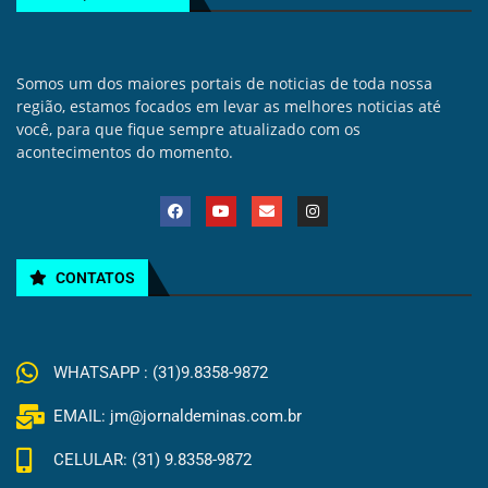
Somos um dos maiores portais de noticias de toda nossa
região, estamos focados em levar as melhores noticias até
você, para que fique sempre atualizado com os
acontecimentos do momento.
CONTATOS
WHATSAPP : (31)9.8358-9872
EMAIL: jm@jornaldeminas.com.br
CELULAR: (31) 9.8358-9872