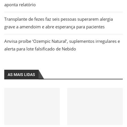
aponta relatório
Transplante de fezes faz seis pessoas superarem alergia
grave a amendoim e abre esperança para pacientes
Anvisa proíbe ‘Ozempic Natural’, suplementos irregulares e
alerta para lote falsificado de Nebido
AS MAIS LIDAS