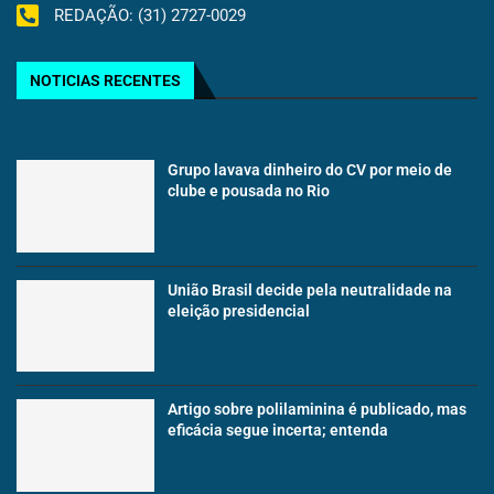
REDAÇÃO: (31) 2727-0029
NOTICIAS RECENTES
Grupo lavava dinheiro do CV por meio de
clube e pousada no Rio
União Brasil decide pela neutralidade na
eleição presidencial
Artigo sobre polilaminina é publicado, mas
eficácia segue incerta; entenda