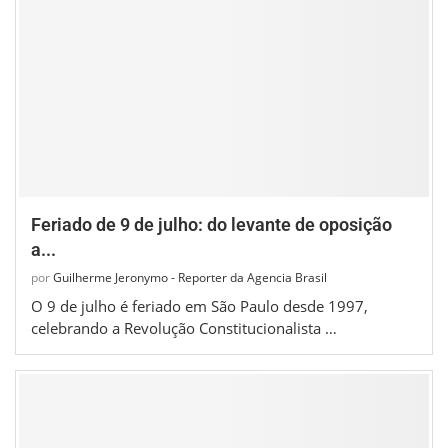
Feriado de 9 de julho: do levante de oposição
a...
por
Guilherme Jeronymo - Reporter da Agencia Brasil
O 9 de julho é feriado em São Paulo desde 1997,
celebrando a Revolução Constitucionalista …