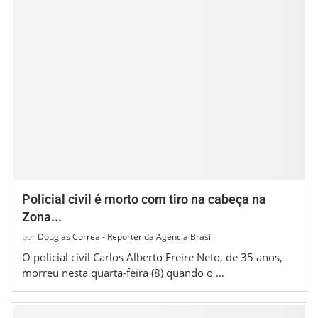
Policial civil é morto com tiro na cabeça na
Zona...
por
Douglas Correa - Reporter da Agencia Brasil
O policial civil Carlos Alberto Freire Neto, de 35 anos,
morreu nesta quarta-feira (8) quando o …