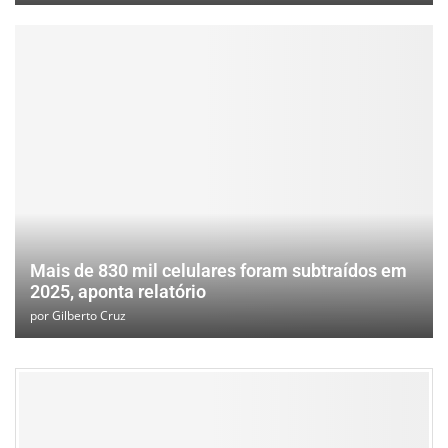
Mais de 830 mil celulares foram subtraídos em
2025, aponta relatório
por
Gilberto Cruz