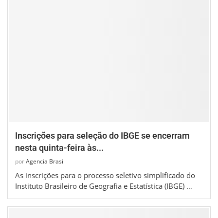
Inscrições para seleção do IBGE se encerram
nesta quinta-feira às...
por
Agencia Brasil
As inscrições para o processo seletivo simplificado do
Instituto Brasileiro de Geografia e Estatística (IBGE) …