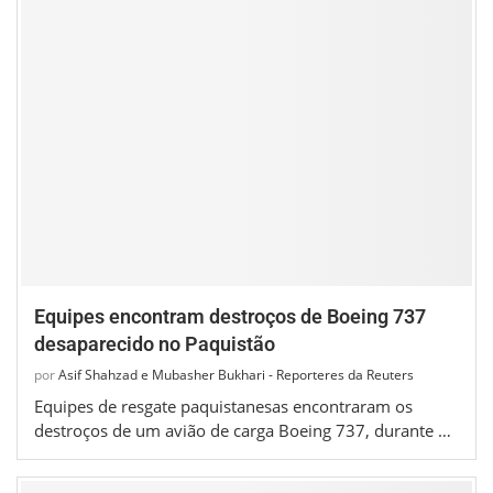
Equipes encontram destroços de Boeing 737
desaparecido no Paquistão
por
Asif Shahzad e Mubasher Bukhari - Reporteres da Reuters
Equipes de resgate paquistanesas encontraram os
destroços de um avião de carga Boeing 737, durante …