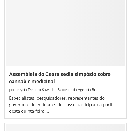
Assembleia do Ceará sedia simpósio sobre
cannabis medicinal
por
Letycia Treitero Kawada - Reporter da Agencia Brasil
Especialistas, pesquisadores, representantes do
governo e de entidades de classe participam a partir
desta quinta-feira …