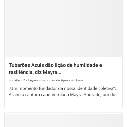
Tubarões Azuis dão lição de humildade e
resiliência, diz Mayra...
por
Alex Rodrigues - Reporter da Agencia Brasil
“Um momento fundador da nossa identidade coletiva”.
Assim a cantora cabo-verdiana Mayra Andrade, um dos
…