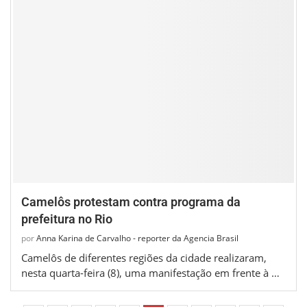
Camelôs protestam contra programa da
prefeitura no Rio
por
Anna Karina de Carvalho - reporter da Agencia Brasil
Camelôs de diferentes regiões da cidade realizaram,
nesta quarta-feira (8), uma manifestação em frente à …