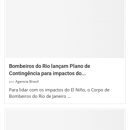
Bombeiros do Rio lançam Plano de
Contingência para impactos do...
por
Agencia Brasil
Para lidar com os impactos do El Niño, o Corpo de
Bombeiros do Rio de Janeiro …