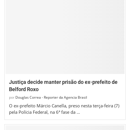
Justiça decide manter prisão do ex-prefeito de
Belford Roxo
por
Douglas Correa - Reporter da Agencia Brasil
O ex-prefeito Márcio Canella, preso nesta terça-feira (7)
pela Polícia Federal, na 6ª fase da …