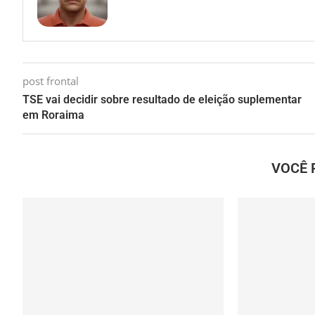
post frontal
TSE vai decidir sobre resultado de eleição suplementar
em Roraima
VOCÊ 