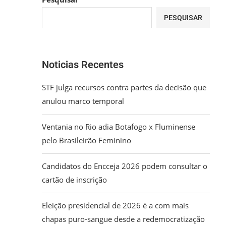
PESQUISAR
Noticias Recentes
STF julga recursos contra partes da decisão que
anulou marco temporal
Ventania no Rio adia Botafogo x Fluminense
pelo Brasileirão Feminino
Candidatos do Encceja 2026 podem consultar o
cartão de inscrição
Eleição presidencial de 2026 é a com mais
chapas puro-sangue desde a redemocratização