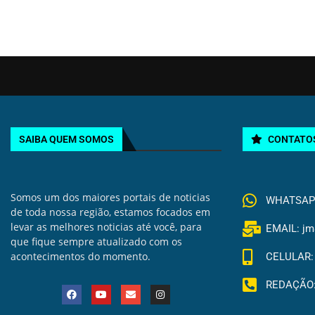
SAIBA QUEM SOMOS
CONTATO
Somos um dos maiores portais de noticias
WHATSAPP 
de toda nossa região, estamos focados em
levar as melhores noticias até você, para
EMAIL: jm
que fique sempre atualizado com os
acontecimentos do momento.
CELULAR: 
REDAÇÃO: 