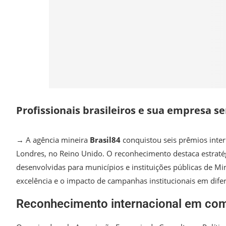
Profissionais brasileiros e sua empresa
→ A agência mineira
Brasil84
conquistou seis prêmios inte
Londres, no Reino Unido. O reconhecimento destaca estraté
desenvolvidas para municípios e instituições públicas de Min
excelência e o impacto de campanhas institucionais em difer
Reconhecimento internacional em com