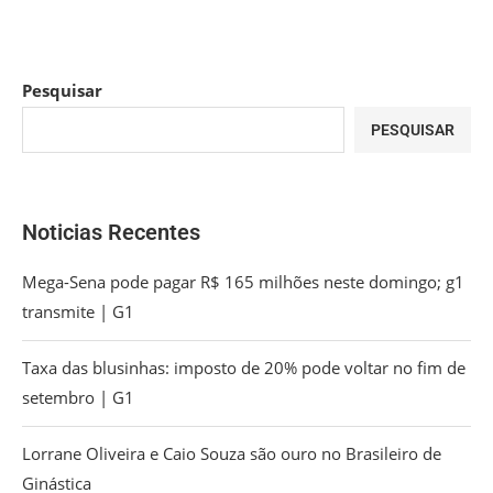
Pesquisar
PESQUISAR
Noticias Recentes
Mega-Sena pode pagar R$ 165 milhões neste domingo; g1
transmite | G1
Taxa das blusinhas: imposto de 20% pode voltar no fim de
setembro | G1
Lorrane Oliveira e Caio Souza são ouro no Brasileiro de
Ginástica