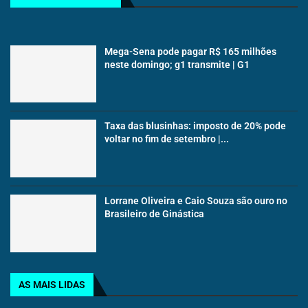
Mega-Sena pode pagar R$ 165 milhões
neste domingo; g1 transmite | G1
Taxa das blusinhas: imposto de 20% pode
voltar no fim de setembro |...
Lorrane Oliveira e Caio Souza são ouro no
Brasileiro de Ginástica
AS MAIS LIDAS