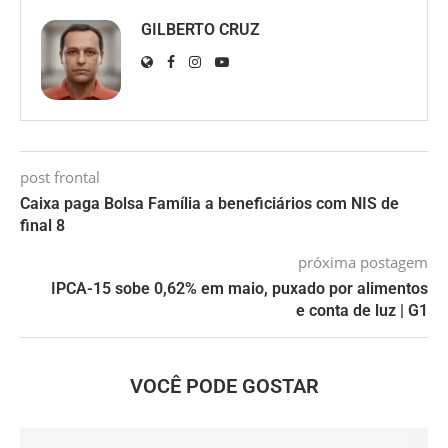
GILBERTO CRUZ
post frontal
Caixa paga Bolsa Família a beneficiários com NIS de
final 8
próxima postagem
IPCA-15 sobe 0,62% em maio, puxado por alimentos
e conta de luz | G1
VOCÊ PODE GOSTAR