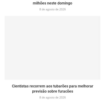
milhões neste domingo
8 de agosto de 2026
Cientistas recorrem aos tubarões para melhorar
previsão sobre furacões
8 de agosto de 2026