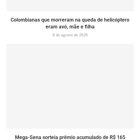
Colombianas que morreram na queda de helicóptero
eram avó, mãe e filha
8 de agosto de 2026
Mega-Sena sorteia prêmio acumulado de R$ 165