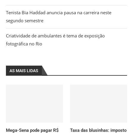
Tenista Bia Haddad anuncia pausa na carreira neste
segundo semestre
Criatividade de ambulantes é tema de exposição
fotográfica no Rio
AS MAIS LIDAS
Mega-Sena pode pagar R$
Taxa das blusinhas: imposto