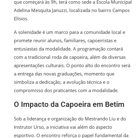
que começará às 9h, terá como sede a Escola Municipal
Adelina Mesquita Januzzi, localizada no bairro Campos
Elísios.
A solenidade é um marco para a comunidade local e
promete reunir alunos, familiares, capoeiristas e
entusiastas da modalidade. A programação contará
com a tradicional roda de capoeira, além de diversas
apresentações culturais. O ponto alto do encontro será
a entrega das novas graduações, momento que
simboliza a dedicação, a evolução técnica e o
compromisso dos praticantes com a modalidade.
O Impacto da Capoeira em Betim
Sob a liderança e organização do Mestrando Liu e do
Instrutor Urso, a iniciativa vai além do aspecto
esportivo. O encontro reforça o papel fundamental da