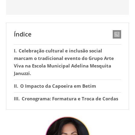
Índice
Celebração cultural e inclusão social
marcam o tradicional evento do Grupo Arte
Viva na Escola Municipal Adelina Mesquita
Januzzi.
O Impacto da Capoeira em Betim
Cronograma: Formatura e Troca de Cordas