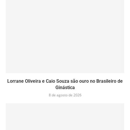
Lorrane Oliveira e Caio Souza são ouro no Brasileiro de
Ginástica
8 de agosto de 2026