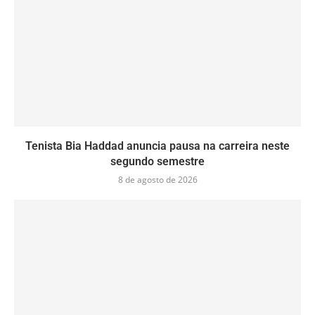
Tenista Bia Haddad anuncia pausa na carreira neste
segundo semestre
8 de agosto de 2026