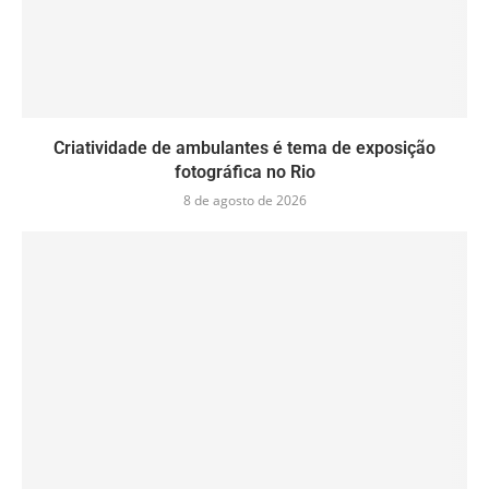
Criatividade de ambulantes é tema de exposição
fotográfica no Rio
8 de agosto de 2026