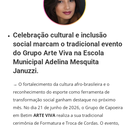
Celebração cultural e inclusão
social marcam o tradicional evento
do Grupo Arte Viva na Escola
Municipal Adelina Mesquita
Januzzi.
→ O fortalecimento da cultura afro-brasileira e o
reconhecimento do esporte como ferramenta de
transformação social ganham destaque no próximo
mês. No dia 21 de junho de 2026, o Grupo de Capoeira
em Betim
ARTE VIVA
realiza a sua tradicional
cerimônia de Formatura e Troca de Cordas. O evento,