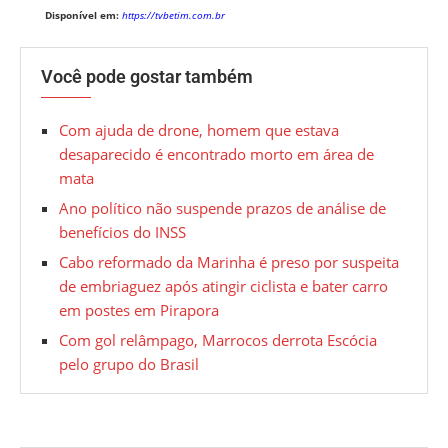
Disponível em:
https://tvbetim.com.br
Você pode gostar também
Com ajuda de drone, homem que estava
desaparecido é encontrado morto em área de
mata
Ano político não suspende prazos de análise de
benefícios do INSS
Cabo reformado da Marinha é preso por suspeita
de embriaguez após atingir ciclista e bater carro
em postes em Pirapora
Com gol relâmpago, Marrocos derrota Escócia
pelo grupo do Brasil