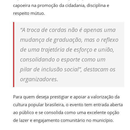
capoeira na promoção da cidadania, disciplina e
respeito mútuo.
“A troca de cordas não é apenas uma
mudança de graduação, mas o reflexo
de uma trajetória de esforço e união,
consolidando o esporte como um
pilar de inclusão social”, destacam os
organizadores.
Para quem deseja prestigiar e apoiar a valorização da
cultura popular brasileira, o evento tem entrada aberta
ao público e se consolida como uma excelente opção
de lazer e engajamento comunitário no município.