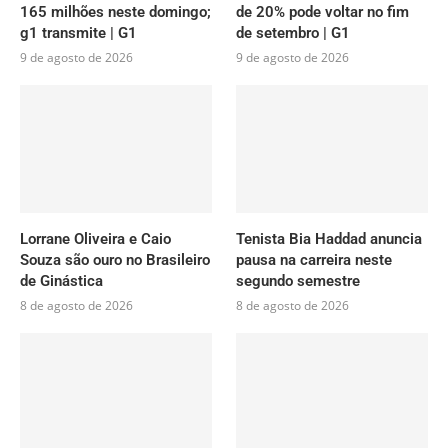
165 milhões neste domingo;
de 20% pode voltar no fim
g1 transmite | G1
de setembro | G1
9 de agosto de 2026
9 de agosto de 2026
Lorrane Oliveira e Caio
Tenista Bia Haddad anuncia
Souza são ouro no Brasileiro
pausa na carreira neste
de Ginástica
segundo semestre
8 de agosto de 2026
8 de agosto de 2026