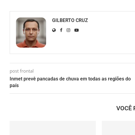
GILBERTO CRUZ
post frontal
Inmet prevê pancadas de chuva em todas as regiões do
país
VOCÊ 