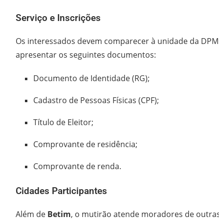
Serviço e Inscrições
Os interessados devem comparecer à unidade da DPMG
apresentar os seguintes documentos:
Documento de Identidade (RG);
Cadastro de Pessoas Físicas (CPF);
Título de Eleitor;
Comprovante de residência;
Comprovante de renda.
Cidades Participantes
Além de
Betim
, o mutirão atende moradores de outras