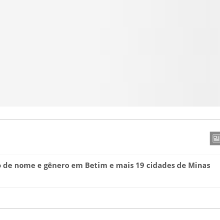
o de nome e gênero em Betim e mais 19 cidades de Minas