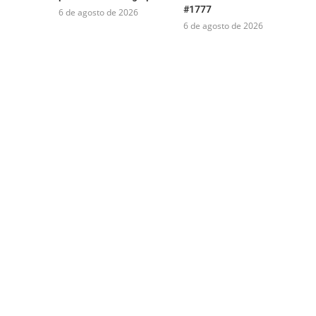
#1777
6 de agosto de 2026
6 de agosto de 2026