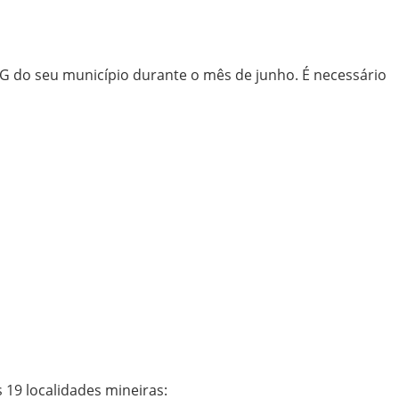
 do seu município durante o mês de junho. É necessário
 19 localidades mineiras: