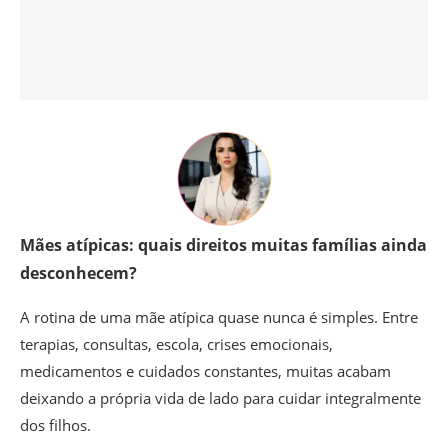
Mães atípicas: quais direitos muitas famílias ainda
desconhecem?
A rotina de uma mãe atípica quase nunca é simples. Entre
terapias, consultas, escola, crises emocionais,
medicamentos e cuidados constantes, muitas acabam
deixando a própria vida de lado para cuidar integralmente
dos filhos.