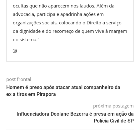
ocultas que não aparecem nos laudos. Além da
advocacia, participa e apadrinha ações em
organizações sociais, colocando o Direito a serviço
da dignidade e do recomeço de quem vive à margem
do sistema."
post frontal
Homem é preso após atacar atual companheiro da
ex a tiros em Pirapora
próxima postagem
Influenciadora Deolane Bezerra é presa em ação da
Polícia Civil de SP