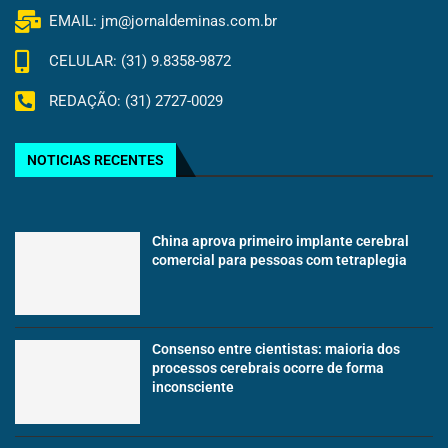
EMAIL: jm@jornaldeminas.com.br
CELULAR: (31) 9.8358-9872
REDAÇÃO: (31) 2727-0029
NOTICIAS RECENTES
China aprova primeiro implante cerebral
comercial para pessoas com tetraplegia
Consenso entre cientistas: maioria dos
processos cerebrais ocorre de forma
inconsciente