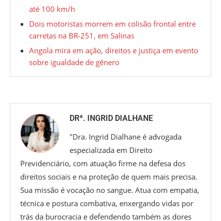
até 100 km/h
Dois motoristas morrem em colisão frontal entre
carretas na BR-251, em Salinas
Angola mira em ação, direitos e justiça em evento
sobre igualdade de gênero
DRª. INGRID DIALHANE
"Dra. Ingrid Dialhane é advogada
especializada em Direito
Previdenciário, com atuação firme na defesa dos
direitos sociais e na proteção de quem mais precisa.
Sua missão é vocação no sangue. Atua com empatia,
técnica e postura combativa, enxergando vidas por
trás da burocracia e defendendo também as dores