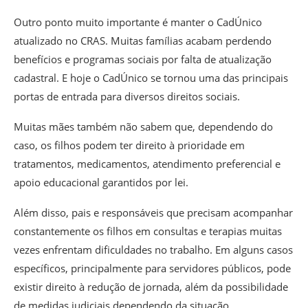
Outro ponto muito importante é manter o CadÚnico
atualizado no CRAS. Muitas famílias acabam perdendo
benefícios e programas sociais por falta de atualização
cadastral. E hoje o CadÚnico se tornou uma das principais
portas de entrada para diversos direitos sociais.
Muitas mães também não sabem que, dependendo do
caso, os filhos podem ter direito à prioridade em
tratamentos, medicamentos, atendimento preferencial e
apoio educacional garantidos por lei.
Além disso, pais e responsáveis que precisam acompanhar
constantemente os filhos em consultas e terapias muitas
vezes enfrentam dificuldades no trabalho. Em alguns casos
específicos, principalmente para servidores públicos, pode
existir direito à redução de jornada, além da possibilidade
de medidas judiciais dependendo da situação.