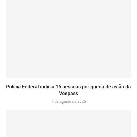
Polícia Federal indicia 16 pessoas por queda de avião da
Voepass
7 de agosto de 2026