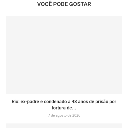
VOCÊ PODE GOSTAR
Rio: ex-padre é condenado a 48 anos de prisão por
tortura de...
7 de agosto de 2026