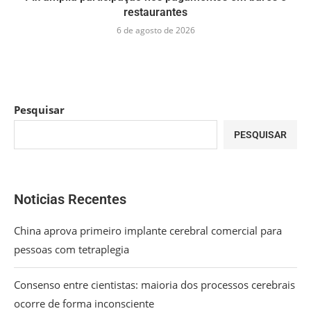
restaurantes
6 de agosto de 2026
Pesquisar
PESQUISAR
Noticias Recentes
China aprova primeiro implante cerebral comercial para
pessoas com tetraplegia
Consenso entre cientistas: maioria dos processos cerebrais
ocorre de forma inconsciente