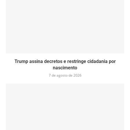
Trump assina decretos e restringe cidadania por
nascimento
7 de agosto de 2026