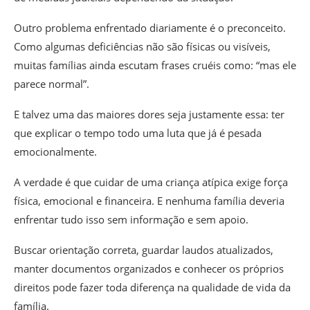
Outro problema enfrentado diariamente é o preconceito.
Como algumas deficiências não são físicas ou visíveis,
muitas famílias ainda escutam frases cruéis como: “mas ele
parece normal”.
E talvez uma das maiores dores seja justamente essa: ter
que explicar o tempo todo uma luta que já é pesada
emocionalmente.
A verdade é que cuidar de uma criança atípica exige força
física, emocional e financeira. E nenhuma família deveria
enfrentar tudo isso sem informação e sem apoio.
Buscar orientação correta, guardar laudos atualizados,
manter documentos organizados e conhecer os próprios
direitos pode fazer toda diferença na qualidade de vida da
família.