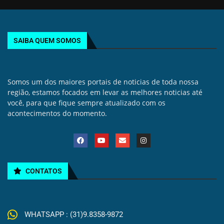
SAIBA QUEM SOMOS
Somos um dos maiores portais de noticias de toda nossa
região, estamos focados em levar as melhores noticias até
você, para que fique sempre atualizado com os
acontecimentos do momento.
CONTATOS
WHATSAPP : (31)9.8358-9872