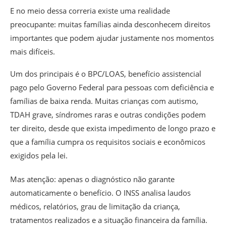
E no meio dessa correria existe uma realidade
preocupante: muitas famílias ainda desconhecem direitos
importantes que podem ajudar justamente nos momentos
mais difíceis.
Um dos principais é o BPC/LOAS, benefício assistencial
pago pelo Governo Federal para pessoas com deficiência e
famílias de baixa renda. Muitas crianças com autismo,
TDAH grave, síndromes raras e outras condições podem
ter direito, desde que exista impedimento de longo prazo e
que a família cumpra os requisitos sociais e econômicos
exigidos pela lei.
Mas atenção: apenas o diagnóstico não garante
automaticamente o benefício. O INSS analisa laudos
médicos, relatórios, grau de limitação da criança,
tratamentos realizados e a situação financeira da família.