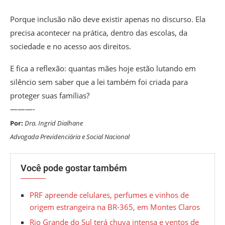
Porque inclusão não deve existir apenas no discurso. Ela
precisa acontecer na prática, dentro das escolas, da
sociedade e no acesso aos direitos.
E fica a reflexão: quantas mães hoje estão lutando em
silêncio sem saber que a lei também foi criada para
proteger suas famílias?
———-
Por:
Dra. Ingrid Dialhane
Advogada Previdenciária e Social Nacional
Você pode gostar também
PRF apreende celulares, perfumes e vinhos de
origem estrangeira na BR-365, em Montes Claros
Rio Grande do Sul terá chuva intensa e ventos de