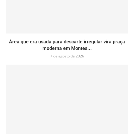
Área que era usada para descarte irregular vira praça
moderna em Montes...
7 de agosto de 2026