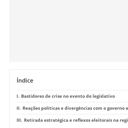
Índice
Bastidores de crise no evento do legislativo
Reações políticas e divergências com o governo 
Retirada estratégica e reflexos eleitorais na reg