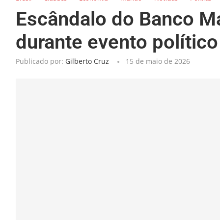
Escândalo do Banco Ma
durante evento polític
Publicado por:
Gilberto Cruz
15 de maio de 2026