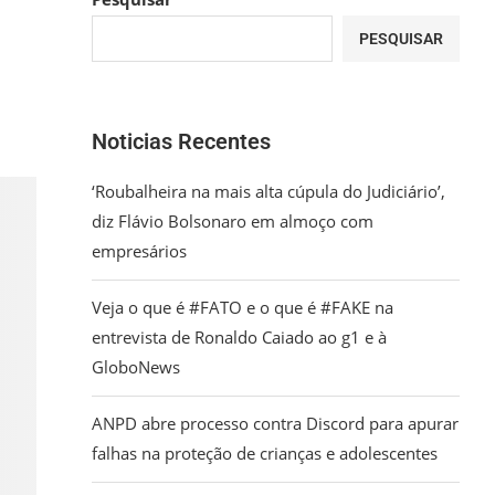
PESQUISAR
Noticias Recentes
‘Roubalheira na mais alta cúpula do Judiciário’,
diz Flávio Bolsonaro em almoço com
empresários
Veja o que é #FATO e o que é #FAKE na
entrevista de Ronaldo Caiado ao g1 e à
GloboNews
ANPD abre processo contra Discord para apurar
falhas na proteção de crianças e adolescentes