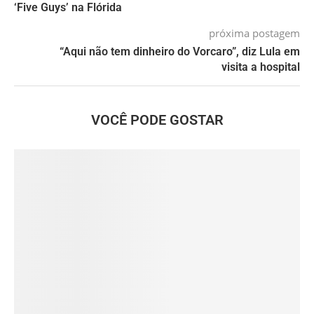
‘Five Guys’ na Flórida
próxima postagem
“Aqui não tem dinheiro do Vorcaro”, diz Lula em
visita a hospital
VOCÊ PODE GOSTAR