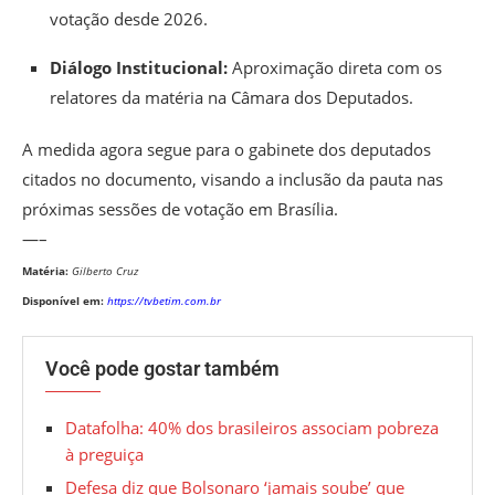
votação desde 2026.
Diálogo Institucional:
Aproximação direta com os
relatores da matéria na Câmara dos Deputados.
A medida agora segue para o gabinete dos deputados
citados no documento, visando a inclusão da pauta nas
próximas sessões de votação em Brasília.
—–
Matéria:
Gilberto Cruz
Disponível em:
https://tvbetim.com.br
Você pode gostar também
Datafolha: 40% dos brasileiros associam pobreza
à preguiça
Defesa diz que Bolsonaro ‘jamais soube’ que