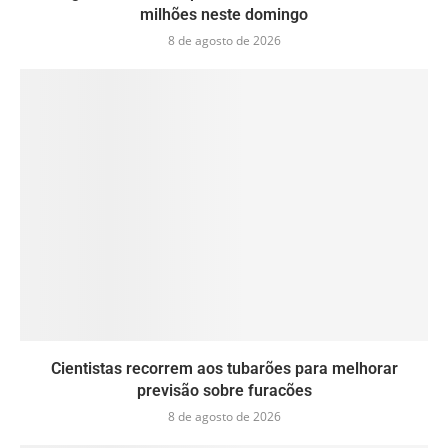
milhões neste domingo
8 de agosto de 2026
Cientistas recorrem aos tubarões para melhorar
previsão sobre furacões
8 de agosto de 2026