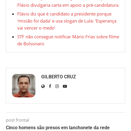
Flávio divulgaria carta em apoio a pré-candidatura
Flávio diz que é candidato a presidente porque
‘missão foi dada’ e usa slogan de Lula: ‘Esperança
vai vencer o medo’
STF não consegue notificar Mário Frias sobre filme
de Bolsonaro
GILBERTO CRUZ
post frontal
Cinco homens são presos em lanchonete da rede