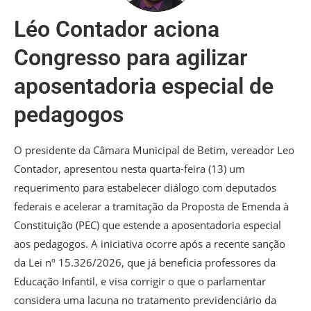
Léo Contador aciona
Congresso para agilizar
aposentadoria especial de
pedagogos
O presidente da Câmara Municipal de Betim, vereador Leo
Contador, apresentou nesta quarta-feira (13) um
requerimento para estabelecer diálogo com deputados
federais e acelerar a tramitação da Proposta de Emenda à
Constituição (PEC) que estende a aposentadoria especial
aos pedagogos. A iniciativa ocorre após a recente sanção
da Lei nº 15.326/2026, que já beneficia professores da
Educação Infantil, e visa corrigir o que o parlamentar
considera uma lacuna no tratamento previdenciário da