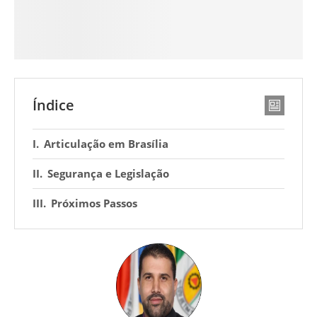
Índice
Articulação em Brasília
Segurança e Legislação
Próximos Passos