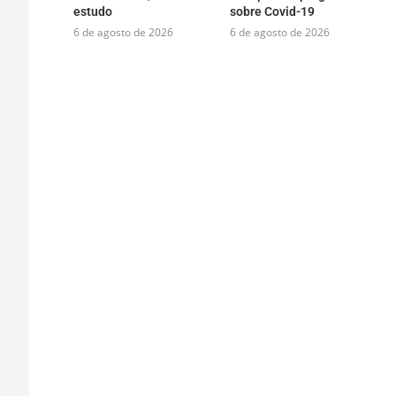
estudo
sobre Covid-19
6 de agosto de 2026
6 de agosto de 2026