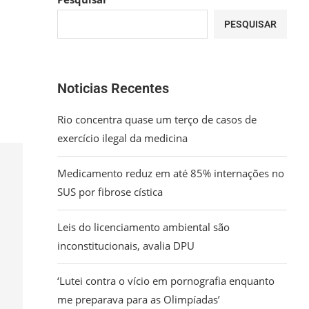
PESQUISAR
Noticias Recentes
Rio concentra quase um terço de casos de
exercício ilegal da medicina
Medicamento reduz em até 85% internações no
SUS por fibrose cística
Leis do licenciamento ambiental são
inconstitucionais, avalia DPU
‘Lutei contra o vício em pornografia enquanto
me preparava para as Olimpíadas’