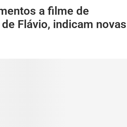
mentos a filme de
de Flávio, indicam novas