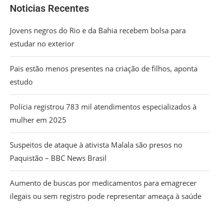
Noticias Recentes
Jovens negros do Rio e da Bahia recebem bolsa para
estudar no exterior
Pais estão menos presentes na criação de filhos, aponta
estudo
Polícia registrou 783 mil atendimentos especializados à
mulher em 2025
Suspeitos de ataque à ativista Malala são presos no
Paquistão – BBC News Brasil
Aumento de buscas por medicamentos para emagrecer
ilegais ou sem registro pode representar ameaça à saúde