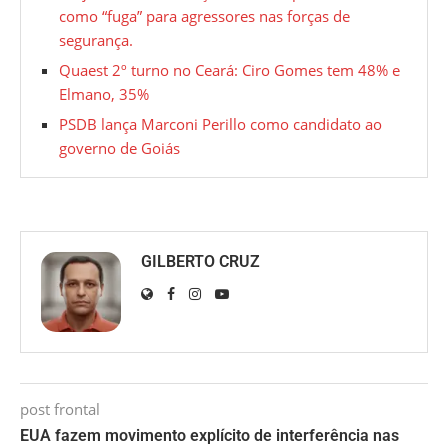
como “fuga” para agressores nas forças de
segurança.
Quaest 2º turno no Ceará: Ciro Gomes tem 48% e
Elmano, 35%
PSDB lança Marconi Perillo como candidato ao
governo de Goiás
GILBERTO CRUZ
post frontal
EUA fazem movimento explícito de interferência nas