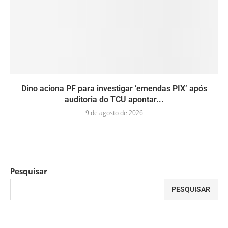
Dino aciona PF para investigar ’emendas PIX’ após
auditoria do TCU apontar...
9 de agosto de 2026
Pesquisar
PESQUISAR