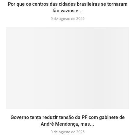
Por que os centros das cidades brasileiras se tornaram
tão vazios e...
9 de agosto de 2026
Governo tenta reduzir tensão da PF com gabinete de
André Mendonça, mas...
9 de agosto de 2026