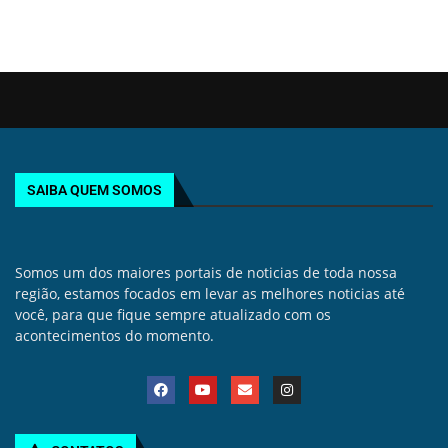
SAIBA QUEM SOMOS
Somos um dos maiores portais de noticias de toda nossa
região, estamos focados em levar as melhores noticias até
você, para que fique sempre atualizado com os
acontecimentos do momento.