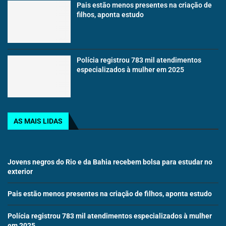
Pais estão menos presentes na criação de
filhos, aponta estudo
Polícia registrou 783 mil atendimentos
especializados à mulher em 2025
AS MAIS LIDAS
Jovens negros do Rio e da Bahia recebem bolsa para estudar no
exterior
Pais estão menos presentes na criação de filhos, aponta estudo
Polícia registrou 783 mil atendimentos especializados à mulher
em 2025