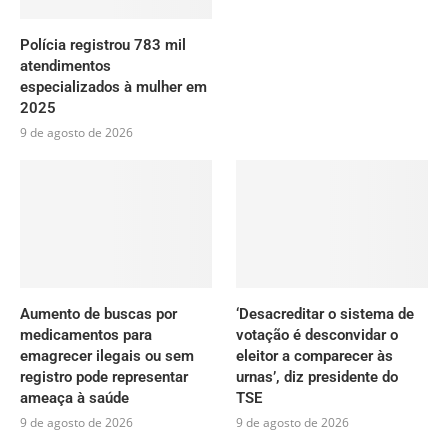
Polícia registrou 783 mil
atendimentos
especializados à mulher em
2025
9 de agosto de 2026
Aumento de buscas por
‘Desacreditar o sistema de
medicamentos para
votação é desconvidar o
emagrecer ilegais ou sem
eleitor a comparecer às
registro pode representar
urnas’, diz presidente do
ameaça à saúde
TSE
9 de agosto de 2026
9 de agosto de 2026