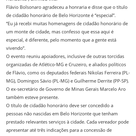
Flávio Bolsonaro agradeceu a honraria e disse que o título
de cidadão honorário de Belo Horizonte é “especial”.
“Eu já recebi muitas homenagens de cidadão honorário de
um monte de cidade, mas confesso que essa aqui é
especial, é diferente, pelo momento que a gente está
vivendo”.
O evento reuniu apoiadores, inclusive de outras torcidas
organizadas de Atlético-MG e Cruzeiro, e aliados políticos
de Flávio, como os deputados federais Nikolas Ferreira (PL-
MG), Domingos Sávio (PL-MG) e Guilherme Derrite (PP-SP).
O ex-secretário de Governo de Minas Gerais Marcelo Aro
também esteve presente.
O título de cidadão honorário deve ser concedido a
pessoas não nascidas em Belo Horizonte que tenham
prestado relevantes serviços à cidade. Cada vereador pode
apresentar até três indicações para a concessão de