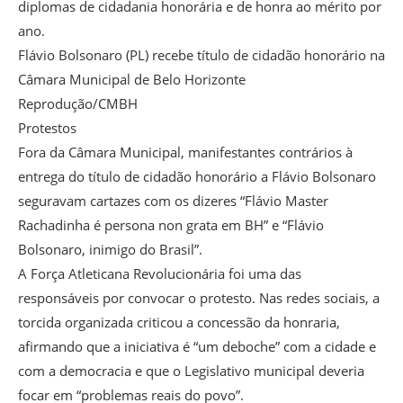
diplomas de cidadania honorária e de honra ao mérito por
ano.
Flávio Bolsonaro (PL) recebe título de cidadão honorário na
Câmara Municipal de Belo Horizonte
Reprodução/CMBH
Protestos
Fora da Câmara Municipal, manifestantes contrários à
entrega do título de cidadão honorário a Flávio Bolsonaro
seguravam cartazes com os dizeres “Flávio Master
Rachadinha é persona non grata em BH” e “Flávio
Bolsonaro, inimigo do Brasil”.
A Força Atleticana Revolucionária foi uma das
responsáveis por convocar o protesto. Nas redes sociais, a
torcida organizada criticou a concessão da honraria,
afirmando que a iniciativa é “um deboche” com a cidade e
com a democracia e que o Legislativo municipal deveria
focar em “problemas reais do povo”.