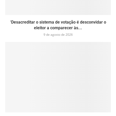
‘Desacreditar o sistema de votação é desconvidar o
eleitor a comparecer às...
9 de agosto de 2026