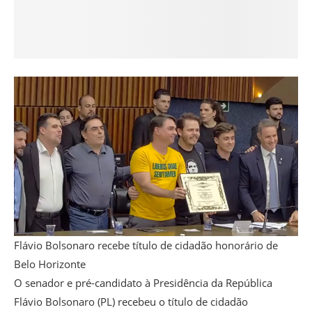
Flávio Bolsonaro recebe título de cidadão honorário de
Belo Horizonte
O senador e pré-candidato à Presidência da República
Flávio Bolsonaro (PL) recebeu o título de cidadão