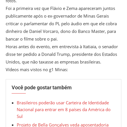
fotos.
Foi a primeira vez que Flávio e Zema apareceram juntos
publicamente após o ex-governador de Minas Gerais
criticar o parlamentar do PL pelo áudio em que ele cobra
dinheiro de Daniel Vorcaro, dono do Banco Master, para
bancar o filme sobre o pai.
Horas antes do evento, em entrevista à Itatiaia, o senador
disse ter pedido a Donald Trump, presidente dos Estados
Unidos, que não taxasse as empresas brasileiras.
Vídeos mais vistos no g1 Minas:
Você pode gostar também
Brasileiros poderão usar Carteira de Identidade
Nacional para entrar em 8 países da América do
Sul
Projeto de Bella Gonçalves veda aposentadoria