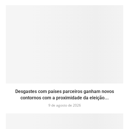
Desgastes com países parceiros ganham novos
contornos com a proximidade da eleição...
9 de agosto de 2026