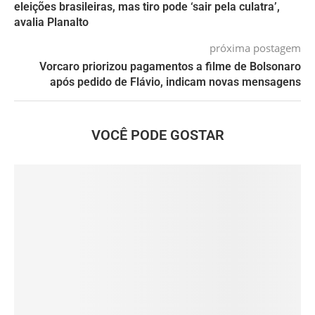
eleições brasileiras, mas tiro pode ‘sair pela culatra’,
avalia Planalto
próxima postagem
Vorcaro priorizou pagamentos a filme de Bolsonaro
após pedido de Flávio, indicam novas mensagens
VOCÊ PODE GOSTAR