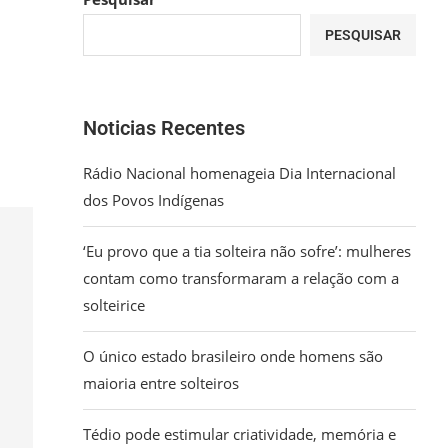
PESQUISAR
Noticias Recentes
Rádio Nacional homenageia Dia Internacional
dos Povos Indígenas
‘Eu provo que a tia solteira não sofre’: mulheres
contam como transformaram a relação com a
solteirice
O único estado brasileiro onde homens são
maioria entre solteiros
Tédio pode estimular criatividade, memória e