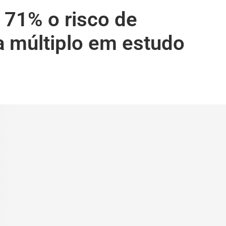
 71% o risco de
 múltiplo em estudo