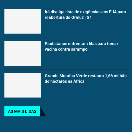
Irã divulga lista de exigências aos EUA para
reabertura de Ormuz | G1
Paulistanos enfrentam filas para tomar
vacina contra sarampo
Grande Muralha Verde restaura 1,66 milhão
de hectares na África
AS MAIS LIDAS