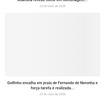
23 de maio de 2026
Golfinho encalha em praia de Fernando de Noronha e
força-tarefa é realizada...
23 de maio de 2026