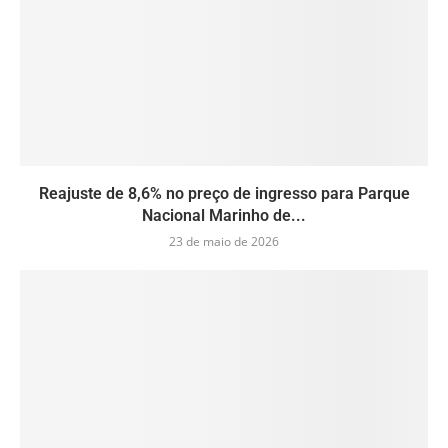
Reajuste de 8,6% no preço de ingresso para Parque
Nacional Marinho de...
23 de maio de 2026