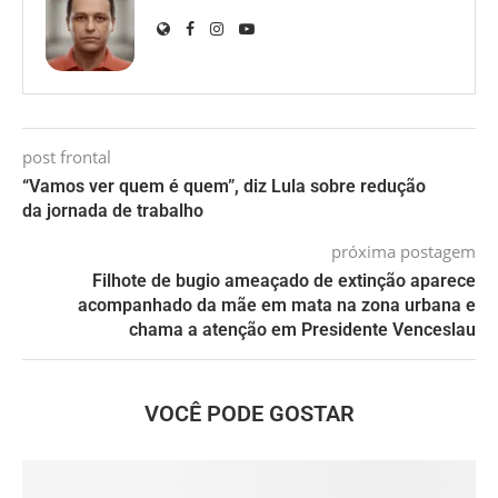
post frontal
“Vamos ver quem é quem”, diz Lula sobre redução
da jornada de trabalho
próxima postagem
Filhote de bugio ameaçado de extinção aparece
acompanhado da mãe em mata na zona urbana e
chama a atenção em Presidente Venceslau
VOCÊ PODE GOSTAR