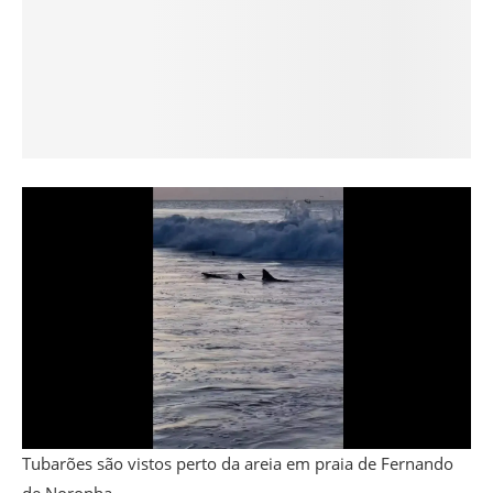
Tubarões são vistos perto da areia em praia de Fernando