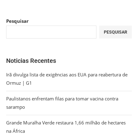
Pesquisar
PESQUISAR
Noticias Recentes
Irã divulga lista de exigências aos EUA para reabertura de
Ormuz | G1
Paulistanos enfrentam filas para tomar vacina contra
sarampo
Grande Muralha Verde restaura 1,66 milhão de hectares
na África