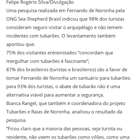
Felipe Rogério Silva/Divulgação
Uma pesquisa realizada em Fernando de Noronha pela
ONG Sea Shepherd Brasil indicou que 98% dos turistas
consideram seguro visitar o arquipélago e não temem
incidentes com tubarões. O levantamento também
apontou que:
75% dos visitantes entrevistados “concordam que
mergulhar com tubarões é fascinante”;
87% dos brasileiros (turistas e brasileiros) são a favor de
tornar Fernando de Noronha um santuário para tubarões;
para 93% dos turistas, o abate de tubarão não é uma
alternativa viável para aumentar a segurança.
Bianca Rangel, que também é coordenadora do projeto
Tubarões e Raias de Noronha, analisou o resultado da
pesquisa.
“Ficou claro que a maioria das pessoas, seja turista ou
residente, não veem os tubarões como vilões, como uma