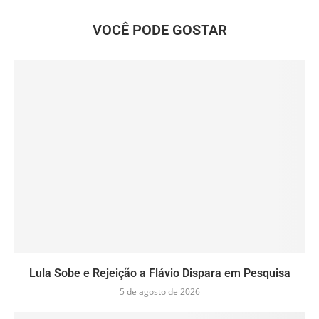
VOCÊ PODE GOSTAR
Lula Sobe e Rejeição a Flávio Dispara em Pesquisa
5 de agosto de 2026