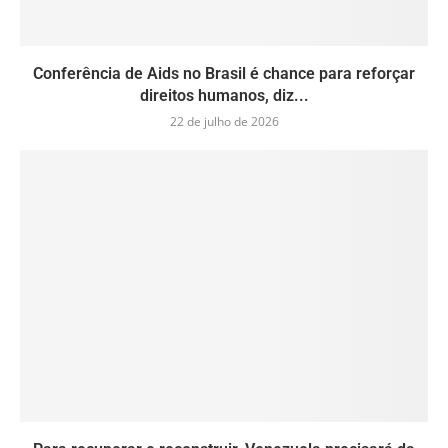
Conferência de Aids no Brasil é chance para reforçar
direitos humanos, diz...
22 de julho de 2026