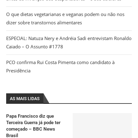
O que dietas vegetarianas e veganas podem ou não nos
dizer sobre transtornos alimentares
ESPECIAL: Natuza Nery e Andréia Sadi entrevistam Ronaldo
Caiado – O Assunto #1778
PCO confirma Rui Costa Pimenta como candidato à
Presidência
AS MAIS LIDAS
Papa Francisco diz que
Terceira Guerra já pode ter
começado – BBC News
Brasil