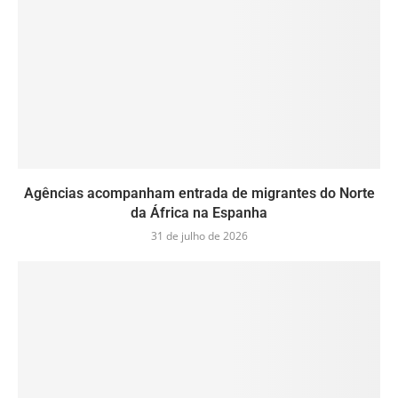
Agências acompanham entrada de migrantes do Norte
da África na Espanha
31 de julho de 2026