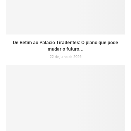
De Betim ao Palácio Tiradentes: O plano que pode
mudar o futuro...
22 de julho de 2026