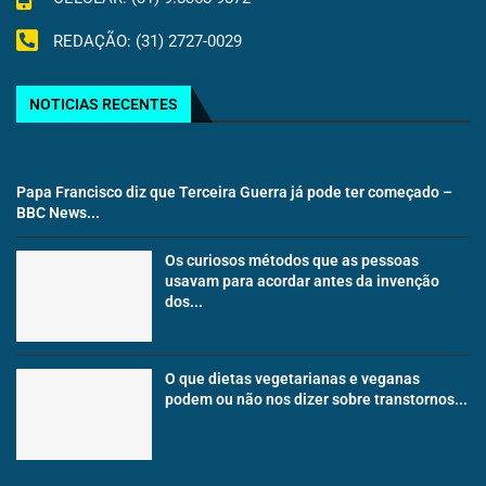
REDAÇÃO: (31) 2727-0029
NOTICIAS RECENTES
Papa Francisco diz que Terceira Guerra já pode ter começado –
BBC News...
Os curiosos métodos que as pessoas
usavam para acordar antes da invenção
dos...
O que dietas vegetarianas e veganas
podem ou não nos dizer sobre transtornos...