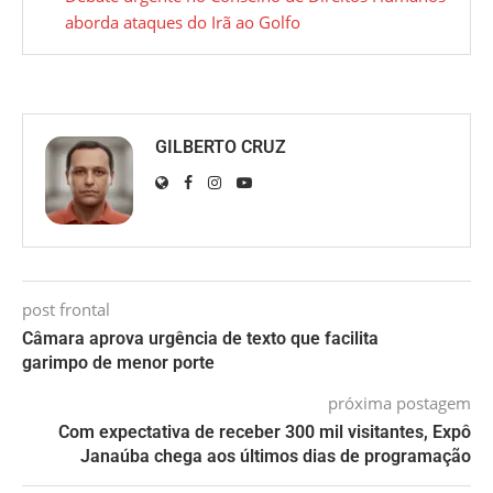
aborda ataques do Irã ao Golfo
GILBERTO CRUZ
post frontal
Câmara aprova urgência de texto que facilita
garimpo de menor porte
próxima postagem
Com expectativa de receber 300 mil visitantes, Expô
Janaúba chega aos últimos dias de programação