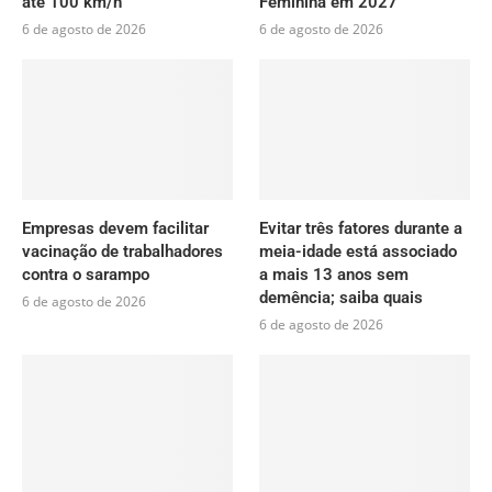
até 100 km/h
Feminina em 2027
6 de agosto de 2026
6 de agosto de 2026
Empresas devem facilitar
Evitar três fatores durante a
vacinação de trabalhadores
meia-idade está associado
contra o sarampo
a mais 13 anos sem
demência; saiba quais
6 de agosto de 2026
6 de agosto de 2026