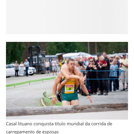
Casal lituano conquista título mundial da corrida de
carregamento de esposas