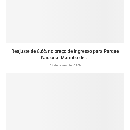
Reajuste de 8,6% no preço de ingresso para Parque
Nacional Marinho de...
23 de maio de 2026