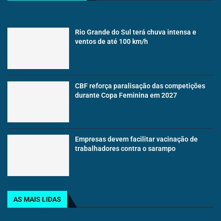
Rio Grande do Sul terá chuva intensa e
ventos de até 100 km/h
CBF reforça paralisação das competições
durante Copa Feminina em 2027
Empresas devem facilitar vacinação de
trabalhadores contra o sarampo
AS MAIS LIDAS