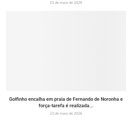
23 de maio de 2026
Golfinho encalha em praia de Fernando de Noronha e
força-tarefa é realizada...
23 de maio de 2026