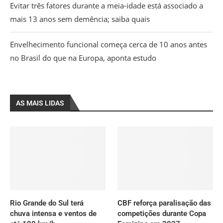
Evitar três fatores durante a meia-idade está associado a
mais 13 anos sem demência; saiba quais
Envelhecimento funcional começa cerca de 10 anos antes
no Brasil do que na Europa, aponta estudo
AS MAIS LIDAS
Rio Grande do Sul terá
CBF reforça paralisação das
chuva intensa e ventos de
competições durante Copa