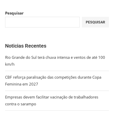
Pesquisar
PESQUISAR
Noticias Recentes
Rio Grande do Sul terá chuva intensa e ventos de até 100
km/h
CBF reforça paralisação das competições durante Copa
Feminina em 2027
Empresas devem facilitar vacinação de trabalhadores
contra o sarampo