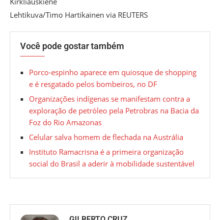
Kirkliauskiene
Lehtikuva/Timo Hartikainen via REUTERS
Você pode gostar também
Porco-espinho aparece em quiosque de shopping
e é resgatado pelos bombeiros, no DF
Organizações indígenas se manifestam contra a
exploração de petróleo pela Petrobras na Bacia da
Foz do Rio Amazonas
Celular salva homem de flechada na Austrália
Instituto Ramacrisna é a primeira organização
social do Brasil a aderir à mobilidade sustentável
GILBERTO CRUZ