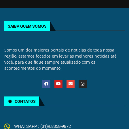
SAIBA QUEM SOMOS
Somos um dos maiores portais de noticias de toda nossa
região, estamos focados em levar as melhores noticias até
você, para que fique sempre atualizado com os
acontecimentos do momento.
CONTATOS
WHATSAPP : (31)9.8358-9872