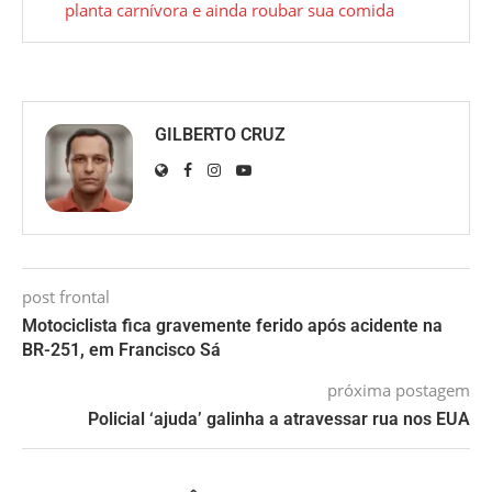
planta carnívora e ainda roubar sua comida
GILBERTO CRUZ
post frontal
Motociclista fica gravemente ferido após acidente na
BR-251, em Francisco Sá
próxima postagem
Policial ‘ajuda’ galinha a atravessar rua nos EUA