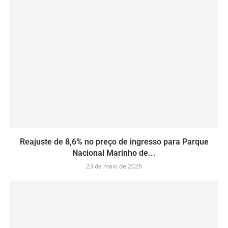
Reajuste de 8,6% no preço de ingresso para Parque
Nacional Marinho de...
23 de maio de 2026