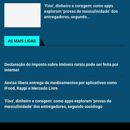
‘Fino’, dinheiro e coragem: como apps
exploram ‘provas de masculinidade’ dos
entregadores, segundo...
AS MAIS LIDAS
Declaração do imposto sobre imóveis rurais pode ser feita por
internet
Anvisa libera entrega de medicamentos por aplicativos como
iFood, Rappi e Mercado Livre
‘Fino’, dinheiro e coragem: como apps exploram ‘provas de
masculinidade’ dos entregadores, segundo sociólogo