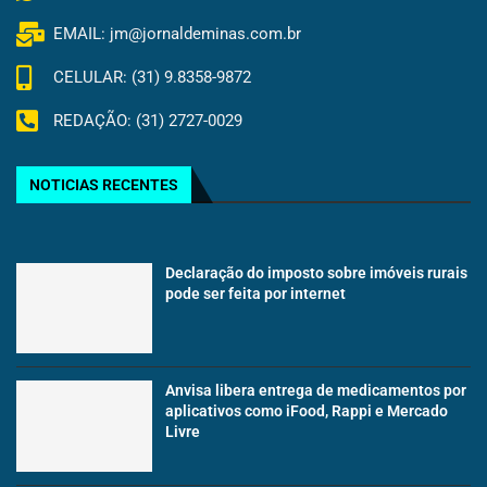
EMAIL: jm@jornaldeminas.com.br
CELULAR: (31) 9.8358-9872
REDAÇÃO: (31) 2727-0029
NOTICIAS RECENTES
Declaração do imposto sobre imóveis rurais
pode ser feita por internet
Anvisa libera entrega de medicamentos por
aplicativos como iFood, Rappi e Mercado
Livre