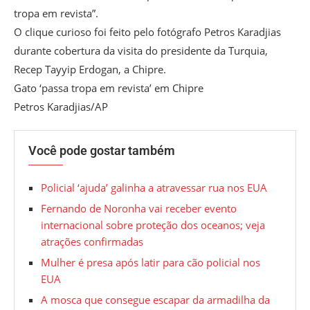
tropa em revista”.
O clique curioso foi feito pelo fotógrafo Petros Karadjias
durante cobertura da visita do presidente da Turquia,
Recep Tayyip Erdogan, a Chipre.
Gato ‘passa tropa em revista’ em Chipre
Petros Karadjias/AP
Você pode gostar também
Policial ‘ajuda’ galinha a atravessar rua nos EUA
Fernando de Noronha vai receber evento
internacional sobre proteção dos oceanos; veja
atrações confirmadas
Mulher é presa após latir para cão policial nos
EUA
A mosca que consegue escapar da armadilha da