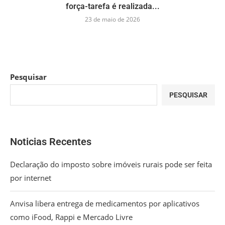
força-tarefa é realizada...
23 de maio de 2026
Pesquisar
PESQUISAR
Noticias Recentes
Declaração do imposto sobre imóveis rurais pode ser feita
por internet
Anvisa libera entrega de medicamentos por aplicativos
como iFood, Rappi e Mercado Livre