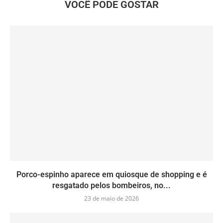
VOCÊ PODE GOSTAR
Porco-espinho aparece em quiosque de shopping e é
resgatado pelos bombeiros, no...
23 de maio de 2026