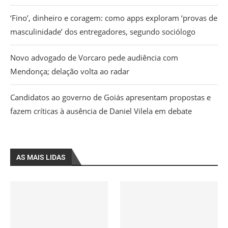
‘Fino’, dinheiro e coragem: como apps exploram ‘provas de
masculinidade’ dos entregadores, segundo sociólogo
Novo advogado de Vorcaro pede audiência com
Mendonça; delação volta ao radar
Candidatos ao governo de Goiás apresentam propostas e
fazem críticas à ausência de Daniel Vilela em debate
AS MAIS LIDAS