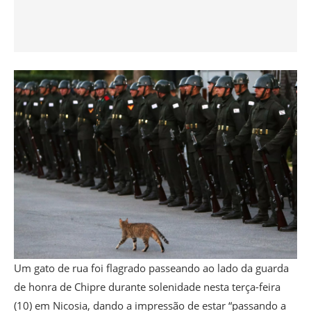
Um gato de rua foi flagrado passeando ao lado da guarda
de honra de Chipre durante solenidade nesta terça-feira
(10) em Nicosia, dando a impressão de estar “passando a