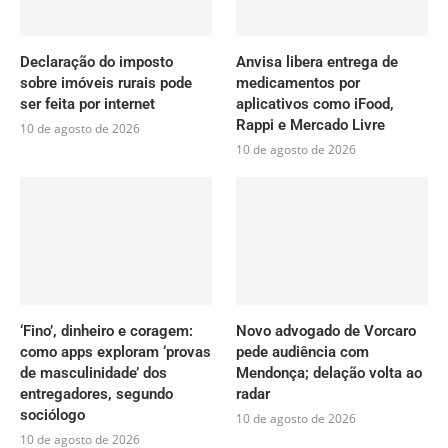
Declaração do imposto
Anvisa libera entrega de
sobre imóveis rurais pode
medicamentos por
ser feita por internet
aplicativos como iFood,
Rappi e Mercado Livre
10 de agosto de 2026
10 de agosto de 2026
‘Fino’, dinheiro e coragem:
Novo advogado de Vorcaro
como apps exploram ‘provas
pede audiência com
de masculinidade’ dos
Mendonça; delação volta ao
entregadores, segundo
radar
sociólogo
10 de agosto de 2026
10 de agosto de 2026