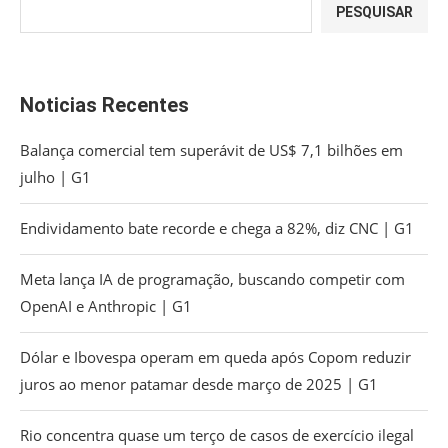
PESQUISAR
Noticias Recentes
Balança comercial tem superávit de US$ 7,1 bilhões em
julho | G1
Endividamento bate recorde e chega a 82%, diz CNC | G1
Meta lança IA de programação, buscando competir com
OpenAI e Anthropic | G1
Dólar e Ibovespa operam em queda após Copom reduzir
juros ao menor patamar desde março de 2025 | G1
Rio concentra quase um terço de casos de exercício ilegal