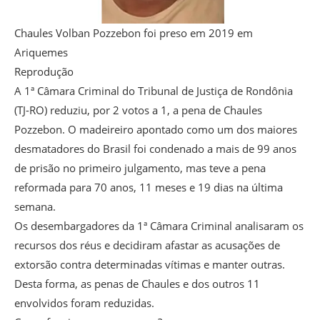
Chaules Volban Pozzebon foi preso em 2019 em
Ariquemes
Reprodução
A 1ª Câmara Criminal do Tribunal de Justiça de Rondônia
(TJ-RO) reduziu, por 2 votos a 1, a pena de Chaules
Pozzebon. O madeireiro apontado como um dos maiores
desmatadores do Brasil foi condenado a mais de 99 anos
de prisão no primeiro julgamento, mas teve a pena
reformada para 70 anos, 11 meses e 19 dias na última
semana.
Os desembargadores da 1ª Câmara Criminal analisaram os
recursos dos réus e decidiram afastar as acusações de
extorsão contra determinadas vítimas e manter outras.
Desta forma, as penas de Chaules e dos outros 11
envolvidos foram reduzidas.