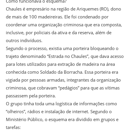
Como funcionava o esquema?
Chaules é empresário na região de Ariquemes (RO), dono
de mais de 100 madeireiras. Ele foi condenado por
coordenar uma organização criminosa que era composta,
inclusive, por policiais da ativa e da reserva, além de
outros indivíduos.
Segundo o processo, existia uma porteira bloqueando o
trajeto denominado “Estrada no Chaules”, que dava acesso
para lotes utilizados para extração de madeira na área
conhecida como Soldado da Borracha. Essa porteira era
vigiada por pessoas armadas, integrantes da organização
criminosa, que cobravam “pedágios” para que as vítimas
passassem pela porteira.
O grupo tinha toda uma logística de informações como
“olheiros”, rádios e instalação de internet. Segundo o
Ministério Público, o esquema era dividido em grupos e
tarefas: