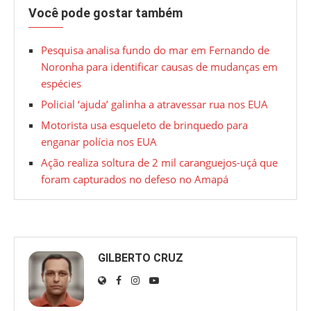
Você pode gostar também
Pesquisa analisa fundo do mar em Fernando de
Noronha para identificar causas de mudanças em
espécies
Policial ‘ajuda’ galinha a atravessar rua nos EUA
Motorista usa esqueleto de brinquedo para
enganar polícia nos EUA
Ação realiza soltura de 2 mil caranguejos-uçá que
foram capturados no defeso no Amapá
GILBERTO CRUZ