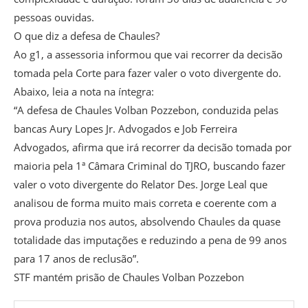
pessoas ouvidas.
O que diz a defesa de Chaules?
Ao g1, a assessoria informou que vai recorrer da decisão
tomada pela Corte para fazer valer o voto divergente do.
Abaixo, leia a nota na íntegra:
“A defesa de Chaules Volban Pozzebon, conduzida pelas
bancas Aury Lopes Jr. Advogados e Job Ferreira
Advogados, afirma que irá recorrer da decisão tomada por
maioria pela 1ª Câmara Criminal do TJRO, buscando fazer
valer o voto divergente do Relator Des. Jorge Leal que
analisou de forma muito mais correta e coerente com a
prova produzia nos autos, absolvendo Chaules da quase
totalidade das imputações e reduzindo a pena de 99 anos
para 17 anos de reclusão”.
STF mantém prisão de Chaules Volban Pozzebon