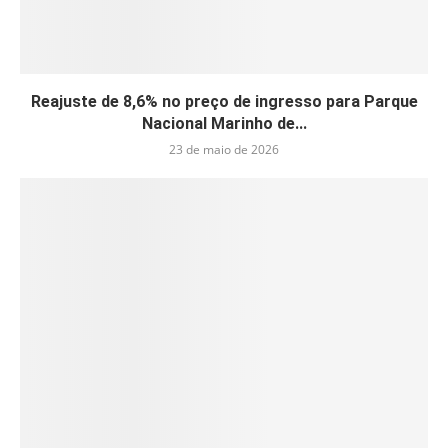
Reajuste de 8,6% no preço de ingresso para Parque
Nacional Marinho de...
23 de maio de 2026