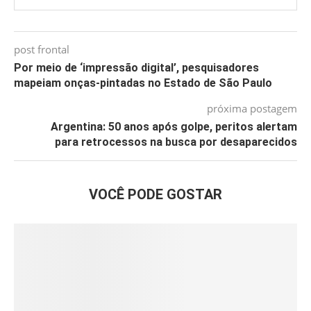
post frontal
Por meio de ‘impressão digital’, pesquisadores
mapeiam onças-pintadas no Estado de São Paulo
próxima postagem
Argentina: 50 anos após golpe, peritos alertam
para retrocessos na busca por desaparecidos
VOCÊ PODE GOSTAR