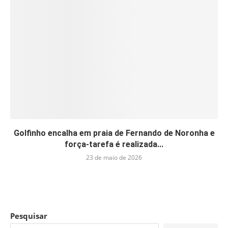
Golfinho encalha em praia de Fernando de Noronha e
força-tarefa é realizada...
23 de maio de 2026
Pesquisar