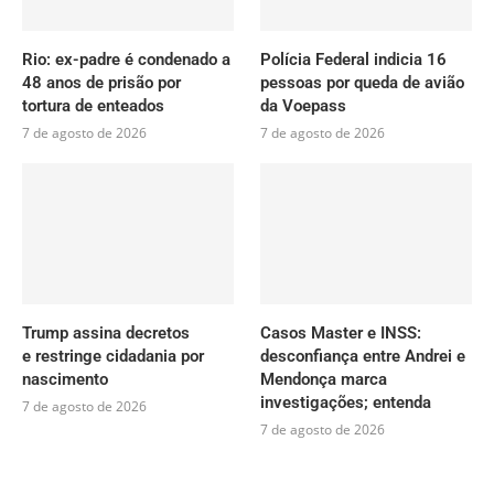
Rio: ex-padre é condenado a
Polícia Federal indicia 16
48 anos de prisão por
pessoas por queda de avião
tortura de enteados
da Voepass
7 de agosto de 2026
7 de agosto de 2026
Trump assina decretos
Casos Master e INSS:
e restringe cidadania por
desconfiança entre Andrei e
nascimento
Mendonça marca
investigações; entenda
7 de agosto de 2026
7 de agosto de 2026