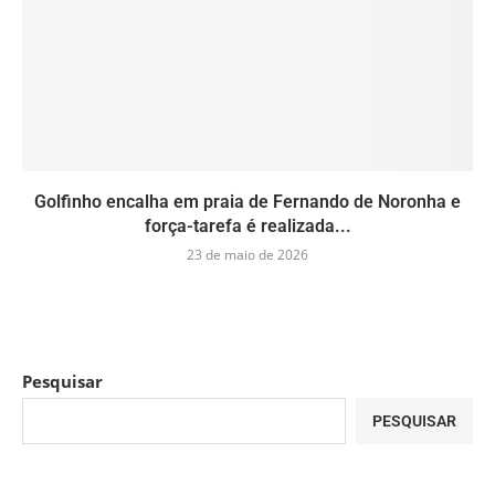
Golfinho encalha em praia de Fernando de Noronha e
força-tarefa é realizada...
23 de maio de 2026
Pesquisar
PESQUISAR