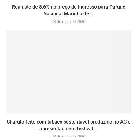
Reajuste de 8,6% no preço de ingresso para Parque
Nacional Marinho de...
23 de maio de 2026
Charuto feito com tabaco sustentável produzido no AC é
apresentado em festival...
23 de maio de 2026