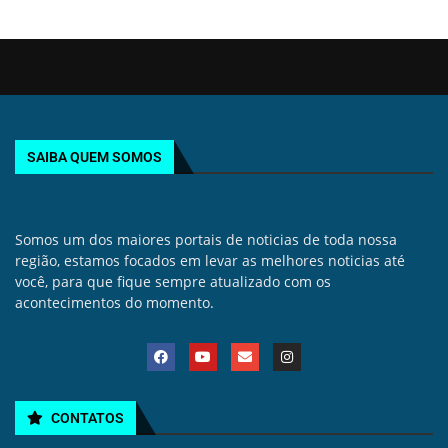
SAIBA QUEM SOMOS
Somos um dos maiores portais de noticias de toda nossa
região, estamos focados em levar as melhores noticias até
você, para que fique sempre atualizado com os
acontecimentos do momento.
CONTATOS