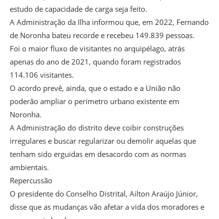
estudo de capacidade de carga seja feito.
A Administração da Ilha informou que, em 2022, Fernando
de Noronha bateu recorde e recebeu 149.839 pessoas.
Foi o maior fluxo de visitantes no arquipélago, atrás
apenas do ano de 2021, quando foram registrados
114.106 visitantes.
O acordo prevê, ainda, que o estado e a União não
poderão ampliar o perímetro urbano existente em
Noronha.
A Administração do distrito deve coibir construções
irregulares e buscar regularizar ou demolir aquelas que
tenham sido erguidas em desacordo com as normas
ambientais.
Repercussão
O presidente do Conselho Distrital, Ailton Araújo Júnior,
disse que as mudanças vão afetar a vida dos moradores e