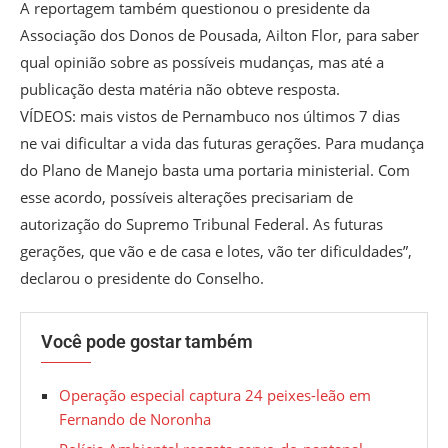
A reportagem também questionou o presidente da
Associação dos Donos de Pousada, Ailton Flor, para saber
qual opinião sobre as possíveis mudanças, mas até a
publicação desta matéria não obteve resposta.
VÍDEOS: mais vistos de Pernambuco nos últimos 7 dias
ne vai dificultar a vida das futuras gerações. Para mudança
do Plano de Manejo basta uma portaria ministerial. Com
esse acordo, possíveis alterações precisariam de
autorização do Supremo Tribunal Federal. As futuras
gerações, que vão e de casa e lotes, vão ter dificuldades”,
declarou o presidente do Conselho.
Você pode gostar também
Operação especial captura 24 peixes-leão em
Fernando de Noronha