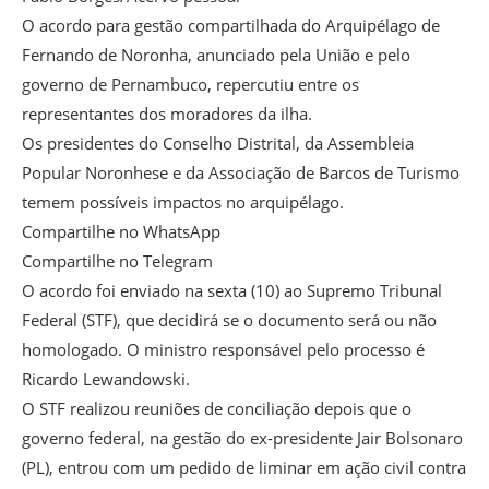
O acordo para gestão compartilhada do Arquipélago de
Fernando de Noronha, anunciado pela União e pelo
governo de Pernambuco, repercutiu entre os
representantes dos moradores da ilha.
Os presidentes do Conselho Distrital, da Assembleia
Popular Noronhese e da Associação de Barcos de Turismo
temem possíveis impactos no arquipélago.
Compartilhe no WhatsApp
Compartilhe no Telegram
O acordo foi enviado na sexta (10) ao Supremo Tribunal
Federal (STF), que decidirá se o documento será ou não
homologado. O ministro responsável pelo processo é
Ricardo Lewandowski.
O STF realizou reuniões de conciliação depois que o
governo federal, na gestão do ex-presidente Jair Bolsonaro
(PL), entrou com um pedido de liminar em ação civil contra