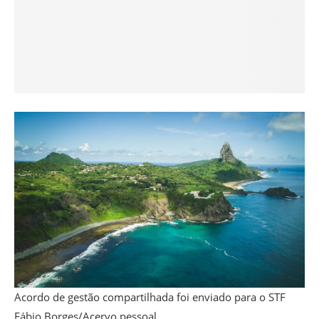
Acordo de gestão compartilhada foi enviado para o STF
Fábio Borges/Acervo pessoal