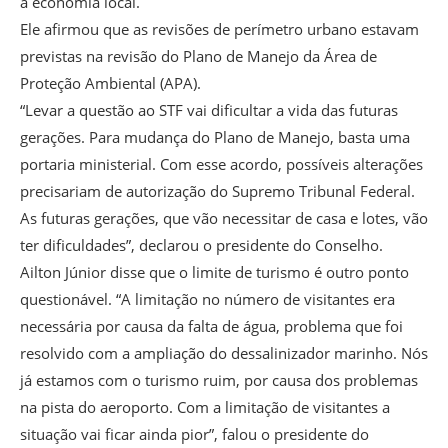
a economia local.
Ele afirmou que as revisões de perímetro urbano estavam
previstas na revisão do Plano de Manejo da Área de
Proteção Ambiental (APA).
“Levar a questão ao STF vai dificultar a vida das futuras
gerações. Para mudança do Plano de Manejo, basta uma
portaria ministerial. Com esse acordo, possíveis alterações
precisariam de autorização do Supremo Tribunal Federal.
As futuras gerações, que vão necessitar de casa e lotes, vão
ter dificuldades”, declarou o presidente do Conselho.
Ailton Júnior disse que o limite de turismo é outro ponto
questionável. “A limitação no número de visitantes era
necessária por causa da falta de água, problema que foi
resolvido com a ampliação do dessalinizador marinho. Nós
já estamos com o turismo ruim, por causa dos problemas
na pista do aeroporto. Com a limitação de visitantes a
situação vai ficar ainda pior”, falou o presidente do