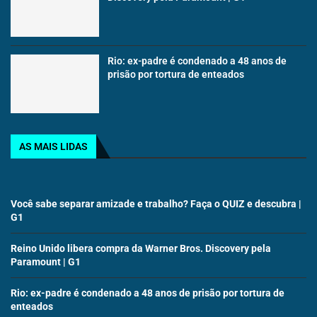
Rio: ex-padre é condenado a 48 anos de
prisão por tortura de enteados
AS MAIS LIDAS
Você sabe separar amizade e trabalho? Faça o QUIZ e descubra |
G1
Reino Unido libera compra da Warner Bros. Discovery pela
Paramount | G1
Rio: ex-padre é condenado a 48 anos de prisão por tortura de
enteados