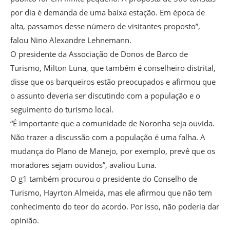
por dia é demanda de uma baixa estação. Em época de
alta, passamos desse número de visitantes proposto”,
falou Nino Alexandre Lehnemann.
O presidente da Associação de Donos de Barco de
Turismo, Milton Luna, que também é conselheiro distrital,
disse que os barqueiros estão preocupados e afirmou que
o assunto deveria ser discutindo com a população e o
seguimento do turismo local.
“É importante que a comunidade de Noronha seja ouvida.
Não trazer a discussão com a população é uma falha. A
mudança do Plano de Manejo, por exemplo, prevê que os
moradores sejam ouvidos”, avaliou Luna.
O g1 também procurou o presidente do Conselho de
Turismo, Hayrton Almeida, mas ele afirmou que não tem
conhecimento do teor do acordo. Por isso, não poderia dar
opinião.