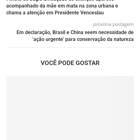
acompanhado da mãe em mata na zona urbana e
chama a atenção em Presidente Venceslau
próxima postagem
Em declaração, Brasil e China veem necessidade de
‘ação urgente’ para conservação da natureza
VOCÊ PODE GOSTAR