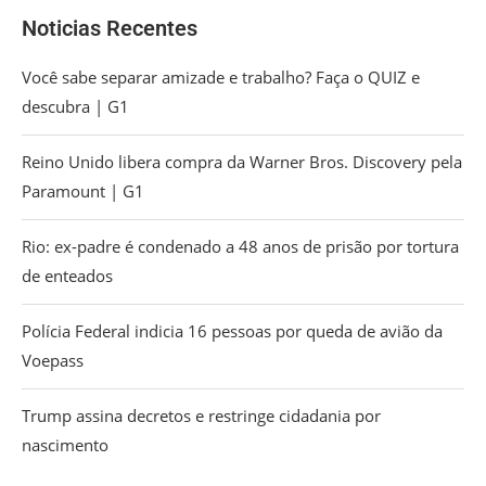
Noticias Recentes
Você sabe separar amizade e trabalho? Faça o QUIZ e
descubra | G1
Reino Unido libera compra da Warner Bros. Discovery pela
Paramount | G1
Rio: ex-padre é condenado a 48 anos de prisão por tortura
de enteados
Polícia Federal indicia 16 pessoas por queda de avião da
Voepass
Trump assina decretos e restringe cidadania por
nascimento