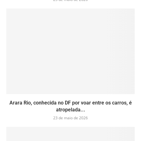
Arara Rio, conhecida no DF por voar entre os carros, é
atropelada...
23 de maio de 2026