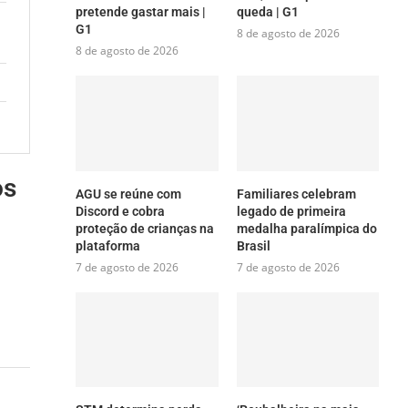
pretende gastar mais |
queda | G1
G1
8 de agosto de 2026
8 de agosto de 2026
os
AGU se reúne com
Familiares celebram
Discord e cobra
legado de primeira
proteção de crianças na
medalha paralímpica do
plataforma
Brasil
7 de agosto de 2026
7 de agosto de 2026