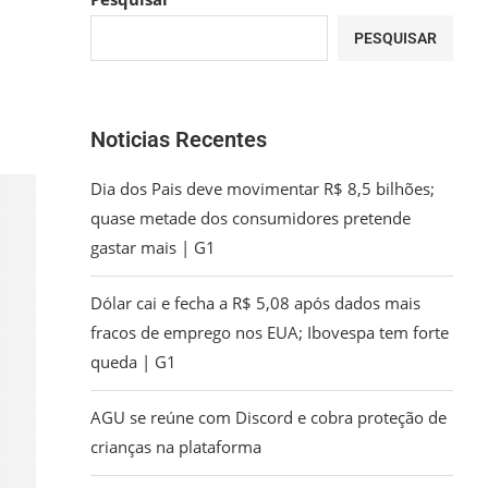
PESQUISAR
Noticias Recentes
Dia dos Pais deve movimentar R$ 8,5 bilhões;
quase metade dos consumidores pretende
gastar mais | G1
Dólar cai e fecha a R$ 5,08 após dados mais
fracos de emprego nos EUA; Ibovespa tem forte
queda | G1
AGU se reúne com Discord e cobra proteção de
crianças na plataforma