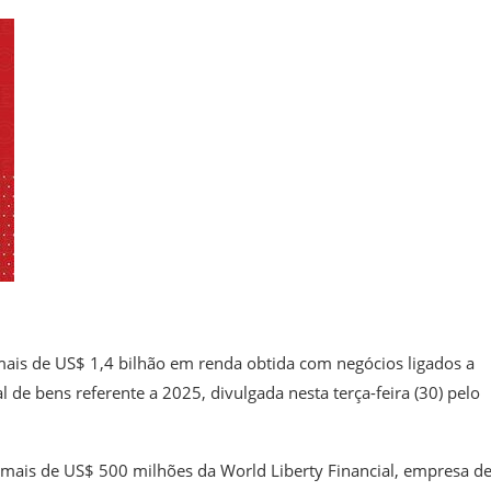
ais de US$ 1,4 bilhão em renda obtida com negócios ligados a
de bens referente a 2025, divulgada nesta terça-feira (30) pelo
ais de US$ 500 milhões da World Liberty Financial, empresa d