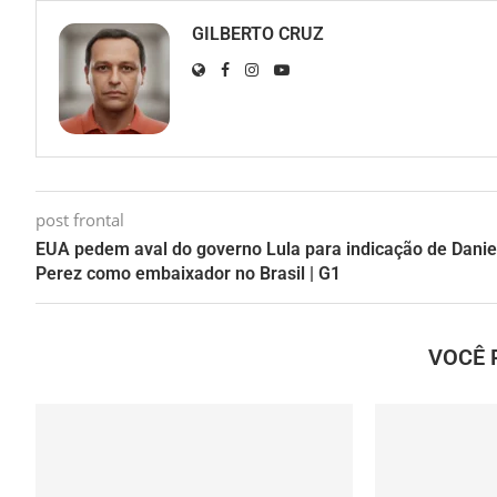
GILBERTO CRUZ
post frontal
EUA pedem aval do governo Lula para indicação de Danie
Perez como embaixador no Brasil | G1
VOCÊ 