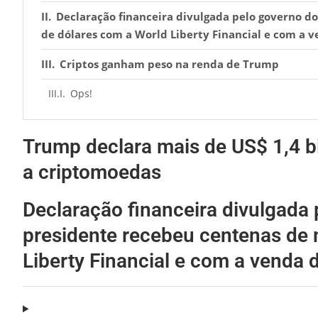
Declaração financeira divulgada pelo governo d
de dólares com a World Liberty Financial e com a
Criptos ganham peso na renda de Trump
Ops!
Trump declara mais de US$ 1,4 b
a criptomoedas
Declaração financeira divulgada
presidente recebeu centenas de 
Liberty Financial e com a venda