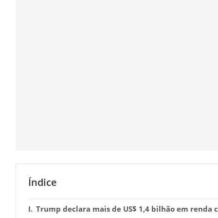
Índice
Trump declara mais de US$ 1,4 bilhão em renda 