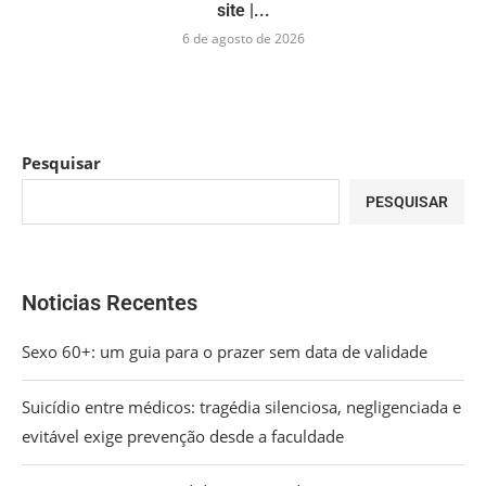
site |...
6 de agosto de 2026
Pesquisar
PESQUISAR
Noticias Recentes
Sexo 60+: um guia para o prazer sem data de validade
Suicídio entre médicos: tragédia silenciosa, negligenciada e
evitável exige prevenção desde a faculdade