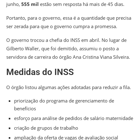
junho,
555 mil
estão sem resposta há mais de 45 dias.
Portanto, para o governo,
essa é a quantidade que precisa
ser zerada para que o governo cumpra a promessa
.
O governo trocou a chefia do INSS em abril. No lugar de
Gilberto Waller, que foi demitido, assumiu o posto a
servidora de carreira do órgão Ana Cristina Viana Silveira.
Medidas do INSS
O órgão listou algumas ações adotadas para reduzir a fila.
priorização do programa de gerenciamento de
benefícios
esforço para análise de pedidos de salário maternidade
criação de grupos de trabalho
ampliação da oferta de vagas de avaliação social