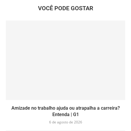
VOCÊ PODE GOSTAR
Amizade no trabalho ajuda ou atrapalha a carreira?
Entenda | G1
6 de agosto de 2026