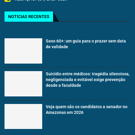
NOTICIAS RECENTES
Sexo 60+: um guia para o prazer sem data
de validade
Suicídio entre médicos: tragédia silenciosa,
negligenciada e evitável exige prevenção
desde a faculdade
Veja quem são os candidatos a senador no
Amazonas em 2026