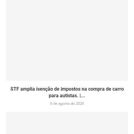
STF amplia isenção de impostos na compra de carro
para autistas. |...
6 de agosto de 2026