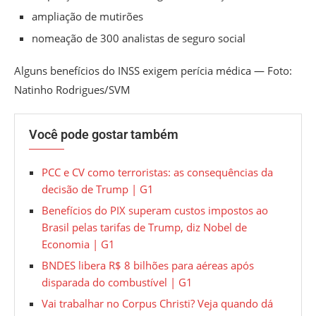
ampliação de mutirões
nomeação de 300 analistas de seguro social
Alguns benefícios do INSS exigem perícia médica — Foto:
Natinho Rodrigues/SVM
Você pode gostar também
PCC e CV como terroristas: as consequências da
decisão de Trump | G1
Benefícios do PIX superam custos impostos ao
Brasil pelas tarifas de Trump, diz Nobel de
Economia | G1
BNDES libera R$ 8 bilhões para aéreas após
disparada do combustível | G1
Vai trabalhar no Corpus Christi? Veja quando dá