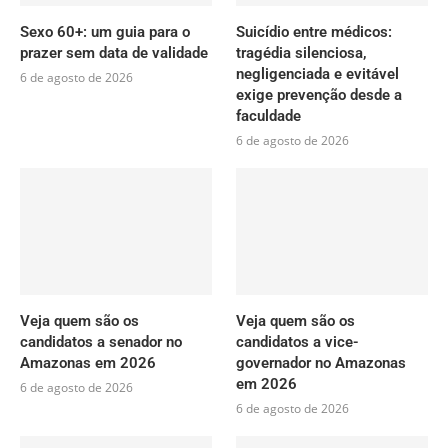
Sexo 60+: um guia para o
Suicídio entre médicos:
prazer sem data de validade
tragédia silenciosa,
negligenciada e evitável
6 de agosto de 2026
exige prevenção desde a
faculdade
6 de agosto de 2026
Veja quem são os
Veja quem são os
candidatos a senador no
candidatos a vice-
Amazonas em 2026
governador no Amazonas
em 2026
6 de agosto de 2026
6 de agosto de 2026