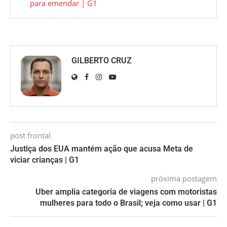
para emendar | G1
GILBERTO CRUZ
post frontal
Justiça dos EUA mantém ação que acusa Meta de
viciar crianças | G1
próxima postagem
Uber amplia categoria de viagens com motoristas
mulheres para todo o Brasil; veja como usar | G1