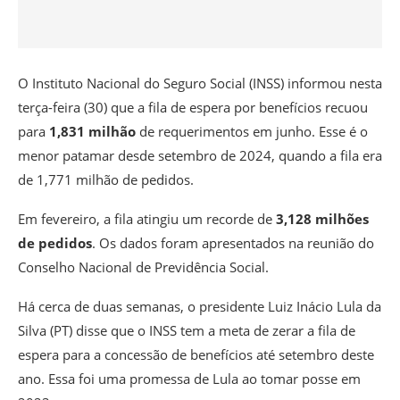
O Instituto Nacional do Seguro Social (INSS) informou nesta
terça-feira (30) que a fila de espera por benefícios recuou
para
1,831 milhão
de requerimentos em junho. Esse é o
menor patamar desde setembro de 2024, quando a fila era
de 1,771 milhão de pedidos.
Em fevereiro, a fila atingiu um recorde de
3,128 milhões
de pedidos
. Os dados foram apresentados na reunião do
Conselho Nacional de Previdência Social.
Há cerca de duas semanas, o presidente Luiz Inácio Lula da
Silva (PT) disse que o INSS tem
a meta de zerar a fila de
espera para a concessão de benefícios até setembro deste
ano
. Essa foi uma promessa de Lula ao tomar posse em