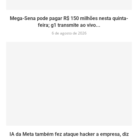
Mega-Sena pode pagar R$ 150 milhões nesta quinta-
feira; g1 transmite ao vivo...
6 de agosto de 2026
IA da Meta também fez ataque hacker a empresa, diz