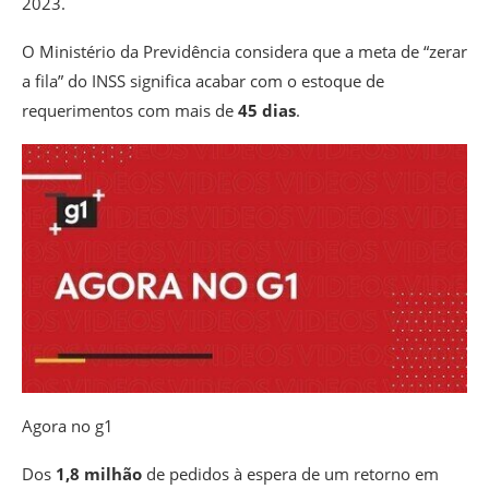
2023.
O Ministério da Previdência considera que a meta de “zerar
a fila” do INSS significa acabar com o estoque de
requerimentos com mais de
45 dias
.
Agora no g1
Dos
1,8 milhão
de pedidos à espera de um retorno em