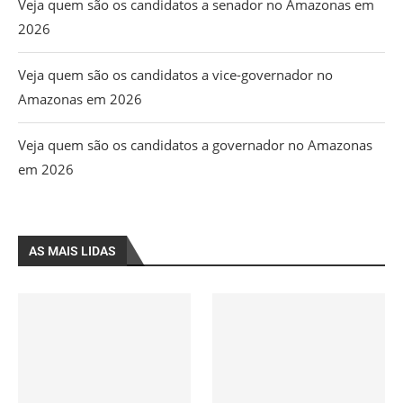
Veja quem são os candidatos a senador no Amazonas em
2026
Veja quem são os candidatos a vice-governador no
Amazonas em 2026
Veja quem são os candidatos a governador no Amazonas
em 2026
AS MAIS LIDAS