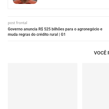
post frontal
Governo anuncia R$ 525 bilhões para o agronegócio e
muda regras do crédito rural | G1
VOCÊ 