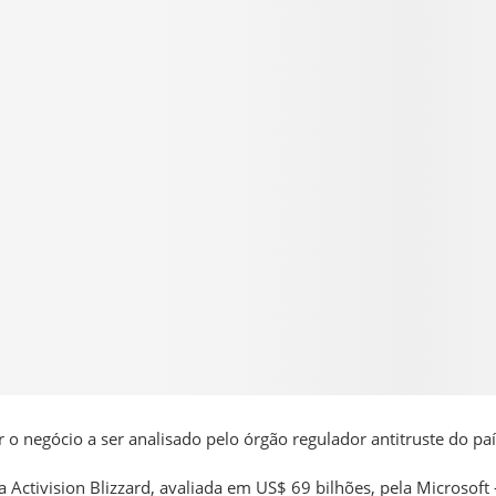
o negócio a ser analisado pelo órgão regulador antitruste do paí
ctivision Blizzard, avaliada em US$ 69 bilhões, pela Microsoft