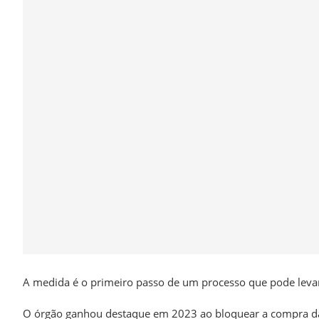
A medida é o primeiro passo de um processo que pode levar 
O órgão ganhou destaque em 2023 ao bloquear a compra da A