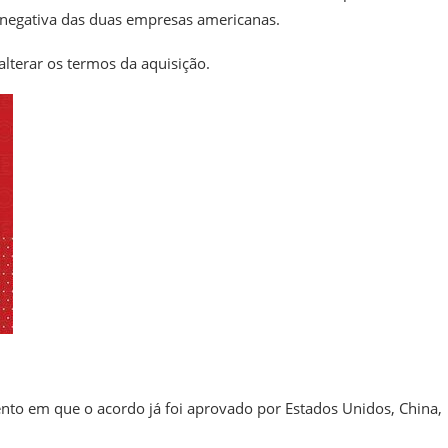
o negativa das duas empresas americanas.
alterar os termos da aquisição.
 em que o acordo já foi aprovado por Estados Unidos, China,