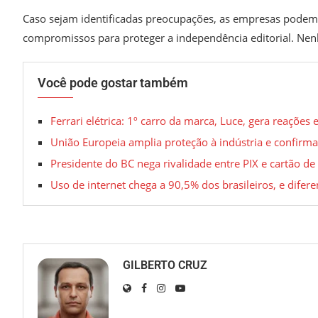
Caso sejam identificadas preocupações, as empresas podem 
compromissos para proteger a independência editorial. N
Você pode gostar também
Ferrari elétrica: 1º carro da marca, Luce, gera reações
União Europeia amplia proteção à indústria e confirma
Presidente do BC nega rivalidade entre PIX e cartão de
Uso de internet chega a 90,5% dos brasileiros, e difere
GILBERTO CRUZ