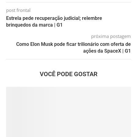
post frontal
Estrela pede recuperação judicial; relembre
brinquedos da marca | G1
próxima postagem
Como Elon Musk pode ficar trilionário com oferta de
ações da SpaceX | G1
VOCÊ PODE GOSTAR