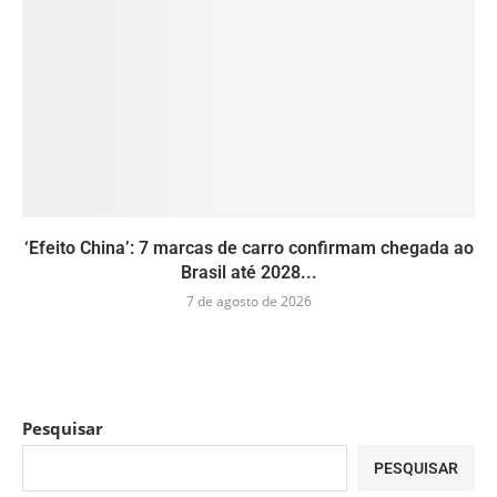
‘Efeito China’: 7 marcas de carro confirmam chegada ao
Brasil até 2028...
7 de agosto de 2026
Pesquisar
PESQUISAR