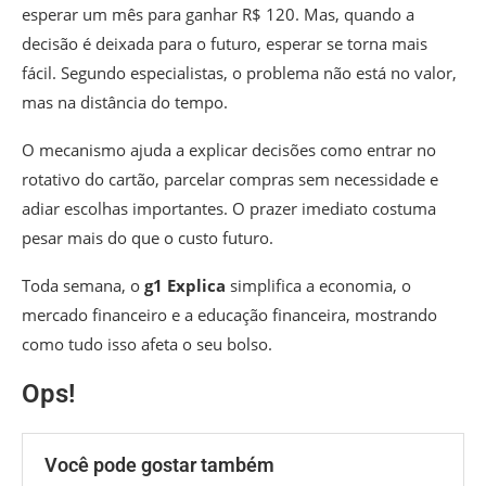
esperar um mês para ganhar R$ 120. Mas, quando a
decisão é deixada para o futuro, esperar se torna mais
fácil. Segundo especialistas, o problema não está no valor,
mas na distância do tempo.
O mecanismo ajuda a explicar decisões como entrar no
rotativo do cartão, parcelar compras sem necessidade e
adiar escolhas importantes. O prazer imediato costuma
pesar mais do que o custo futuro.
Toda semana, o
g1 Explica
simplifica a economia, o
mercado financeiro e a educação financeira, mostrando
como tudo isso afeta o seu bolso.
Ops!
Você pode gostar também