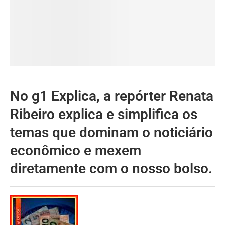
No g1 Explica, a repórter Renata
Ribeiro explica e simplifica os
temas que dominam o noticiário
econômico e mexem
diretamente com o nosso bolso.