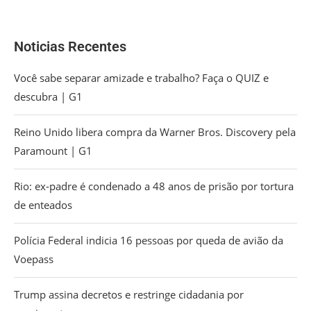
Noticias Recentes
Você sabe separar amizade e trabalho? Faça o QUIZ e
descubra | G1
Reino Unido libera compra da Warner Bros. Discovery pela
Paramount | G1
Rio: ex-padre é condenado a 48 anos de prisão por tortura
de enteados
Polícia Federal indicia 16 pessoas por queda de avião da
Voepass
Trump assina decretos e restringe cidadania por