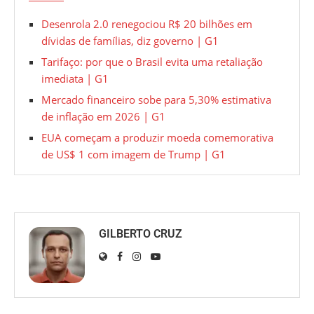
Desenrola 2.0 renegociou R$ 20 bilhões em
dívidas de famílias, diz governo | G1
Tarifaço: por que o Brasil evita uma retaliação
imediata | G1
Mercado financeiro sobe para 5,30% estimativa
de inflação em 2026 | G1
EUA começam a produzir moeda comemorativa
de US$ 1 com imagem de Trump | G1
GILBERTO CRUZ