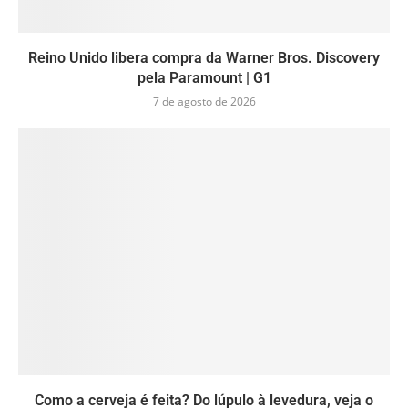
Reino Unido libera compra da Warner Bros. Discovery
pela Paramount | G1
7 de agosto de 2026
Como a cerveja é feita? Do lúpulo à levedura, veja o