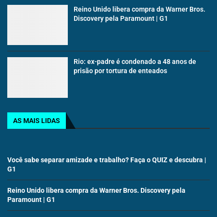
Reino Unido libera compra da Warner Bros.
Discovery pela Paramount | G1
Rio: ex-padre é condenado a 48 anos de
prisão por tortura de enteados
AS MAIS LIDAS
Você sabe separar amizade e trabalho? Faça o QUIZ e descubra |
G1
Reino Unido libera compra da Warner Bros. Discovery pela
Paramount | G1