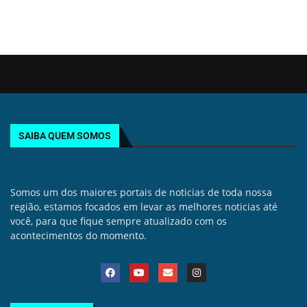
SAIBA QUEM SOMOS
Somos um dos maiores portais de noticias de toda nossa
região, estamos focados em levar as melhores noticias até
você, para que fique sempre atualizado com os
acontecimentos do momento.