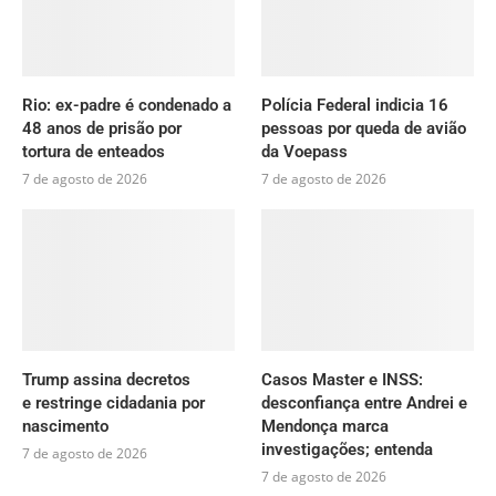
Rio: ex-padre é condenado a
Polícia Federal indicia 16
48 anos de prisão por
pessoas por queda de avião
tortura de enteados
da Voepass
7 de agosto de 2026
7 de agosto de 2026
Trump assina decretos
Casos Master e INSS:
e restringe cidadania por
desconfiança entre Andrei e
nascimento
Mendonça marca
investigações; entenda
7 de agosto de 2026
7 de agosto de 2026