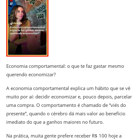
Economia comportamental: o que te faz gastar mesmo
querendo economizar?
A economia comportamental explica um hábito que se vê
muito por aí: decidir economizar e, pouco depois, parcelar
uma compra. O comportamento é chamado de “viés do
presente”, quando o cérebro dá mais valor ao benefício
imediato do que a ganhos maiores no futuro.
Na prática, muita gente prefere receber R$ 100 hoje a