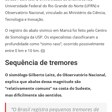
Universidade Federal do Rio Grande do Norte (UFRN) e
Observatório Nacional, vinculado ao Ministério da Ciência,
Tecnologia e Inovação.
O registro do abalo sísmico em Maricá foi feito pelo Centro
de Sismologia da USP. Os especialistas classificaram a
profundidade como “sismo raso”, ocorrido possivelmente
entre 0 km e 10 km. (())
Sequência de tremores
O sismólogo Gilberto Leite, do Observatório Nacional,
explica que abalos dessa magnitude são
“relativamente comuns” na costa do Sudeste,
mas dificilmente são sentidos.
“O Brasil registra pequenos tremores de