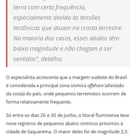
terra com certa frequência,
especialmente devido às tensões
tectônicas que atuam na crosta terrestre.
Na maioria dos casos, esses abalos têm
baixa magnitude e não chegam a ser
sentidos”, detalha.
O especialista acrescenta que a margem sudeste do Brasil
é considerada a principal zona sísmica
offshore
(afastado
da costa) do país, onde pequenos terremotos ocorrem de
forma relativamente frequente.
Só entre os dias 26 e 30 de junho, o litoral fluminense teve
nove registros de pequenos abalos sísmicos próximos à
cidade de Saquarema. O maior deles foi de magnitude 2,5.