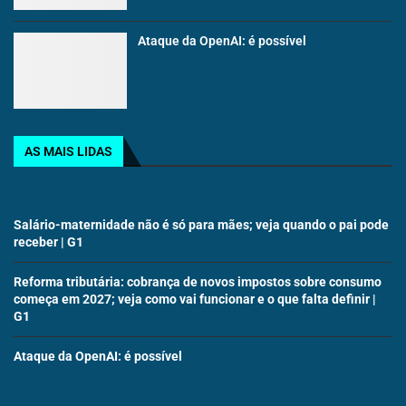
Ataque da OpenAI: é possível
AS MAIS LIDAS
Salário-maternidade não é só para mães; veja quando o pai pode
receber | G1
Reforma tributária: cobrança de novos impostos sobre consumo
começa em 2027; veja como vai funcionar e o que falta definir |
G1
Ataque da OpenAI: é possível