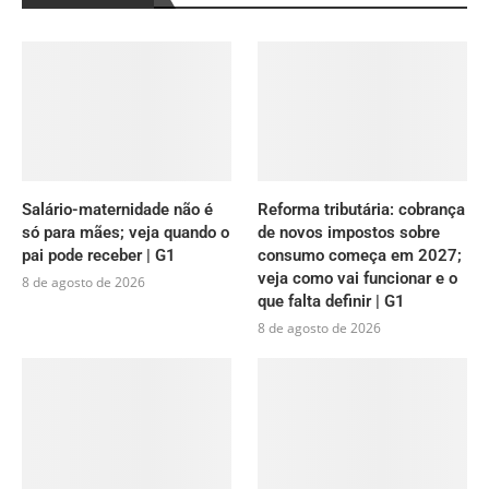
Salário-maternidade não é
Reforma tributária: cobrança
só para mães; veja quando o
de novos impostos sobre
pai pode receber | G1
consumo começa em 2027;
veja como vai funcionar e o
8 de agosto de 2026
que falta definir | G1
8 de agosto de 2026