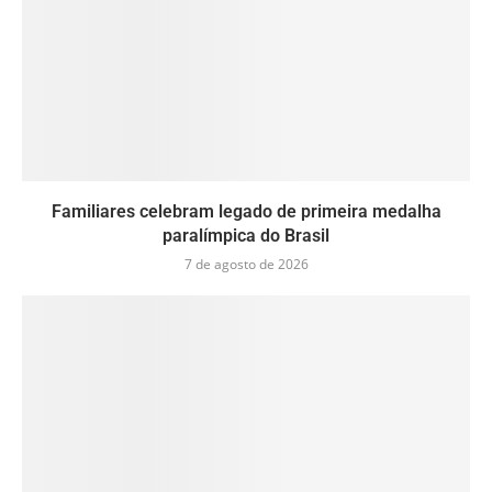
Familiares celebram legado de primeira medalha
paralímpica do Brasil
7 de agosto de 2026