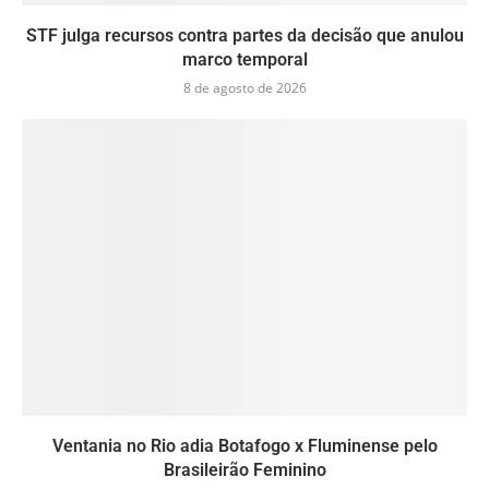
STF julga recursos contra partes da decisão que anulou
marco temporal
8 de agosto de 2026
Ventania no Rio adia Botafogo x Fluminense pelo
Brasileirão Feminino