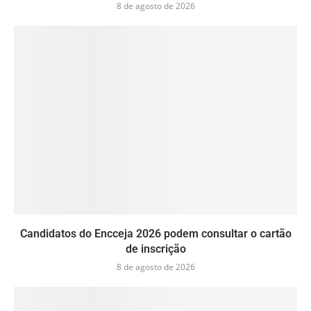
8 de agosto de 2026
Candidatos do Encceja 2026 podem consultar o cartão
de inscrição
8 de agosto de 2026