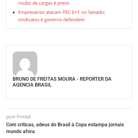
roubo de cargas é preso
Empresários atacam PEC 6×1 no Senado;
sindicatos e governo defendem
BRUNO DE FREITAS MOURA - REPORTER DA
AGENCIA BRASIL
post frontal
Com críticas, adeus do Brasil à Copa estampa jornais
mundo afora