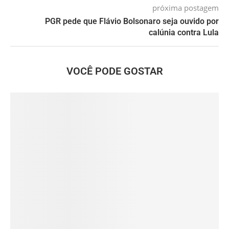
próxima postagem
PGR pede que Flávio Bolsonaro seja ouvido por
calúnia contra Lula
VOCÊ PODE GOSTAR