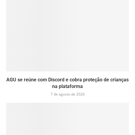
AGU se reúne com Discord e cobra proteção de crianças
na plataforma
7 de agosto de 2026