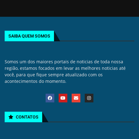
SAIBA QUEM SOMOS
Somos um dos maiores portais de noticias de toda nossa
região, estamos focados em levar as melhores noticias até
você, para que fique sempre atualizado com os
acontecimentos do momento.
CONTATOS