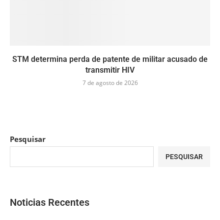
STM determina perda de patente de militar acusado de
transmitir HIV
7 de agosto de 2026
Pesquisar
PESQUISAR
Noticias Recentes