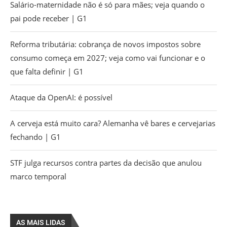
Salário-maternidade não é só para mães; veja quando o
pai pode receber | G1
Reforma tributária: cobrança de novos impostos sobre
consumo começa em 2027; veja como vai funcionar e o
que falta definir | G1
Ataque da OpenAI: é possível
A cerveja está muito cara? Alemanha vê bares e cervejarias
fechando | G1
STF julga recursos contra partes da decisão que anulou
marco temporal
AS MAIS LIDAS