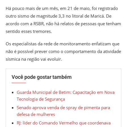
Há pouco mais de um mês, em 21 de maio, foi registrado
outro sismo de magnitude 3,3 no litoral de Maricá. De
acordo com a RSBR, não há relatos de pessoas que tenham
sentido esses tremores.
Os especialistas da rede de monitoramento enfatizam que
não é possível prever como o comportamento da atividade
sísmica na região vai evoluir.
Você pode gostar também
Guarda Municipal de Betim: Capacitação em Nova
Tecnologia de Segurança
Senado aprova venda de spray de pimenta para
defesa de mulheres
RJ: líder do Comando Vermelho que coordenava