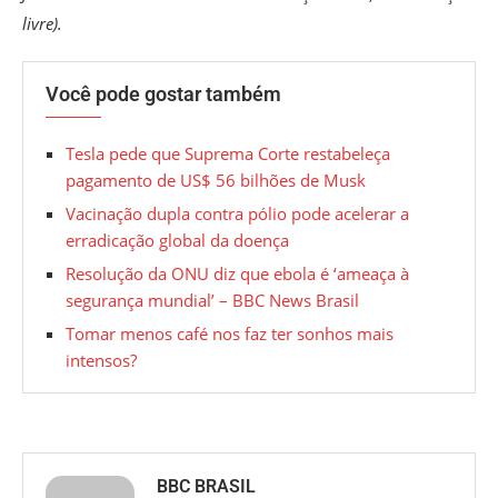
livre).
Você pode gostar também
Tesla pede que Suprema Corte restabeleça
pagamento de US$ 56 bilhões de Musk
Vacinação dupla contra pólio pode acelerar a
erradicação global da doença
Resolução da ONU diz que ebola é ‘ameaça à
segurança mundial’ – BBC News Brasil
Tomar menos café nos faz ter sonhos mais
intensos?
BBC BRASIL