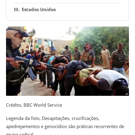
Estados Unidos
Crédito,
BBC World Service
Legenda da foto,
Decapitações, crucificações,
apedrejamentos e genocídios são práticas recorrentes de
grupo radical