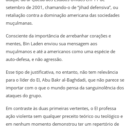
setembro de 2001, chamando-o de “jihad defensiva”, ou
retaliação contra a dominação americana das sociedades
muçulmanas.
Consciente da importância de arrebanhar corações e
mentes, Bin Laden enviou sua mensagem aos
muçulmanos e até a americanos como uma espécie de
auto-defesa, e não agressão.
Esse tipo de justificativa, no entanto, não tem relevância
para o líder do EI, Abu Bakr al-Baghdadi, que não parece se
importar com o que o mundo pensa da sanguinolência dos
ataques do grupo.
Em contraste às duas primeiras vertentes, o EI professa
ação violenta sem qualquer preceito teórico ou teológico e
em nenhum momento demonstrou ter um repertório de