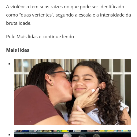
A violência tem suas raízes no que pode ser identificado
como “duas vertentes”, segundo a escala e a intensidade da
brutalidade.
Pule Mais lidas e continue lendo
Mais lidas