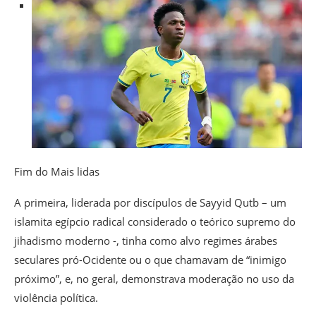
Fim do Mais lidas
A primeira, liderada por discípulos de Sayyid Qutb – um
islamita egípcio radical considerado o teórico supremo do
jihadismo moderno -, tinha como alvo regimes árabes
seculares pró-Ocidente ou o que chamavam de “inimigo
próximo”, e, no geral, demonstrava moderação no uso da
violência política.