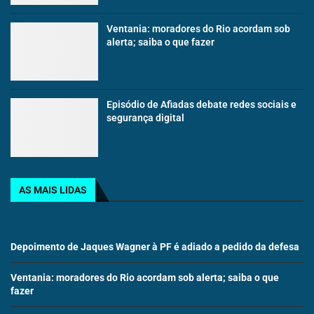
Ventania: moradores do Rio acordam sob
alerta; saiba o que fazer
Episódio de Afiadas debate redes sociais e
segurança digital
AS MAIS LIDAS
Depoimento de Jaques Wagner à PF é adiado a pedido da defesa
Ventania: moradores do Rio acordam sob alerta; saiba o que
fazer