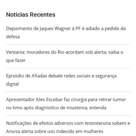
Noticias Recentes
Depoimento de Jaques Wagner à PF é adiado a pedido da
defesa
Ventania: moradores do Rio acordam sob alerta; saiba o
que fazer
Episódio de Afiadas debate redes sociais e segurança
digital
Apresentador Alex Escobar faz cirurgia para retirar tumor
no timo após diagnóstico de miastenia; entenda
Notificações de efeitos adversos com testosterona sobem e
Anvisa alerta sobre uso indevido em mulheres