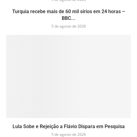
Turquia recebe mais de 60 mil sírios em 24 horas –
BBC...
5 de agosto de 2026
Lula Sobe e Rejeição a Flávio Dispara em Pesquisa
5 de agosto de 2026