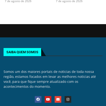
7 de agosto de 2026
7 de agosto de 2026
SAIBA QUEM SOMOS
Somos um dos maiores portais de noticias de toda nossa
região, estamos focados em levar as melhores noticias até
você, para que fique sempre atualizado com os
acontecimentos do momento.