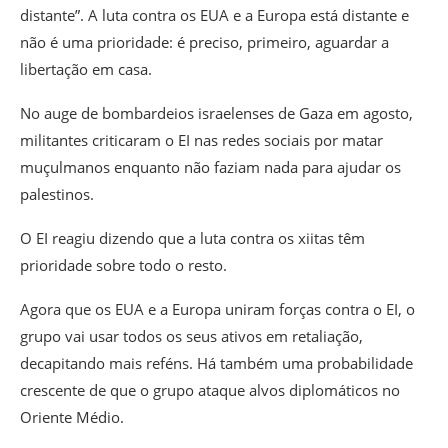
distante”. A luta contra os EUA e a Europa está distante e
não é uma prioridade: é preciso, primeiro, aguardar a
libertação em casa.
No auge de bombardeios israelenses de Gaza em agosto,
militantes criticaram o EI nas redes sociais por matar
muçulmanos enquanto não faziam nada para ajudar os
palestinos.
O EI reagiu dizendo que a luta contra os xiitas têm
prioridade sobre todo o resto.
Agora que os EUA e a Europa uniram forças contra o EI, o
grupo vai usar todos os seus ativos em retaliação,
decapitando mais reféns. Há também uma probabilidade
crescente de que o grupo ataque alvos diplomáticos no
Oriente Médio.