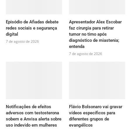
Episódio de Afiadas debate
Apresentador Alex Escobar
redes sociais e segurança
faz cirurgia para retirar
digital
tumor no timo após
diagnóstico de miastenia;
7 de agosto de 2026
entenda
7 de agosto de 2026
Notificações de efeitos
Flávio Bolsonaro vai gravar
adversos com testosterona
vídeos específicos para
sobem e Anvisa alerta sobre
diferentes grupos de
uso indevido em mulheres
evangélicos