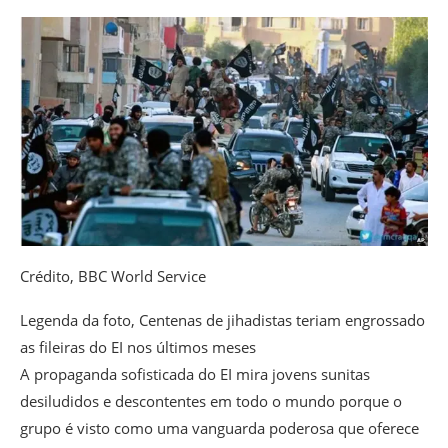
Crédito,
BBC World Service
Legenda da foto,
Centenas de jihadistas teriam engrossado
as fileiras do EI nos últimos meses
A propaganda sofisticada do EI mira jovens sunitas
desiludidos e descontentes em todo o mundo porque o
grupo é visto como uma vanguarda poderosa que oferece