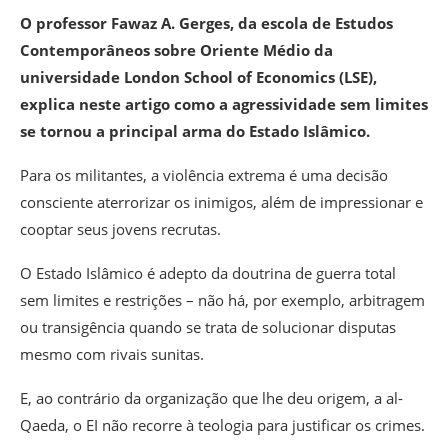
O professor Fawaz A. Gerges, da escola de Estudos
Contemporâneos sobre Oriente Médio da
universidade London School of Economics (LSE),
explica neste artigo como a agressividade sem limites
se tornou a principal arma do Estado Islâmico.
Para os militantes, a violência extrema é uma decisão
consciente aterrorizar os inimigos, além de impressionar e
cooptar seus jovens recrutas.
O Estado Islâmico é adepto da doutrina de guerra total
sem limites e restrições – não há, por exemplo, arbitragem
ou transigência quando se trata de solucionar disputas
mesmo com rivais sunitas.
E, ao contrário da organização que lhe deu origem, a al-
Qaeda, o EI não recorre à teologia para justificar os crimes.