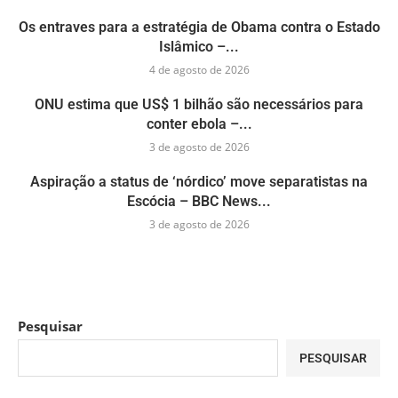
Os entraves para a estratégia de Obama contra o Estado
Islâmico –...
4 de agosto de 2026
ONU estima que US$ 1 bilhão são necessários para
conter ebola –...
3 de agosto de 2026
Aspiração a status de ‘nórdico’ move separatistas na
Escócia – BBC News...
3 de agosto de 2026
Pesquisar
PESQUISAR