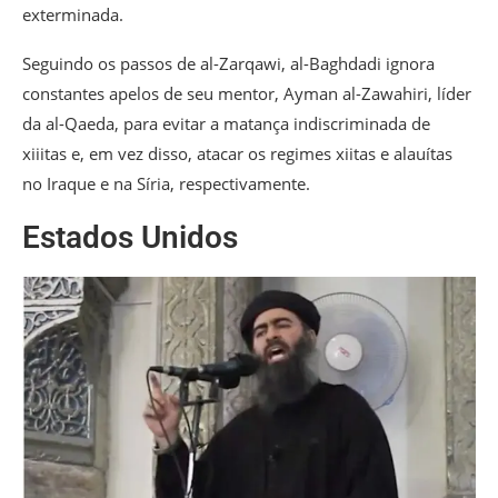
exterminada.
Seguindo os passos de al-Zarqawi, al-Baghdadi ignora
constantes apelos de seu mentor, Ayman al-Zawahiri, líder
da al-Qaeda, para evitar a matança indiscriminada de
xiiitas e, em vez disso, atacar os regimes xiitas e alauítas
no Iraque e na Síria, respectivamente.
Estados Unidos