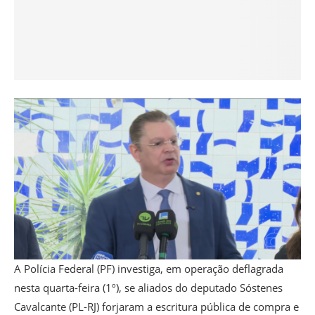
A Polícia Federal (PF) investiga, em operação deflagrada
nesta quarta-feira (1º), se aliados do deputado Sóstenes
Cavalcante (PL-RJ) forjaram a escritura pública de compra e