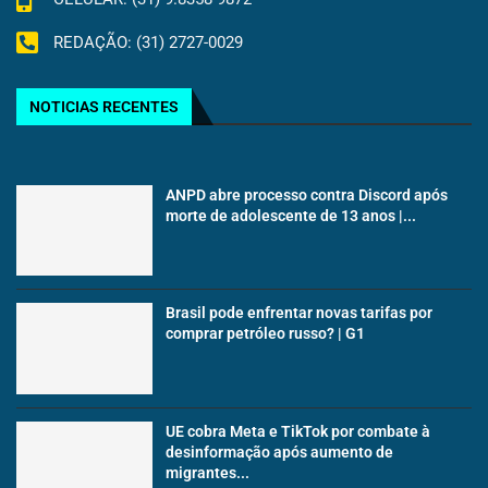
REDAÇÃO: (31) 2727-0029
NOTICIAS RECENTES
ANPD abre processo contra Discord após
morte de adolescente de 13 anos |...
Brasil pode enfrentar novas tarifas por
comprar petróleo russo? | G1
UE cobra Meta e TikTok por combate à
desinformação após aumento de
migrantes...