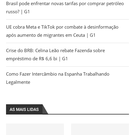
Brasil pode enfrentar novas tarifas por comprar petróleo
russo? | G1
UE cobra Meta e TikTok por combate à desinformação
após aumento de migrantes em Ceuta | G1
Crise do BRB: Celina Leão rebate Fazenda sobre
empréstimo de R$ 6,6 bi | G1
Como Fazer Intercâmbio na Espanha Trabalhando
Legalmente
AS MAIS LIDAS