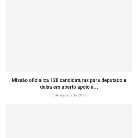
Missão oficializa 128 candidaturas para deputado e
deixa em aberto apoio a...
7 de agosto de 2026