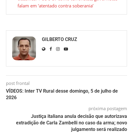
falam em ‘atentado contra soberania’
GILBERTO CRUZ
post frontal
VÍDEOS: Inter TV Rural desse domingo, 5 de julho de
2026
próxima postagem
Justiça italiana anula decisão que autorizava
extradição de Carla Zambelli no caso da arma; novo
julgamento será realizado