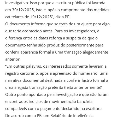
investigativo. Isso porque a escritura pública foi lavrada
em 30/12/2025, isto é, após o cumprimento das medidas
cautelares de 19/12/2025”, diz a PF.
O documento informa que se trata de um ajuste para algo
que teria acontecido antes. Para os investigadores, a
diferença entre as datas reforça a suspeita de que o
documento tenha sido produzido posteriormente para
conferir aparência formal a uma transação alegadamente
anterior.
“Em outras palavras, os interessados somente levaram a
registro cartorário, após a apreensão do numerário, uma
narrativa documental destinada a conferir lastro formal a
uma alegada transação pretérita (feita anteriormente)”.
Outro ponto apontado pela investigação é que não foram
encontrados indícios de movimentação bancária
compatíveis com o pagamento declarado na escritura.
De acordo com a PF, um Relatório de Inteligência