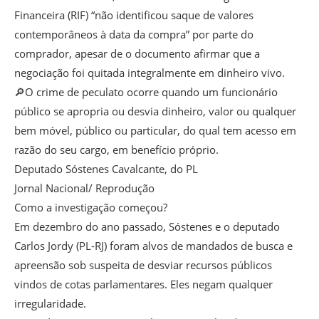
Financeira (RIF) “não identificou saque de valores
contemporâneos à data da compra” por parte do
comprador, apesar de o documento afirmar que a
negociação foi quitada integralmente em dinheiro vivo.
🔎O crime de peculato ocorre quando um funcionário
público se apropria ou desvia dinheiro, valor ou qualquer
bem móvel, público ou particular, do qual tem acesso em
razão do seu cargo, em benefício próprio.
Deputado Sóstenes Cavalcante, do PL
Jornal Nacional/ Reprodução
Como a investigação começou?
Em dezembro do ano passado, Sóstenes e o deputado
Carlos Jordy (PL-RJ) foram alvos de mandados de busca e
apreensão sob suspeita de desviar recursos públicos
vindos de cotas parlamentares. Eles negam qualquer
irregularidade.