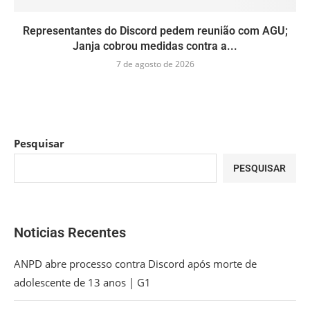
Representantes do Discord pedem reunião com AGU;
Janja cobrou medidas contra a...
7 de agosto de 2026
Pesquisar
PESQUISAR
Noticias Recentes
ANPD abre processo contra Discord após morte de
adolescente de 13 anos | G1