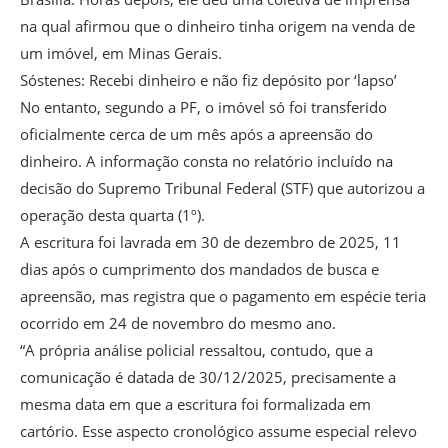
na qual afirmou que o dinheiro tinha origem na venda de
um imóvel, em Minas Gerais.
Sóstenes: Recebi dinheiro e não fiz depósito por ‘lapso’
No entanto, segundo a PF, o imóvel só foi transferido
oficialmente cerca de um mês após a apreensão do
dinheiro. A informação consta no relatório incluído na
decisão do Supremo Tribunal Federal (STF) que autorizou a
operação desta quarta (1º).
A escritura foi lavrada em 30 de dezembro de 2025, 11
dias após o cumprimento dos mandados de busca e
apreensão, mas registra que o pagamento em espécie teria
ocorrido em 24 de novembro do mesmo ano.
“A própria análise policial ressaltou, contudo, que a
comunicação é datada de 30/12/2025, precisamente a
mesma data em que a escritura foi formalizada em
cartório. Esse aspecto cronológico assume especial relevo