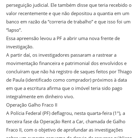
perseguição judicial. Ele também disse que teria recebido o
valor recentemente e que não depositou a quantia em um
banco em razão da “correria de trabalho” e que isso foi um
“lapso”.
Essa apreensão levou a PF a abrir uma nova frente de
investigação.
A partir daí, os investigadores passaram a rastrear a
movimentação financeira e patrimonial dos envolvidos e
concluíram que não há registro de saques feitos por Thiago
de Paula (identificado como comprador) próximos à data
em que a escritura afirma que o imóvel teria sido pago
integralmente em dinheiro vivo.
Operação Galho Fraco II
A Polícia Federal (PF) deflagrou, nesta quarta-feira (1º), a
terceira fase da Operação Rent a Car, chamada de Galho
Fraco II, com o objetivo de aprofundar as investigações