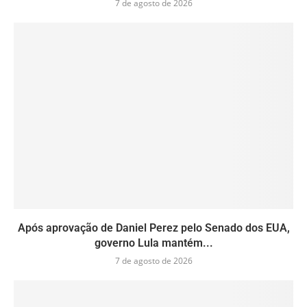
7 de agosto de 2026
Após aprovação de Daniel Perez pelo Senado dos EUA,
governo Lula mantém...
7 de agosto de 2026