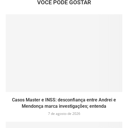
VOCÊ PODE GOSTAR
Casos Master e INSS: desconfiança entre Andrei e
Mendonça marca investigações; entenda
7 de agosto de 2026