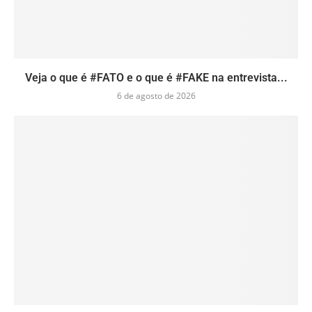
Veja o que é #FATO e o que é #FAKE na entrevista...
6 de agosto de 2026