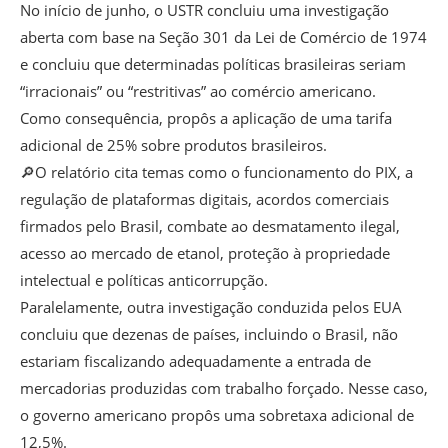
No início de junho, o USTR concluiu uma investigação
aberta com base na Seção 301 da Lei de Comércio de 1974
e concluiu que determinadas políticas brasileiras seriam
“irracionais” ou “restritivas” ao comércio americano.
Como consequência, propôs a aplicação de uma tarifa
adicional de 25% sobre produtos brasileiros.
🔎O relatório cita temas como o funcionamento do PIX, a
regulação de plataformas digitais, acordos comerciais
firmados pelo Brasil, combate ao desmatamento ilegal,
acesso ao mercado de etanol, proteção à propriedade
intelectual e políticas anticorrupção.
Paralelamente, outra investigação conduzida pelos EUA
concluiu que dezenas de países, incluindo o Brasil, não
estariam fiscalizando adequadamente a entrada de
mercadorias produzidas com trabalho forçado. Nesse caso,
o governo americano propôs uma sobretaxa adicional de
12,5%.