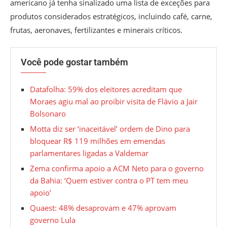
americano já tenha sinalizado uma lista de exceções para
produtos considerados estratégicos, incluindo café, carne,
frutas, aeronaves, fertilizantes e minerais críticos.
Você pode gostar também
Datafolha: 59% dos eleitores acreditam que
Moraes agiu mal ao proibir visita de Flávio a Jair
Bolsonaro
Motta diz ser ‘inaceitável’ ordem de Dino para
bloquear R$ 119 milhões em emendas
parlamentares ligadas a Valdemar
Zema confirma apoio a ACM Neto para o governo
da Bahia: ‘Quem estiver contra o PT tem meu
apoio’
Quaest: 48% desaprovam e 47% aprovam
governo Lula