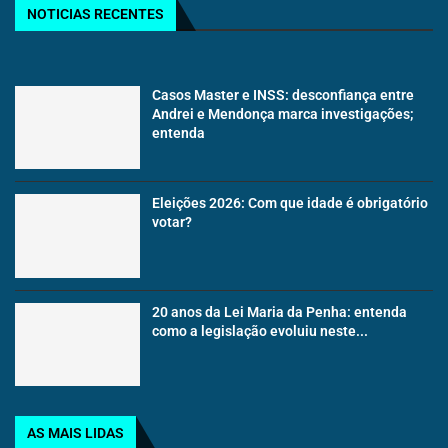
NOTICIAS RECENTES
Casos Master e INSS: desconfiança entre
Andrei e Mendonça marca investigações;
entenda
Eleições 2026: Com que idade é obrigatório
votar?
20 anos da Lei Maria da Penha: entenda
como a legislação evoluiu neste...
AS MAIS LIDAS