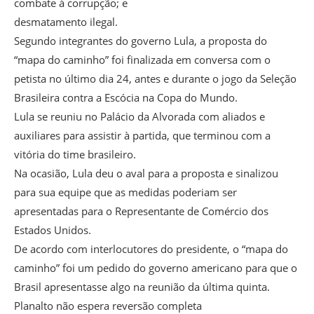
combate à corrupção; e
desmatamento ilegal.
Segundo integrantes do governo Lula, a proposta do
“mapa do caminho” foi finalizada em conversa com o
petista no último dia 24, antes e durante o jogo da Seleção
Brasileira contra a Escócia na Copa do Mundo.
Lula se reuniu no Palácio da Alvorada com aliados e
auxiliares para assistir à partida, que terminou com a
vitória do time brasileiro.
Na ocasião, Lula deu o aval para a proposta e sinalizou
para sua equipe que as medidas poderiam ser
apresentadas para o Representante de Comércio dos
Estados Unidos.
De acordo com interlocutores do presidente, o “mapa do
caminho” foi um pedido do governo americano para que o
Brasil apresentasse algo na reunião da última quinta.
Planalto não espera reversão completa