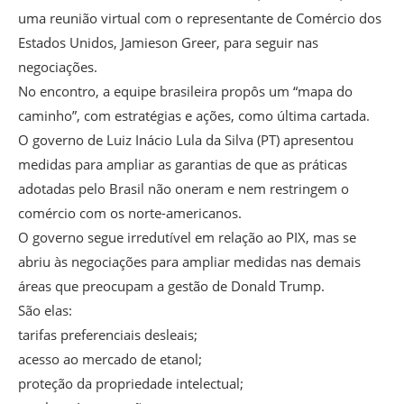
uma reunião virtual com o representante de Comércio dos
Estados Unidos, Jamieson Greer, para seguir nas
negociações.
No encontro, a equipe brasileira propôs um “mapa do
caminho”, com estratégias e ações, como última cartada.
O governo de Luiz Inácio Lula da Silva (PT) apresentou
medidas para ampliar as garantias de que as práticas
adotadas pelo Brasil não oneram e nem restringem o
comércio com os norte-americanos.
O governo segue irredutível em relação ao PIX, mas se
abriu às negociações para ampliar medidas nas demais
áreas que preocupam a gestão de Donald Trump.
São elas:
tarifas preferenciais desleais;
acesso ao mercado de etanol;
proteção da propriedade intelectual;