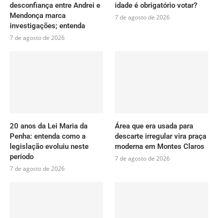
desconfiança entre Andrei e
idade é obrigatório votar?
Mendonça marca
7 de agosto de 2026
investigações; entenda
7 de agosto de 2026
20 anos da Lei Maria da
Área que era usada para
Penha: entenda como a
descarte irregular vira praça
legislação evoluiu neste
moderna em Montes Claros
período
7 de agosto de 2026
7 de agosto de 2026