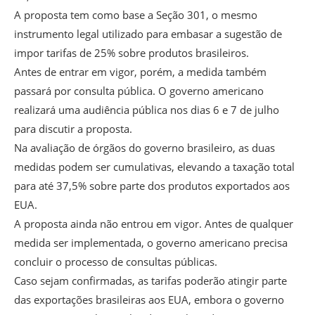
A proposta tem como base a Seção 301, o mesmo
instrumento legal utilizado para embasar a sugestão de
impor tarifas de 25% sobre produtos brasileiros.
Antes de entrar em vigor, porém, a medida também
passará por consulta pública. O governo americano
realizará uma audiência pública nos dias 6 e 7 de julho
para discutir a proposta.
Na avaliação de órgãos do governo brasileiro, as duas
medidas podem ser cumulativas, elevando a taxação total
para até 37,5% sobre parte dos produtos exportados aos
EUA.
A proposta ainda não entrou em vigor. Antes de qualquer
medida ser implementada, o governo americano precisa
concluir o processo de consultas públicas.
Caso sejam confirmadas, as tarifas poderão atingir parte
das exportações brasileiras aos EUA, embora o governo