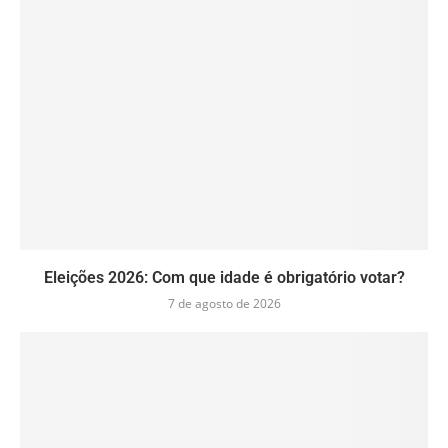
Eleições 2026: Com que idade é obrigatório votar?
7 de agosto de 2026