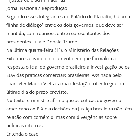
Jornal Nacional/ Reprodução
Segundo esses integrantes do Palácio do Planalto, há uma
“linha de diálogo” entre os dois governos, que deve ser
mantida, com reuniões entre representantes dos
presidentes Lula e Donald Trump.
Na última quarta-feira (1º), o Ministério das Relações
Exteriores enviou o documento em que formaliza a
resposta oficial do governo brasileiro à investigação pelos
EUA das práticas comerciais brasileiras. Assinada pelo
chanceler Mauro Vieira, a manifestação foi entregue no
último dia do prazo previsto.
No texto, o ministro afirma que as críticas do governo
americano ao PIX e a decisões da Justiça brasileira não têm
relação com comércio, mas com divergências sobre
políticas internas.
Entenda o caso