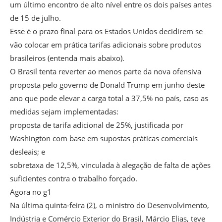
um último encontro de alto nível entre os dois países antes
de 15 de julho.
Esse é o prazo final para os Estados Unidos decidirem se
vão colocar em prática tarifas adicionais sobre produtos
brasileiros (entenda mais abaixo).
O Brasil tenta reverter ao menos parte da nova ofensiva
proposta pelo governo de Donald Trump em junho deste
ano que pode elevar a carga total a 37,5% no país, caso as
medidas sejam implementadas:
proposta de tarifa adicional de 25%, justificada por
Washington com base em supostas práticas comerciais
desleais; e
sobretaxa de 12,5%, vinculada à alegação de falta de ações
suficientes contra o trabalho forçado.
Agora no g1
Na última quinta-feira (2), o ministro do Desenvolvimento,
Indústria e Comércio Exterior do Brasil, Márcio Elias, teve