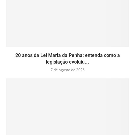
20 anos da Lei Maria da Penha: entenda como a
legislação evoluiu...
7 de agosto de 2026