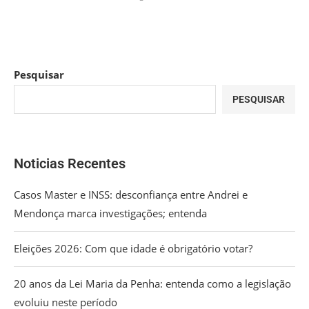
Pesquisar
PESQUISAR
Noticias Recentes
Casos Master e INSS: desconfiança entre Andrei e
Mendonça marca investigações; entenda
Eleições 2026: Com que idade é obrigatório votar?
20 anos da Lei Maria da Penha: entenda como a legislação
evoluiu neste período