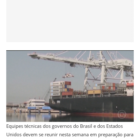
Equipes técnicas dos governos do Brasil e dos Estados
Unidos devem se reunir nesta semana em preparação para