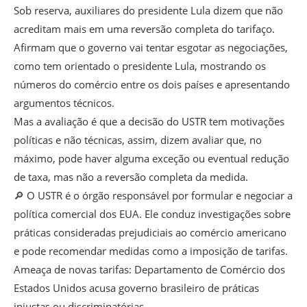
Sob reserva, auxiliares do presidente Lula dizem que não
acreditam mais em uma reversão completa do tarifaço.
Afirmam que o governo vai tentar esgotar as negociações,
como tem orientado o presidente Lula, mostrando os
números do comércio entre os dois países e apresentando
argumentos técnicos.
Mas a avaliação é que a decisão do USTR tem motivações
políticas e não técnicas, assim, dizem avaliar que, no
máximo, pode haver alguma exceção ou eventual redução
de taxa, mas não a reversão completa da medida.
🔎 O USTR é o órgão responsável por formular e negociar a
política comercial dos EUA. Ele conduz investigações sobre
práticas consideradas prejudiciais ao comércio americano
e pode recomendar medidas como a imposição de tarifas.
Ameaça de novas tarifas: Departamento de Comércio dos
Estados Unidos acusa governo brasileiro de práticas
injustas ou discriminatórias