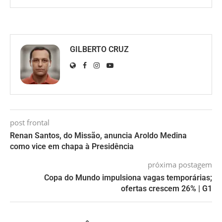
GILBERTO CRUZ
post frontal
Renan Santos, do Missão, anuncia Aroldo Medina
como vice em chapa à Presidência
próxima postagem
Copa do Mundo impulsiona vagas temporárias;
ofertas crescem 26% | G1