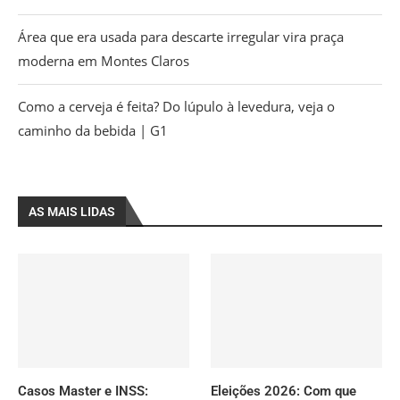
Área que era usada para descarte irregular vira praça
moderna em Montes Claros
Como a cerveja é feita? Do lúpulo à levedura, veja o
caminho da bebida | G1
AS MAIS LIDAS
Casos Master e INSS:
Eleições 2026: Com que