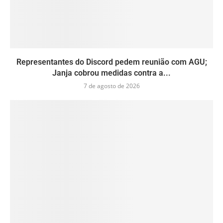
Representantes do Discord pedem reunião com AGU;
Janja cobrou medidas contra a...
7 de agosto de 2026