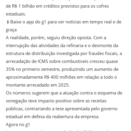
de R$ 1 bilhão em créditos previstos para os cofres
estaduais.
📱Baixe o app do g1 para ver notícias em tempo real e de
graça
A realidade, porém, seguiu direção oposta. Com a
interrupção das atividades da refinaria e o desmonte da
estrutura de distribuição investigada por fraudes fiscais, a
arrecadação de ICMS sobre combustíveis cresceu quase
35% no primeiro semestre, produzindo um aumento de
aproximadamente R$ 400 milhões em relação a todo o
montante arrecadado em 2025.
Os números sugerem que a atuação contra o esquema de
sonegação teve impacto positivo sobre as receitas
públicas, contrariando a tese apresentada pelo governo
estadual em defesa da reabertura da empresa.
Agora no g1