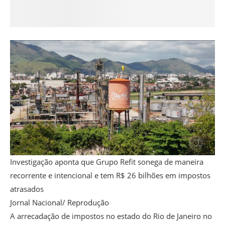
Investigação aponta que Grupo Refit sonega de maneira
recorrente e intencional e tem R$ 26 bilhões em impostos
atrasados
Jornal Nacional/ Reprodução
A arrecadação de impostos no estado do Rio de Janeiro no