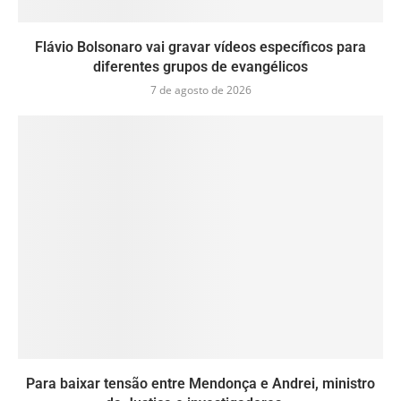
Flávio Bolsonaro vai gravar vídeos específicos para
diferentes grupos de evangélicos
7 de agosto de 2026
Para baixar tensão entre Mendonça e Andrei, ministro