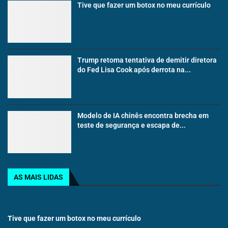
Tive que fazer um botox no meu currículo
Trump retoma tentativa de demitir diretora
do Fed Lisa Cook após derrota na...
Modelo de IA chinês encontra brecha em
teste de segurança e escapa de...
AS MAIS LIDAS
Tive que fazer um botox no meu currículo