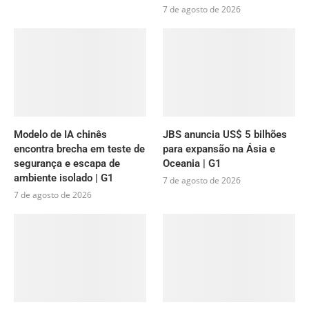
7 de agosto de 2026
Modelo de IA chinês
JBS anuncia US$ 5 bilhões
encontra brecha em teste de
para expansão na Ásia e
segurança e escapa de
Oceania | G1
ambiente isolado | G1
7 de agosto de 2026
7 de agosto de 2026