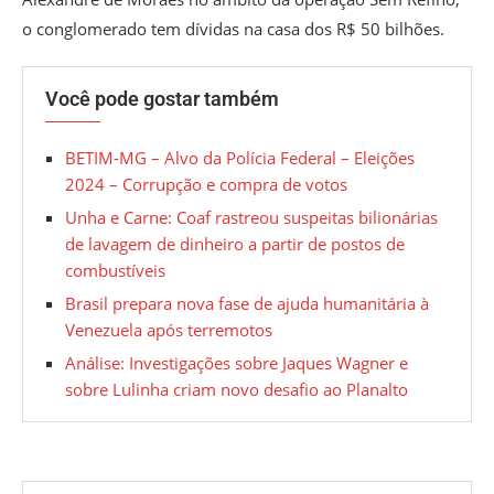
o conglomerado tem dívidas na casa dos R$ 50 bilhões.
Você pode gostar também
BETIM-MG – Alvo da Polícia Federal – Eleições
2024 – Corrupção e compra de votos
Unha e Carne: Coaf rastreou suspeitas bilionárias
de lavagem de dinheiro a partir de postos de
combustíveis
Brasil prepara nova fase de ajuda humanitária à
Venezuela após terremotos
Análise: Investigações sobre Jaques Wagner e
sobre Lulinha criam novo desafio ao Planalto