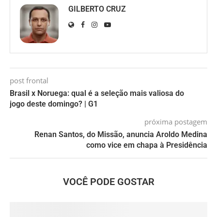
GILBERTO CRUZ
post frontal
Brasil x Noruega: qual é a seleção mais valiosa do
jogo deste domingo? | G1
próxima postagem
Renan Santos, do Missão, anuncia Aroldo Medina
como vice em chapa à Presidência
VOCÊ PODE GOSTAR