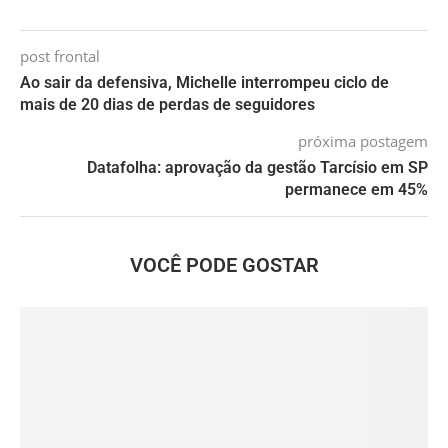
post frontal
Ao sair da defensiva, Michelle interrompeu ciclo de
mais de 20 dias de perdas de seguidores
próxima postagem
Datafolha: aprovação da gestão Tarcísio em SP
permanece em 45%
VOCÊ PODE GOSTAR