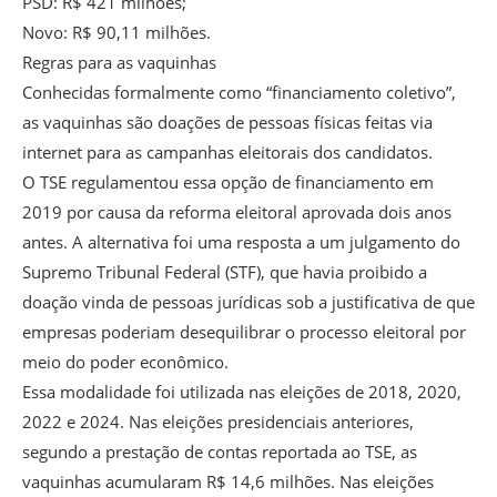
PSD: R$ 421 milhões;
Novo: R$ 90,11 milhões.
Regras para as vaquinhas
Conhecidas formalmente como “financiamento coletivo”,
as vaquinhas são doações de pessoas físicas feitas via
internet para as campanhas eleitorais dos candidatos.
O TSE regulamentou essa opção de financiamento em
2019 por causa da reforma eleitoral aprovada dois anos
antes. A alternativa foi uma resposta a um julgamento do
Supremo Tribunal Federal (STF), que havia proibido a
doação vinda de pessoas jurídicas sob a justificativa de que
empresas poderiam desequilibrar o processo eleitoral por
meio do poder econômico.
Essa modalidade foi utilizada nas eleições de 2018, 2020,
2022 e 2024. Nas eleições presidenciais anteriores,
segundo a prestação de contas reportada ao TSE, as
vaquinhas acumularam R$ 14,6 milhões. Nas eleições