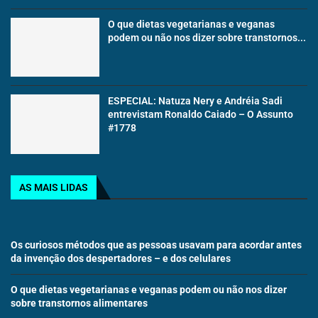
O que dietas vegetarianas e veganas
podem ou não nos dizer sobre transtornos...
ESPECIAL: Natuza Nery e Andréia Sadi
entrevistam Ronaldo Caiado – O Assunto
#1778
AS MAIS LIDAS
Os curiosos métodos que as pessoas usavam para acordar antes
da invenção dos despertadores – e dos celulares
O que dietas vegetarianas e veganas podem ou não nos dizer
sobre transtornos alimentares