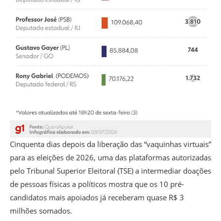
Cinquenta dias depois da liberação das “vaquinhas virtuais”
para as eleições de 2026, uma das plataformas autorizadas
pelo Tribunal Superior Eleitoral (TSE) a intermediar doações
de pessoas físicas a políticos mostra que os 10 pré-
candidatos mais apoiados já receberam quase R$ 3
milhões somados.