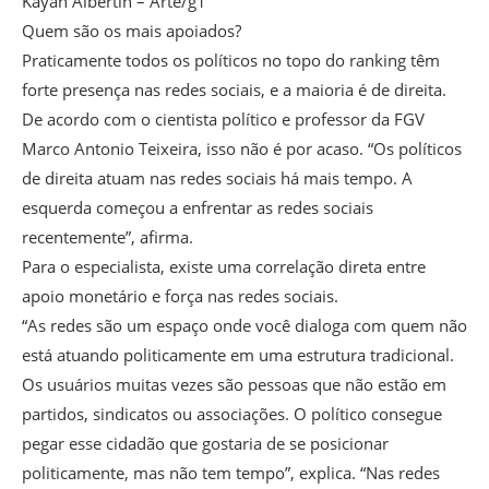
Kayan Albertin – Arte/g1
Quem são os mais apoiados?
Praticamente todos os políticos no topo do ranking têm
forte presença nas redes sociais, e a maioria é de direita.
De acordo com o cientista político e professor da FGV
Marco Antonio Teixeira, isso não é por acaso. “Os políticos
de direita atuam nas redes sociais há mais tempo. A
esquerda começou a enfrentar as redes sociais
recentemente”, afirma.
Para o especialista, existe uma correlação direta entre
apoio monetário e força nas redes sociais.
“As redes são um espaço onde você dialoga com quem não
está atuando politicamente em uma estrutura tradicional.
Os usuários muitas vezes são pessoas que não estão em
partidos, sindicatos ou associações. O político consegue
pegar esse cidadão que gostaria de se posicionar
politicamente, mas não tem tempo”, explica. “Nas redes