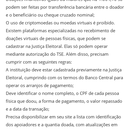
podem ser feitas por transferência bancária entre o doador
e o beneficiário ou cheque cruzado nominal;
O uso de criptomoedas ou moedas virtuais é proibido.
Existem plataformas especializadas no recebimento de
doações virtuais de pessoas físicas, que podem se
cadastrar na Justiça Eleitoral. Elas só podem operar
mediante autorização do TSE. Além disso, precisam
cumprir com as seguintes regras:
A instituição deve estar cadastrada previamente na Justiça
Eleitoral, cumprindo com os termos do Banco Central para
operar os arranjos de pagamento;
Deve identificar o nome completo, o CPF de cada pessoa
física que doou, a forma de pagamento, o valor repassado
e a data da transação;
Precisa disponibilizar em seu site a lista com identificação
dos apoiadores e a quantia doada, com atualizações em