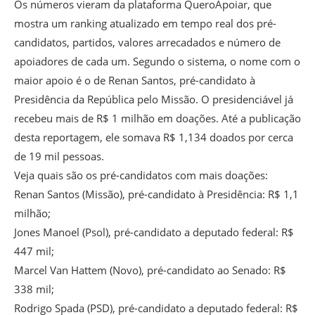
Os números vieram da plataforma QueroApoiar, que
mostra um ranking atualizado em tempo real dos pré-
candidatos, partidos, valores arrecadados e número de
apoiadores de cada um. Segundo o sistema, o nome com o
maior apoio é o de Renan Santos, pré-candidato à
Presidência da República pelo Missão. O presidenciável já
recebeu mais de R$ 1 milhão em doações. Até a publicação
desta reportagem, ele somava R$ 1,134 doados por cerca
de 19 mil pessoas.
Veja quais são os pré-candidatos com mais doações:
Renan Santos (Missão), pré-candidato à Presidência: R$ 1,1
milhão;
Jones Manoel (Psol), pré-candidato a deputado federal: R$
447 mil;
Marcel Van Hattem (Novo), pré-candidato ao Senado: R$
338 mil;
Rodrigo Spada (PSD), pré-candidato a deputado federal: R$