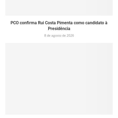
PCO confirma Rui Costa Pimenta como candidato à
Presidência
8 de agosto de 2026