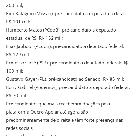
260 mil;
Kim Kataguiri (Missão), pré-candidato a deputado federal:
R$ 191 mil;
Humberto Matos (PCdoB), pré-candidato a deputado
estadual de RS: R$ 152 mil;
Elias Jabbour (PCdoB), pré-candidato a deputado federal:
R$ 129 mil;
Professor José (PSB), pré-candidato a deputado federal: R$
109 mil;
Gustavo Gayer (PL), pré-candidato ao Senado: R$ 85 mil;
Rony Gabriel (Podemos), pré-candidato a deputado federal:
R$ 70 mil
Pré-candidatos que mais receberam doações pela
plataforma Quero Apoiar até agora são
predominantemente de direita e têm forte presença nas
redes sociais