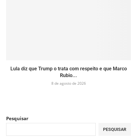
Lula diz que Trump o trata com respeito e que Marco
Rubio...
8 de agosto de 2026
Pesquisar
PESQUISAR