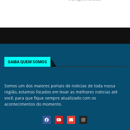
SAIBA QUEM SOMOS
Somos um dos maiores portais de noticias de toda nossa
região, estamos focados em levar as melhores noticias até
você, para que fique sempre atualizado com os
acontecimentos do momento.