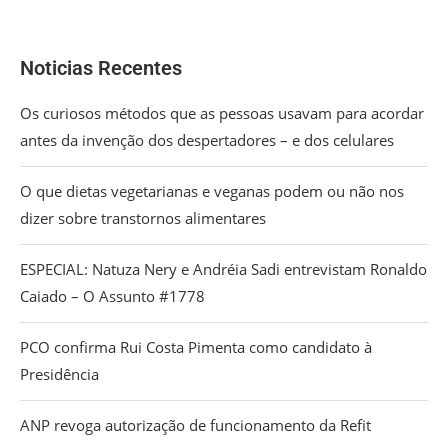
Noticias Recentes
Os curiosos métodos que as pessoas usavam para acordar
antes da invenção dos despertadores – e dos celulares
O que dietas vegetarianas e veganas podem ou não nos
dizer sobre transtornos alimentares
ESPECIAL: Natuza Nery e Andréia Sadi entrevistam Ronaldo
Caiado – O Assunto #1778
PCO confirma Rui Costa Pimenta como candidato à
Presidência
ANP revoga autorização de funcionamento da Refit