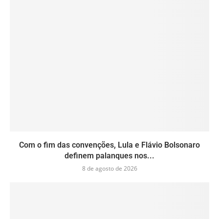
Com o fim das convenções, Lula e Flávio Bolsonaro
definem palanques nos...
8 de agosto de 2026