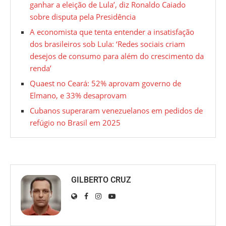
ganhar a eleição de Lula’, diz Ronaldo Caiado
sobre disputa pela Presidência
A economista que tenta entender a insatisfação
dos brasileiros sob Lula: ‘Redes sociais criam
desejos de consumo para além do crescimento da
renda’
Quaest no Ceará: 52% aprovam governo de
Elmano, e 33% desaprovam
Cubanos superaram venezuelanos em pedidos de
refúgio no Brasil em 2025
GILBERTO CRUZ