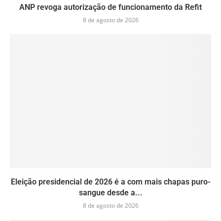
ANP revoga autorização de funcionamento da Refit
8 de agosto de 2026
Eleição presidencial de 2026 é a com mais chapas puro-
sangue desde a...
8 de agosto de 2026