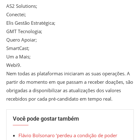
AS2 Solutions;
Conectei;
Elis Gestão Estratégica;
GMT Tecnologia;
Quero Apoiar;
SmartCast;
Um a Mais;
Webi9.
Nem todas as plataformas iniciaram as suas operações. A
partir do momento em que passam a receber doações, são
obrigadas a disponibilizar as atualizações dos valores
recebidos por cada pré-candidato em tempo real.
Você pode gostar também
Flávio Bolsonaro ‘perdeu a condição de poder