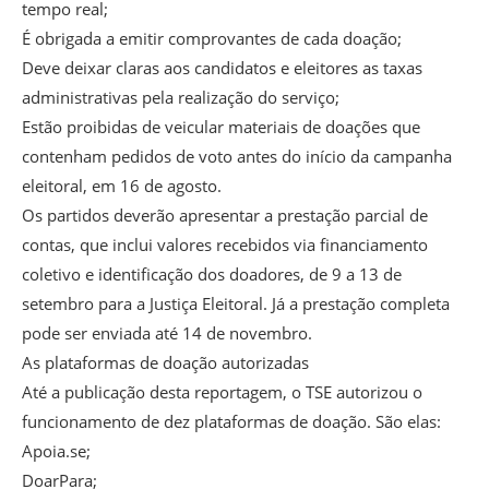
tempo real;
É obrigada a emitir comprovantes de cada doação;
Deve deixar claras aos candidatos e eleitores as taxas
administrativas pela realização do serviço;
Estão proibidas de veicular materiais de doações que
contenham pedidos de voto antes do início da campanha
eleitoral, em 16 de agosto.
Os partidos deverão apresentar a prestação parcial de
contas, que inclui valores recebidos via financiamento
coletivo e identificação dos doadores, de 9 a 13 de
setembro para a Justiça Eleitoral. Já a prestação completa
pode ser enviada até 14 de novembro.
As plataformas de doação autorizadas
Até a publicação desta reportagem, o TSE autorizou o
funcionamento de dez plataformas de doação. São elas:
Apoia.se;
DoarPara;