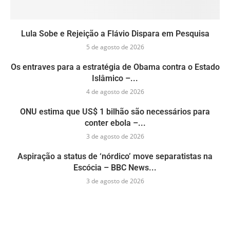
Lula Sobe e Rejeição a Flávio Dispara em Pesquisa
5 de agosto de 2026
Os entraves para a estratégia de Obama contra o Estado
Islâmico –...
4 de agosto de 2026
ONU estima que US$ 1 bilhão são necessários para
conter ebola –...
3 de agosto de 2026
Aspiração a status de ‘nórdico’ move separatistas na
Escócia – BBC News...
3 de agosto de 2026