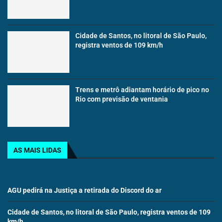
Cidade de Santos, no litoral de São Paulo,
registra ventos de 109 km/h
Trens e metrô adiantam horário de pico no
Rio com previsão de ventania
AS MAIS LIDAS
AGU pedirá na Justiça a retirada do Discord do ar
Cidade de Santos, no litoral de São Paulo, registra ventos de 109
km/h