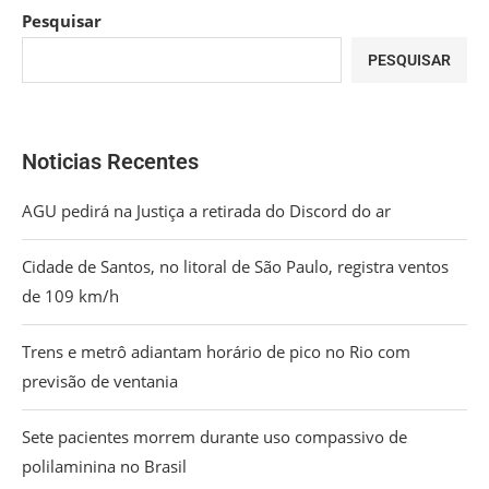
Pesquisar
PESQUISAR
Noticias Recentes
AGU pedirá na Justiça a retirada do Discord do ar
Cidade de Santos, no litoral de São Paulo, registra ventos
de 109 km/h
Trens e metrô adiantam horário de pico no Rio com
previsão de ventania
Sete pacientes morrem durante uso compassivo de
polilaminina no Brasil