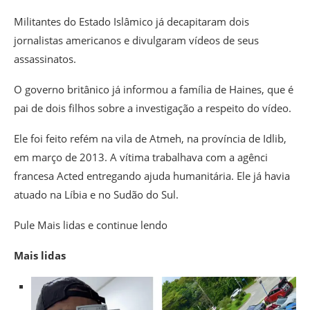
Militantes do Estado Islâmico já decapitaram dois
jornalistas americanos e divulgaram vídeos de seus
assassinatos.
O governo britânico já informou a família de Haines, que é
pai de dois filhos sobre a investigação a respeito do vídeo.
Ele foi feito refém na vila de Atmeh, na província de Idlib,
em março de 2013. A vítima trabalhava com a agênci
francesa Acted entregando ajuda humanitária. Ele já havia
atuado na Líbia e no Sudão do Sul.
Pule Mais lidas e continue lendo
Mais lidas