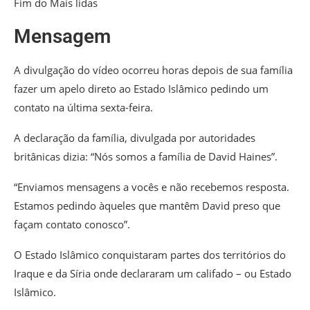
Fim do Mais lidas
Mensagem
A divulgação do vídeo ocorreu horas depois de sua família
fazer um apelo direto ao Estado Islâmico pedindo um
contato na última sexta-feira.
A declaração da família, divulgada por autoridades
britânicas dizia: “Nós somos a família de David Haines”.
“Enviamos mensagens a vocês e não recebemos resposta.
Estamos pedindo àqueles que mantêm David preso que
façam contato conosco”.
O Estado Islâmico conquistaram partes dos territórios do
Iraque e da Síria onde declararam um califado – ou Estado
Islâmico.