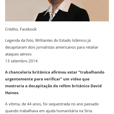
Crédito,
Facebook
Legenda da foto,
Militantes do Estado Islâmico já
decapitaram dois jornalistas americanos para retaliar
ataques aéreos
13 setembro 2014
A chancelaria britânica afirmou estar “trabalhando
urgentemente para verificar” um vídeo que
mostraria a decapitação do refém britânico David
Haines.
A vítima, de 44 anos, foi sequestrada no ano passado
quando trabalhava em ajuda humanitária na Síria.