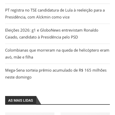
PT registra no TSE candidatura de Lula à reeleição para a
Presidência, com Alckmin como vice
Eleições 2026: g1 e GloboNews entrevistam Ronaldo
Caiado, candidato à Presidência pelo PSD
Colombianas que morreram na queda de helicóptero eram
avó, mãe e filha
Mega-Sena sorteia prêmio acumulado de R$ 165 milhões
neste domingo
AS MAIS LIDAS