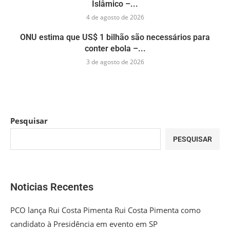
Islâmico –...
4 de agosto de 2026
ONU estima que US$ 1 bilhão são necessários para
conter ebola –...
3 de agosto de 2026
Pesquisar
PESQUISAR
Noticias Recentes
PCO lança Rui Costa Pimenta Rui Costa Pimenta como
candidato à Presidência em evento em SP