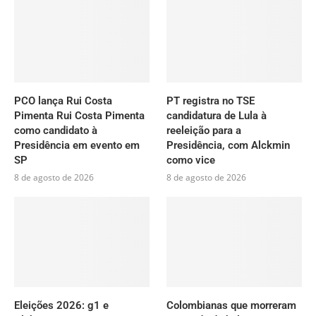
PCO lança Rui Costa
PT registra no TSE
Pimenta Rui Costa Pimenta
candidatura de Lula à
como candidato à
reeleição para a
Presidência em evento em
Presidência, com Alckmin
SP
como vice
8 de agosto de 2026
8 de agosto de 2026
Eleições 2026: g1 e
Colombianas que morreram