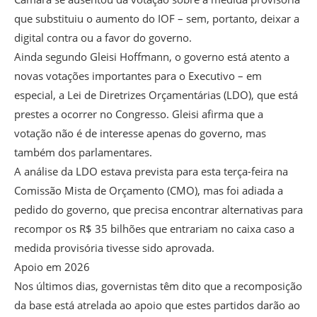
que substituiu o aumento do IOF – sem, portanto, deixar a
digital contra ou a favor do governo.
Ainda segundo Gleisi Hoffmann, o governo está atento a
novas votações importantes para o Executivo – em
especial, a Lei de Diretrizes Orçamentárias (LDO), que está
prestes a ocorrer no Congresso. Gleisi afirma que a
votação não é de interesse apenas do governo, mas
também dos parlamentares.
A análise da LDO estava prevista para esta terça-feira na
Comissão Mista de Orçamento (CMO), mas foi adiada a
pedido do governo, que precisa encontrar alternativas para
recompor os R$ 35 bilhões que entrariam no caixa caso a
medida provisória tivesse sido aprovada.
Apoio em 2026
Nos últimos dias, governistas têm dito que a recomposição
da base está atrelada ao apoio que estes partidos darão ao