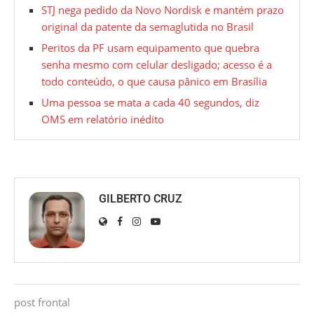
STJ nega pedido da Novo Nordisk e mantém prazo
original da patente da semaglutida no Brasil
Peritos da PF usam equipamento que quebra
senha mesmo com celular desligado; acesso é a
todo conteúdo, o que causa pânico em Brasília
Uma pessoa se mata a cada 40 segundos, diz
OMS em relatório inédito
GILBERTO CRUZ
post frontal