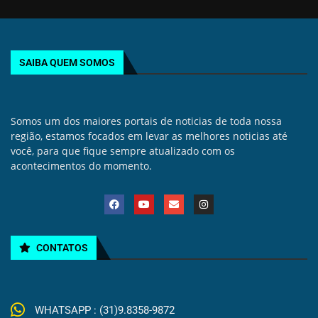
SAIBA QUEM SOMOS
Somos um dos maiores portais de noticias de toda nossa
região, estamos focados em levar as melhores noticias até
você, para que fique sempre atualizado com os
acontecimentos do momento.
CONTATOS
WHATSAPP : (31)9.8358-9872