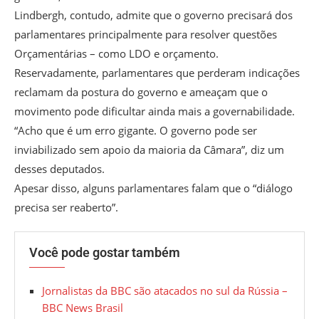
Lindbergh, contudo, admite que o governo precisará dos
parlamentares principalmente para resolver questões
Orçamentárias – como LDO e orçamento.
Reservadamente, parlamentares que perderam indicações
reclamam da postura do governo e ameaçam que o
movimento pode dificultar ainda mais a governabilidade.
“Acho que é um erro gigante. O governo pode ser
inviabilizado sem apoio da maioria da Câmara”, diz um
desses deputados.
Apesar disso, alguns parlamentares falam que o “diálogo
precisa ser reaberto”.
Você pode gostar também
Jornalistas da BBC são atacados no sul da Rússia –
BBC News Brasil