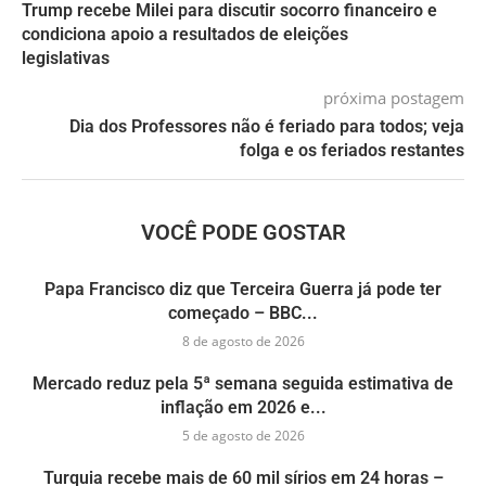
Trump recebe Milei para discutir socorro financeiro e
condiciona apoio a resultados de eleições
legislativas
próxima postagem
Dia dos Professores não é feriado para todos; veja
folga e os feriados restantes
VOCÊ PODE GOSTAR
Papa Francisco diz que Terceira Guerra já pode ter
começado – BBC...
8 de agosto de 2026
Mercado reduz pela 5ª semana seguida estimativa de
inflação em 2026 e...
5 de agosto de 2026
Turquia recebe mais de 60 mil sírios em 24 horas –