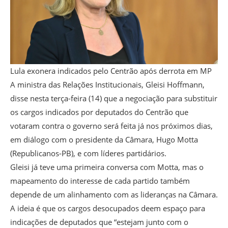
Lula exonera indicados pelo Centrão após derrota em MP
A ministra das Relações Institucionais, Gleisi Hoffmann,
disse nesta terça-feira (14) que a negociação para substituir
os cargos indicados por deputados do Centrão que
votaram contra o governo será feita já nos próximos dias,
em diálogo com o presidente da Câmara, Hugo Motta
(Republicanos-PB), e com líderes partidários.
Gleisi já teve uma primeira conversa com Motta, mas o
mapeamento do interesse de cada partido também
depende de um alinhamento com as lideranças na Câmara.
A ideia é que os cargos desocupados deem espaço para
indicações de deputados que “estejam junto com o