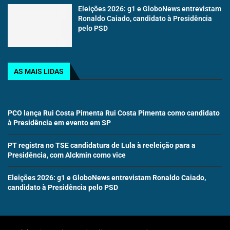
Eleições 2026: g1 e GloboNews entrevistam
Ronaldo Caiado, candidato à Presidência
pelo PSD
AS MAIS LIDAS
PCO lança Rui Costa Pimenta Rui Costa Pimenta como candidato
à Presidência em evento em SP
PT registra no TSE candidatura de Lula à reeleição para a
Presidência, com Alckmin como vice
Eleições 2026: g1 e GloboNews entrevistam Ronaldo Caiado,
candidato à Presidência pelo PSD