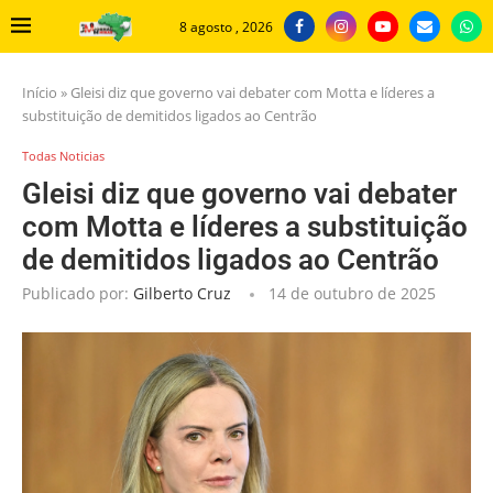
8 agosto , 2026
Início
»
Gleisi diz que governo vai debater com Motta e líderes a
substituição de demitidos ligados ao Centrão
Todas Noticias
Gleisi diz que governo vai debater
com Motta e líderes a substituição
de demitidos ligados ao Centrão
Publicado por:
Gilberto Cruz
14 de outubro de 2025