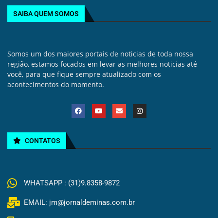
SAIBA QUEM SOMOS
Somos um dos maiores portais de noticias de toda nossa
região, estamos focados em levar as melhores noticias até
você, para que fique sempre atualizado com os
acontecimentos do momento.
CONTATOS
WHATSAPP : (31)9.8358-9872
EMAIL: jm@jornaldeminas.com.br