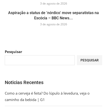
3 de agosto de 2026
Aspiração a status de ‘nórdico’ move separatistas na
Escócia – BBC News...
3 de agosto de 2026
Pesquisar
PESQUISAR
Noticias Recentes
Como a cerveja é feita? Do lúpulo à levedura, veja o
caminho da bebida | G1