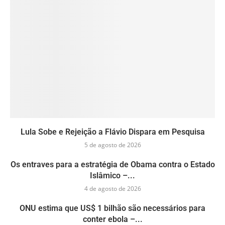
Lula Sobe e Rejeição a Flávio Dispara em Pesquisa
5 de agosto de 2026
Os entraves para a estratégia de Obama contra o Estado
Islâmico –...
4 de agosto de 2026
ONU estima que US$ 1 bilhão são necessários para
conter ebola –...