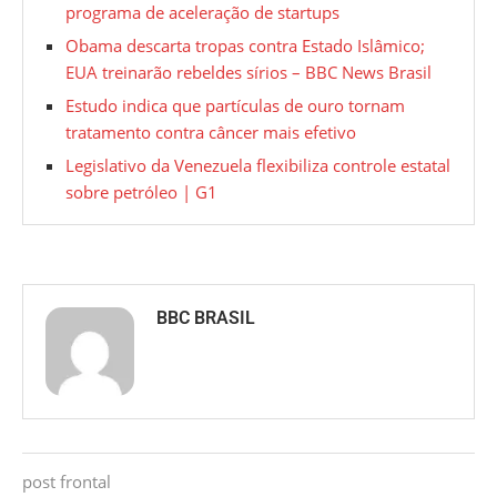
programa de aceleração de startups
Obama descarta tropas contra Estado Islâmico;
EUA treinarão rebeldes sírios – BBC News Brasil
Estudo indica que partículas de ouro tornam
tratamento contra câncer mais efetivo
Legislativo da Venezuela flexibiliza controle estatal
sobre petróleo | G1
BBC BRASIL
post frontal