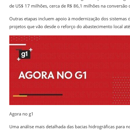
de US$ 17 milhões, cerca de R$ 86,1 milhões na conversão d
Outras etapas incluem apoio à modernização dos sistemas de
projetos que vão desde o reforço do abastecimento local at
Agora no g1
Uma análise mais detalhada das bacias hidrográficas para 