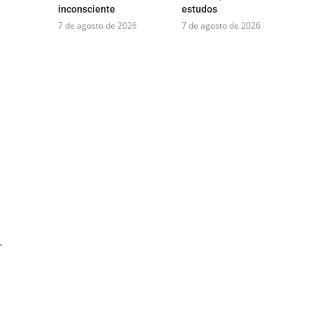
inconsciente
estudos
7 de agosto de 2026
7 de agosto de 2026
r