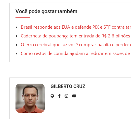
Você pode gostar também
Brasil responde aos EUA e defende PIX e STF contra tar
Caderneta de poupança tem entrada de R$ 2,6 bilhões 
O erro cerebral que faz você comprar na alta e perder
Como restos de comida ajudam a reduzir emissões de 
GILBERTO CRUZ