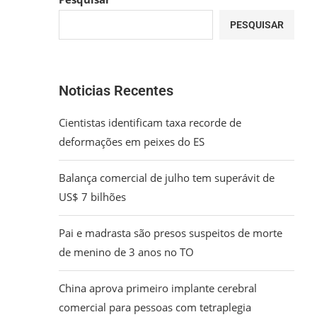
PESQUISAR
Noticias Recentes
Cientistas identificam taxa recorde de
deformações em peixes do ES
Balança comercial de julho tem superávit de
US$ 7 bilhões
Pai e madrasta são presos suspeitos de morte
de menino de 3 anos no TO
China aprova primeiro implante cerebral
comercial para pessoas com tetraplegia