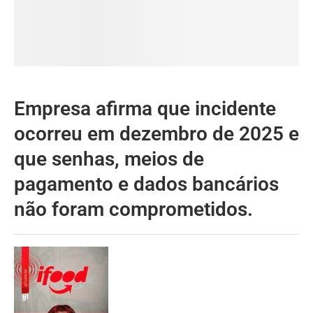
Empresa afirma que incidente
ocorreu em dezembro de 2025 e
que senhas, meios de
pagamento e dados bancários
não foram comprometidos.