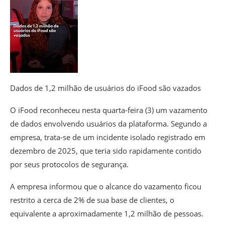
Dados de 1,2 milhão de usuários do iFood são vazados
O iFood reconheceu nesta quarta-feira (3) um vazamento
de dados envolvendo usuários da plataforma. Segundo a
empresa, trata-se de um incidente isolado registrado em
dezembro de 2025, que teria sido rapidamente contido
por seus protocolos de segurança.
A empresa informou que o alcance do vazamento ficou
restrito a cerca de 2% de sua base de clientes, o
equivalente a aproximadamente 1,2 milhão de pessoas.