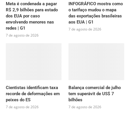
Meta é condenada a pagar
INFOGRÁFICO mostra como
R$ 2,9 bilhões para estado
o tarifaço mudou o mapa
dos EUA por caso
das exportações brasileiras
envolvendo menores nas
aos EUA | G1
redes | G1
7 de agosto de 2026
7 de agosto de 2026
Cientistas identificam taxa
Balança comercial de julho
recorde de deformações em
tem superávit de US$ 7
peixes do ES
bilhões
7 de agosto de 2026
7 de agosto de 2026