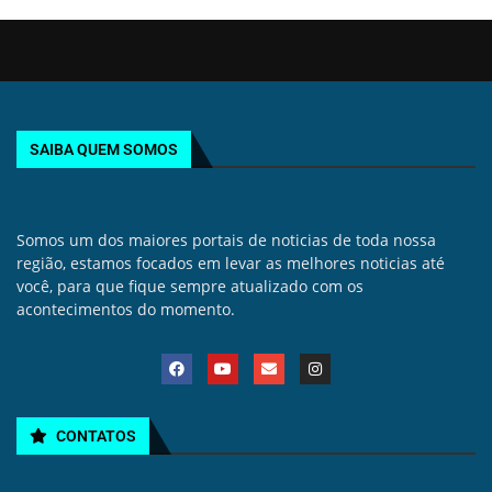
SAIBA QUEM SOMOS
Somos um dos maiores portais de noticias de toda nossa
região, estamos focados em levar as melhores noticias até
você, para que fique sempre atualizado com os
acontecimentos do momento.
CONTATOS