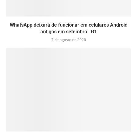
WhatsApp deixará de funcionar em celulares Android
antigos em setembro | G1
7 de agosto de 2026