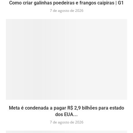
Como criar galinhas poedeiras e frangos caipiras | G1
7 de agosto de 2026
Meta é condenada a pagar R$ 2,9 bilhões para estado
dos EUA...
7 de agosto de 2026