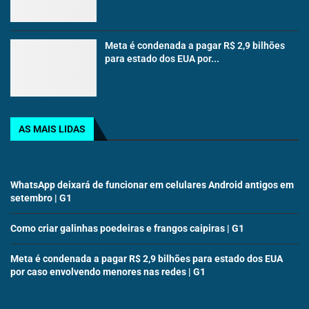
Meta é condenada a pagar R$ 2,9 bilhões
para estado dos EUA por...
AS MAIS LIDAS
WhatsApp deixará de funcionar em celulares Android antigos em
setembro | G1
Como criar galinhas poedeiras e frangos caipiras | G1
Meta é condenada a pagar R$ 2,9 bilhões para estado dos EUA
por caso envolvendo menores nas redes | G1