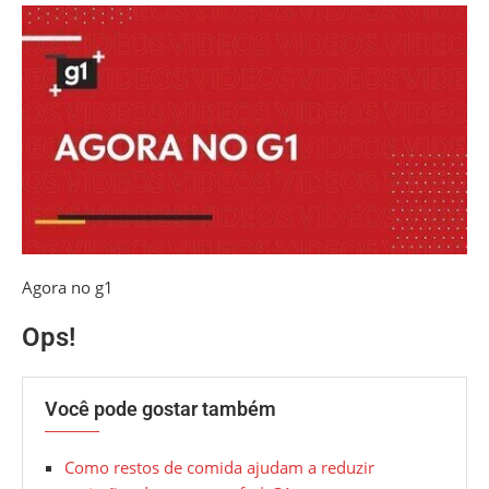
Agora no g1
Ops!
Você pode gostar também
Como restos de comida ajudam a reduzir