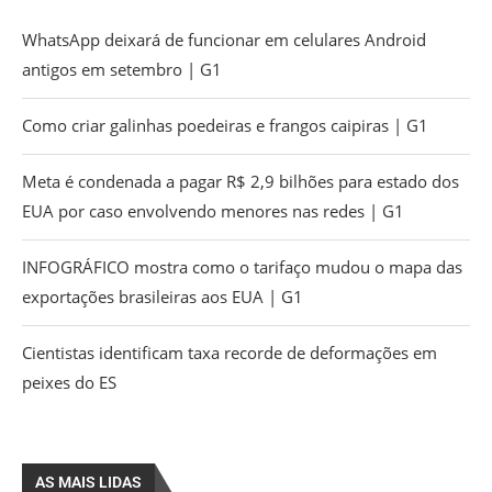
WhatsApp deixará de funcionar em celulares Android
antigos em setembro | G1
Como criar galinhas poedeiras e frangos caipiras | G1
Meta é condenada a pagar R$ 2,9 bilhões para estado dos
EUA por caso envolvendo menores nas redes | G1
INFOGRÁFICO mostra como o tarifaço mudou o mapa das
exportações brasileiras aos EUA | G1
Cientistas identificam taxa recorde de deformações em
peixes do ES
AS MAIS LIDAS