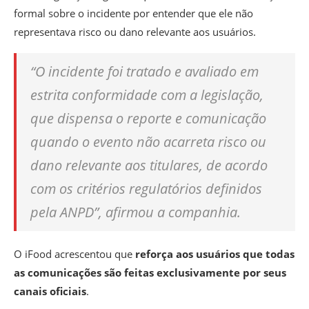
formal sobre o incidente por entender que ele não
representava risco ou dano relevante aos usuários
.
“O incidente foi tratado e avaliado em
estrita conformidade com a legislação,
que dispensa o reporte e comunicação
quando o evento não acarreta risco ou
dano relevante aos titulares, de acordo
com os critérios regulatórios definidos
pela ANPD”, afirmou a companhia.
O iFood acrescentou que
reforça aos usuários que todas
as comunicações são feitas exclusivamente por seus
canais oficiais
.