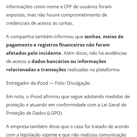
Informações como nome e CPF de usuários foram
expostas, mas não houve comprometimento de
credenciais de acesso às contas.
A companhia também informou que
senhas
,
meios de
pagamento e registros financeiros não foram
afetados pelo incidente
. Além disso, não há evidências
de acesso a
dados bancários ou informações
relacionadas a transações
realizadas na plataforma.
Entregador da Ifood — Foto: Divulgação
Em nota, o iFood afirmou que segue adotando medidas de
proteção e atuando em conformidade com a Lei Geral de
Proteção de Dados (LGPD).
A empresa também disse que o caso foi tratado de acordo
com a legislação vigente e que
não realizou comunicação