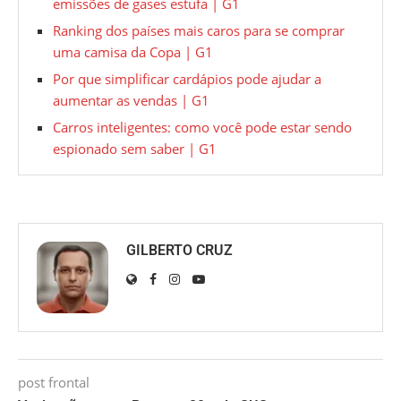
emissões de gases estufa | G1
Ranking dos países mais caros para se comprar
uma camisa da Copa | G1
Por que simplificar cardápios pode ajudar a
aumentar as vendas | G1
Carros inteligentes: como você pode estar sendo
espionado sem saber | G1
GILBERTO CRUZ
post frontal