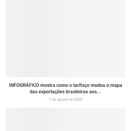
INFOGRÁFICO mostra como o tarifaço mudou o mapa
das exportações brasileiras aos...
7 de agosto de 2026