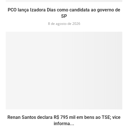
PCO lança Izadora Dias como candidata ao governo de
SP
8 de agosto de 2026
Renan Santos declara R$ 795 mil em bens ao TSE; vice
informa...