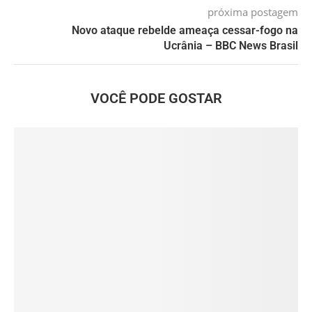
próxima postagem
Novo ataque rebelde ameaça cessar-fogo na
Ucrânia – BBC News Brasil
VOCÊ PODE GOSTAR