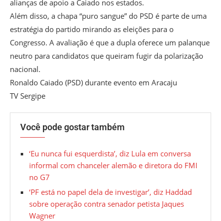
alianças de apoio a Caiado nos estados.
Além disso, a chapa “puro sangue” do PSD é parte de uma
estratégia do partido mirando as eleições para o
Congresso. A avaliação é que a dupla oferece um palanque
neutro para candidatos que queiram fugir da polarização
nacional.
Ronaldo Caiado (PSD) durante evento em Aracaju
TV Sergipe
Você pode gostar também
‘Eu nunca fui esquerdista’, diz Lula em conversa
informal com chanceler alemão e diretora do FMI
no G7
‘PF está no papel dela de investigar’, diz Haddad
sobre operação contra senador petista Jaques
Wagner