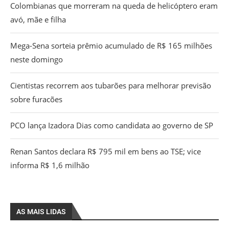
Colombianas que morreram na queda de helicóptero eram
avó, mãe e filha
Mega-Sena sorteia prêmio acumulado de R$ 165 milhões
neste domingo
Cientistas recorrem aos tubarões para melhorar previsão
sobre furacões
PCO lança Izadora Dias como candidata ao governo de SP
Renan Santos declara R$ 795 mil em bens ao TSE; vice
informa R$ 1,6 milhão
AS MAIS LIDAS