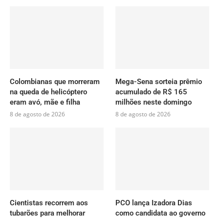
Colombianas que morreram
Mega-Sena sorteia prêmio
na queda de helicóptero
acumulado de R$ 165
eram avó, mãe e filha
milhões neste domingo
8 de agosto de 2026
8 de agosto de 2026
Cientistas recorrem aos
PCO lança Izadora Dias
tubarões para melhorar
como candidata ao governo