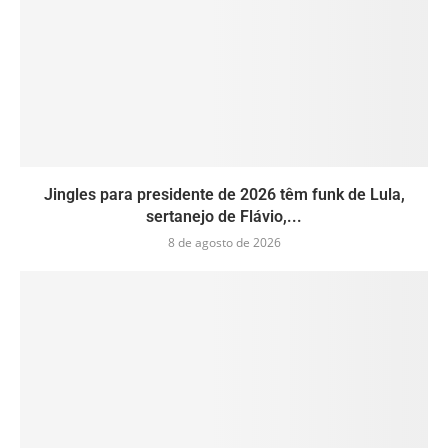
Jingles para presidente de 2026 têm funk de Lula,
sertanejo de Flávio,...
8 de agosto de 2026