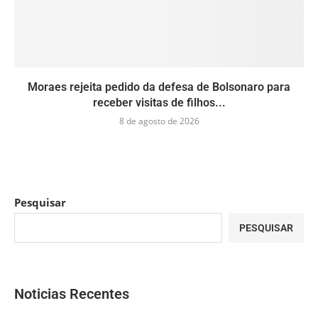
Moraes rejeita pedido da defesa de Bolsonaro para
receber visitas de filhos...
8 de agosto de 2026
Pesquisar
PESQUISAR
Noticias Recentes