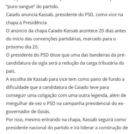
“puro-sangue” do partido.
Caiado anuncia Kassab, presidente do PSD, como vice na
chapa à Presidência
O anúncio da chapa Caiado-Kassab acontece 20 dias antes
do início das convenções partidárias, marcado para o
próximo dia 20.
O presidente do PSD disse que uma das bandeiras da pré-
candidatura da sigla será a redução da carga tributária do
país.
A escolha de Kassab para vice tem como pano de fundo a
dificuldade que a candidatura de Caiado teve para
conseguir uma coligação com uma outra legenda, além de
mergulhar de vez o PSD na campanha presidencial do ex-
governador de Goiás.
Por isso, mesmo entrando na chapa, Kassab seguirá como
presidente nacional do partido e irá liderar a construção de