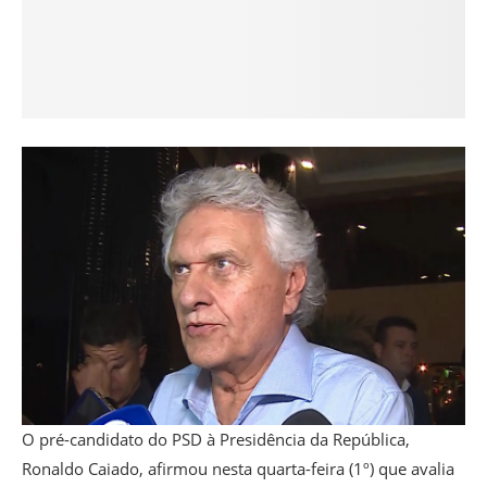
O pré-candidato do PSD à Presidência da República,
Ronaldo Caiado, afirmou nesta quarta-feira (1º) que avalia