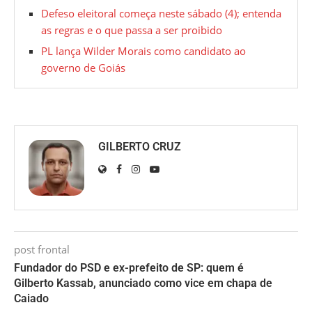
Defeso eleitoral começa neste sábado (4); entenda
as regras e o que passa a ser proibido
PL lança Wilder Morais como candidato ao
governo de Goiás
GILBERTO CRUZ
post frontal
Fundador do PSD e ex-prefeito de SP: quem é
Gilberto Kassab, anunciado como vice em chapa de
Caiado