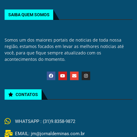
SAIBA QUEM SOMOS
Somos um dos maiores portais de noticias de toda nossa
região, estamos focados em levar as melhores noticias até
você, para que fique sempre atualizado com os
acontecimentos do momento.
CONTATOS
WHATSAPP : (31)9.8358-9872
EMAIL: jm@jornaldeminas.com.br