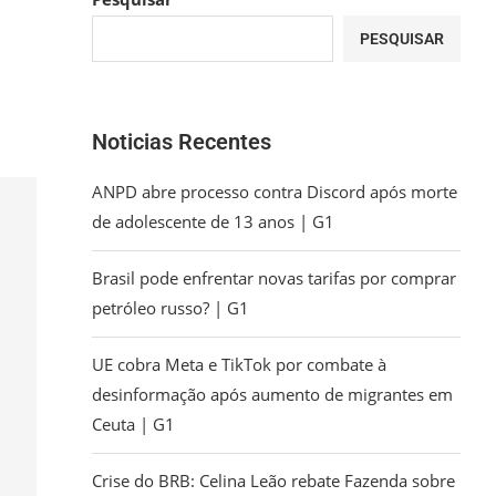
PESQUISAR
Noticias Recentes
ANPD abre processo contra Discord após morte
de adolescente de 13 anos | G1
Brasil pode enfrentar novas tarifas por comprar
petróleo russo? | G1
UE cobra Meta e TikTok por combate à
desinformação após aumento de migrantes em
Ceuta | G1
Crise do BRB: Celina Leão rebate Fazenda sobre