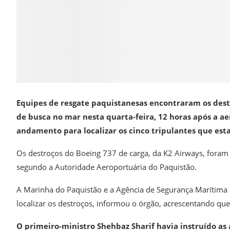
Equipes de resgate paquistanesas encontraram os des
de busca no mar nesta quarta-feira, 12 horas após a a
andamento para localizar os cinco tripulantes que es
Os destroços do Boeing 737 de carga, da K2 Airways, foram 
segundo a Autoridade Aeroportuária do Paquistão.
A Marinha do Paquistão e a Agência de Segurança Marítima 
localizar os destroços, informou o órgão, acrescentando que
O primeiro-ministro Shehbaz Sharif havia instruído as