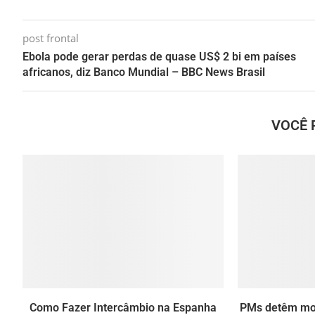
post frontal
Ebola pode gerar perdas de quase US$ 2 bi em países
africanos, diz Banco Mundial – BBC News Brasil
VOCÊ 
Como Fazer Intercâmbio na Espanha
PMs detêm mot