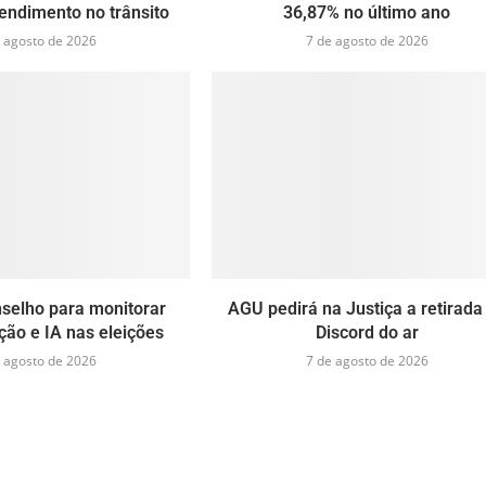
endimento no trânsito
36,87% no último ano
 agosto de 2026
7 de agosto de 2026
nselho para monitorar
AGU pedirá na Justiça a retirada
ão e IA nas eleições
Discord do ar
 agosto de 2026
7 de agosto de 2026