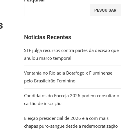
PESQUISAR
s
Noticias Recentes
STF julga recursos contra partes da decisão que
anulou marco temporal
Ventania no Rio adia Botafogo x Fluminense
pelo Brasileirão Feminino
Candidatos do Encceja 2026 podem consultar o
cartão de inscrição
Eleição presidencial de 2026 é a com mais
chapas puro-sangue desde a redemocratização