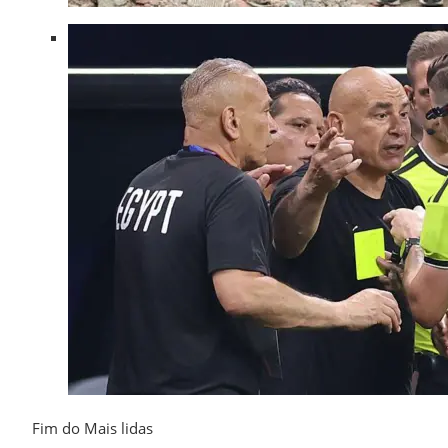
Fim do Mais lidas