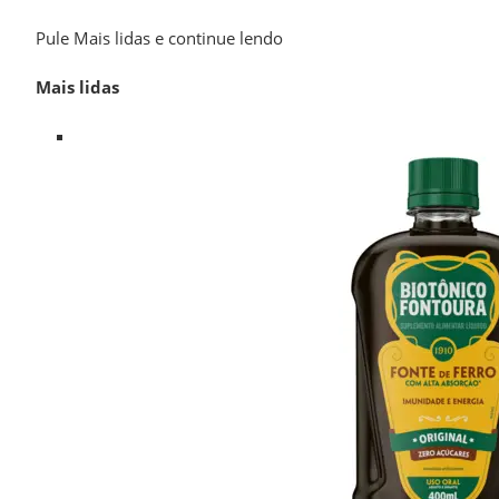
Pule Mais lidas e continue lendo
Mais lidas