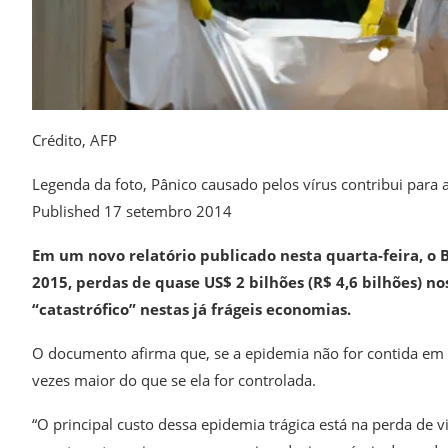
Crédito,
AFP
Legenda da foto,
Pânico causado pelos vírus contribui para 
Published
17 setembro 2014
Em um novo relatório publicado nesta quarta-feira, o 
2015, perdas de quase US$ 2 bilhões (R$ 4,6 bilhões) no
“catastrófico” nestas já frágeis economias.
O documento afirma que, se a epidemia não for contida em
vezes maior do que se ela for controlada.
“O principal custo dessa epidemia trágica está na perda de