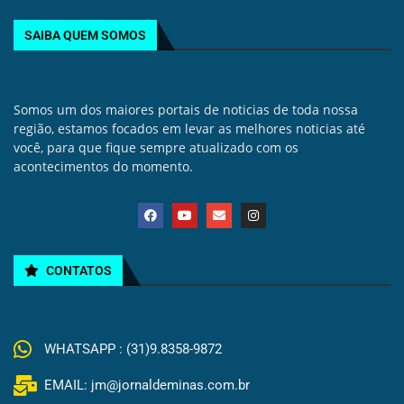
SAIBA QUEM SOMOS
Somos um dos maiores portais de noticias de toda nossa
região, estamos focados em levar as melhores noticias até
você, para que fique sempre atualizado com os
acontecimentos do momento.
CONTATOS
WHATSAPP : (31)9.8358-9872
EMAIL: jm@jornaldeminas.com.br