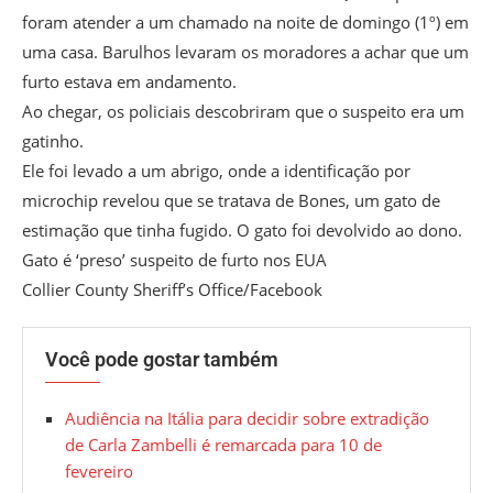
foram atender a um chamado na noite de domingo (1º) em
uma casa. Barulhos levaram os moradores a achar que um
furto estava em andamento.
Ao chegar, os policiais descobriram que o suspeito era um
gatinho.
Ele foi levado a um abrigo, onde a identificação por
microchip revelou que se tratava de Bones, um gato de
estimação que tinha fugido. O gato foi devolvido ao dono.
Gato é ‘preso’ suspeito de furto nos EUA
Collier County Sheriff’s Office/Facebook
Você pode gostar também
Audiência na Itália para decidir sobre extradição
de Carla Zambelli é remarcada para 10 de
fevereiro