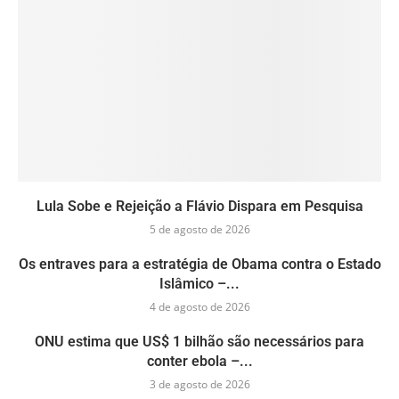
Lula Sobe e Rejeição a Flávio Dispara em Pesquisa
5 de agosto de 2026
Os entraves para a estratégia de Obama contra o Estado
Islâmico –...
4 de agosto de 2026
ONU estima que US$ 1 bilhão são necessários para
conter ebola –...
3 de agosto de 2026