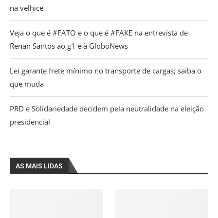
na velhice
Veja o que é #FATO e o que é #FAKE na entrevista de
Renan Santos ao g1 e à GloboNews
Lei garante frete mínimo no transporte de cargas; saiba o
que muda
PRD e Solidariedade decidem pela neutralidade na eleição
presidencial
AS MAIS LIDAS