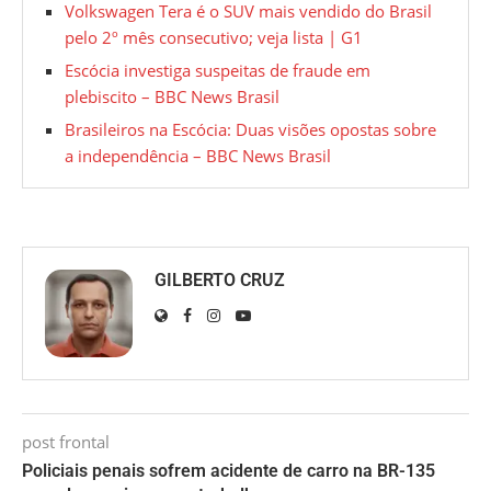
Volkswagen Tera é o SUV mais vendido do Brasil
pelo 2º mês consecutivo; veja lista | G1
Escócia investiga suspeitas de fraude em
plebiscito – BBC News Brasil
Brasileiros na Escócia: Duas visões opostas sobre
a independência – BBC News Brasil
GILBERTO CRUZ
post frontal
Policiais penais sofrem acidente de carro na BR-135