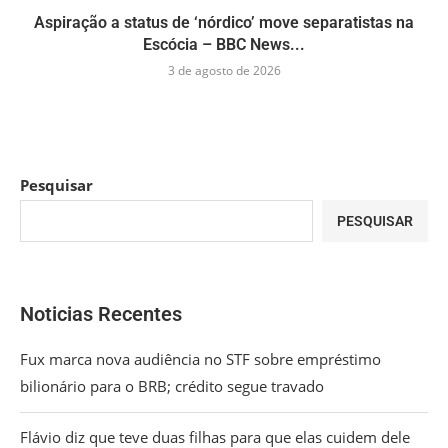
Aspiração a status de ‘nórdico’ move separatistas na
Escócia – BBC News...
3 de agosto de 2026
Pesquisar
PESQUISAR
Noticias Recentes
Fux marca nova audiência no STF sobre empréstimo
bilionário para o BRB; crédito segue travado
Flávio diz que teve duas filhas para que elas cuidem dele