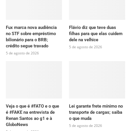
Fux marca nova audiência
Flávio diz que teve duas
no STF sobre empréstimo
filhas para que elas cuidem
bilionário para o BRB;
dele na velhice
crédito segue travado
5 de agosto de 2026
5 de agosto de 2026
Veja o que é #FATO e o que
Lei garante frete mínimo no
é #FAKE na entrevista de
transporte de cargas; saiba
Renan Santos ao g1 e à
o que muda
GloboNews
5 de agosto de 2026