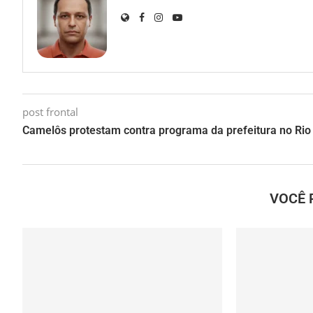
post frontal
Camelôs protestam contra programa da prefeitura no Rio
VOCÊ 