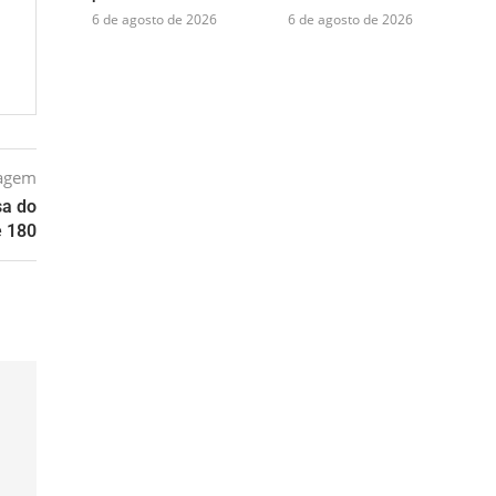
6 de agosto de 2026
6 de agosto de 2026
tagem
sa do
e 180