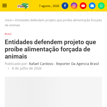
7 agosto , 2026
Início
»
Entidades defendem projeto que proíbe alimentação forçada
de animais
Brasil
Entidades defendem projeto que
proíbe alimentação forçada de
animais
Publicado por:
Rafael Cardoso - Reporter Da Agencia Brasil
8 de julho de 2026