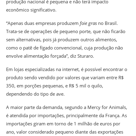
produção nacional é pequena e não terá impacto
econômico significativo.
“Apenas duas empresas produzem
foie gras
no Brasil.
Trata-se de operações de pequeno porte, que não ficarão
sem alternativas, pois já produzem outros alimentos,
como o patê de fígado convencional, cuja produção não
envolve alimentação forçada”, diz Sturaro.
Em lojas especializadas na internet, é possível encontrar o
produto sendo vendido por valores que variam entre R$
350, em porções pequenas, e R$ 5 mil o quilo,
dependendo do tipo de ave.
A maior parte da demanda, segundo a Mercy for Animals,
é atendida por importações, principalmente da França. As
importações giram em torno de 1 milhão de euros por
ano, valor considerado pequeno diante das exportações