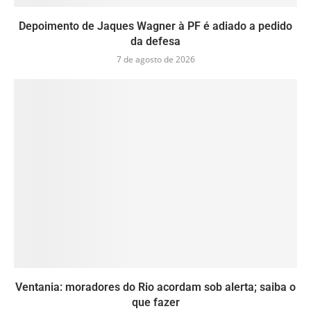
Depoimento de Jaques Wagner à PF é adiado a pedido
da defesa
7 de agosto de 2026
Ventania: moradores do Rio acordam sob alerta; saiba o
que fazer