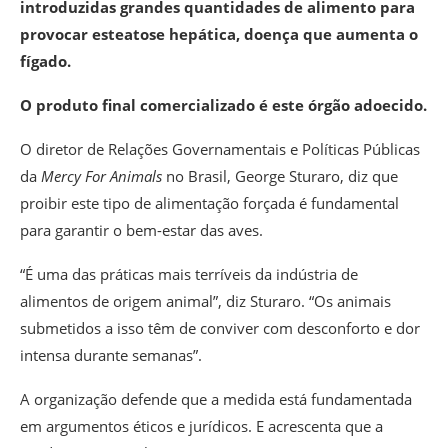
introduzidas grandes quantidades de alimento para
provocar esteatose hepática, doença que aumenta o
fígado.
O produto final comercializado é este órgão adoecido.
O diretor de Relações Governamentais e Políticas Públicas
da
Mercy For Animals
no Brasil, George Sturaro, diz que
proibir este tipo de alimentação forçada é fundamental
para garantir o bem-estar das aves.
“É uma das práticas mais terríveis da indústria de
alimentos de origem animal”, diz Sturaro. “Os animais
submetidos a isso têm de conviver com desconforto e dor
intensa durante semanas”.
A organização defende que a medida está fundamentada
em argumentos éticos e jurídicos. E acrescenta que a