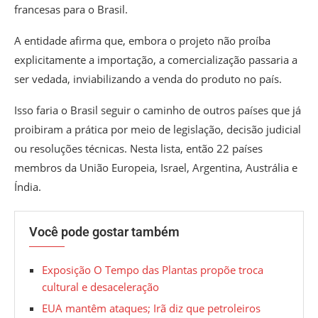
francesas para o Brasil.
A entidade afirma que, embora o projeto não proíba
explicitamente a importação, a comercialização passaria a
ser vedada, inviabilizando a venda do produto no país.
Isso faria o Brasil seguir o caminho de outros países que já
proibiram a prática por meio de legislação, decisão judicial
ou resoluções técnicas. Nesta lista, então 22 países
membros da União Europeia, Israel, Argentina, Austrália e
Índia.
Você pode gostar também
Exposição O Tempo das Plantas propõe troca
cultural e desaceleração
EUA mantêm ataques; Irã diz que petroleiros