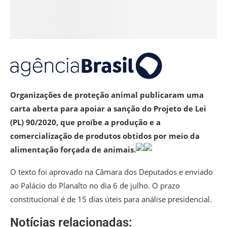
Organizações de proteção animal publicaram uma
carta aberta para apoiar a sanção do Projeto de Lei
(PL) 90/2020, que proíbe a produção e a
comercialização de produtos obtidos por meio da
alimentação forçada de animais.
O texto foi aprovado na Câmara dos Deputados e enviado
ao Palácio do Planalto no dia 6 de julho. O prazo
constitucional é de 15 dias úteis para análise presidencial.
Notícias relacionadas: