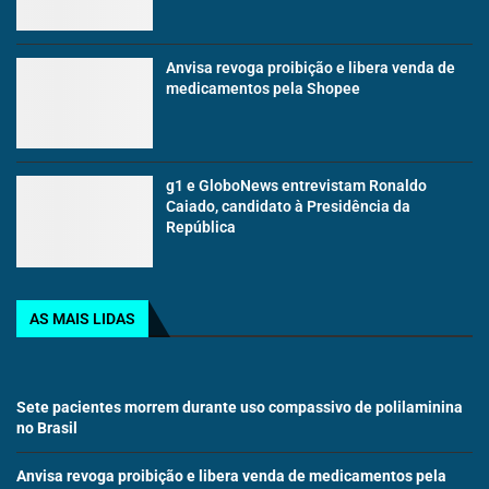
Anvisa revoga proibição e libera venda de
medicamentos pela Shopee
g1 e GloboNews entrevistam Ronaldo
Caiado, candidato à Presidência da
República
AS MAIS LIDAS
Sete pacientes morrem durante uso compassivo de polilaminina
no Brasil
Anvisa revoga proibição e libera venda de medicamentos pela