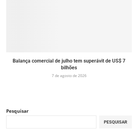
Balança comercial de julho tem superávit de US$ 7
bilhões
7 de agosto de 2026
Pesquisar
PESQUISAR