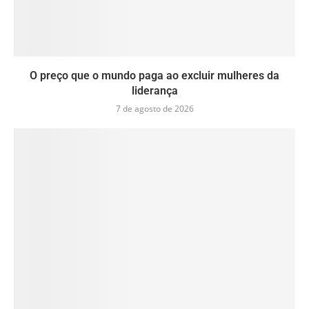
O preço que o mundo paga ao excluir mulheres da
liderança
7 de agosto de 2026