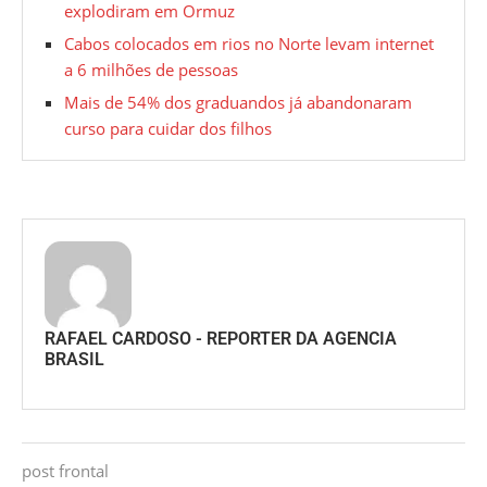
explodiram em Ormuz
Cabos colocados em rios no Norte levam internet
a 6 milhões de pessoas
Mais de 54% dos graduandos já abandonaram
curso para cuidar dos filhos
RAFAEL CARDOSO - REPORTER DA AGENCIA
BRASIL
post frontal