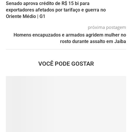
Senado aprova crédito de R$ 15 bi para
exportadores afetados por tarifaço e guerra no
Oriente Médio | G1
próxima postagem
Homens encapuzados e armados agridem mulher no
rosto durante assalto em Jaíba
VOCÊ PODE GOSTAR