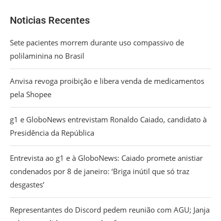
Noticias Recentes
Sete pacientes morrem durante uso compassivo de
polilaminina no Brasil
Anvisa revoga proibição e libera venda de medicamentos
pela Shopee
g1 e GloboNews entrevistam Ronaldo Caiado, candidato à
Presidência da República
Entrevista ao g1 e à GloboNews: Caiado promete anistiar
condenados por 8 de janeiro: ‘Briga inútil que só traz
desgastes’
Representantes do Discord pedem reunião com AGU; Janja