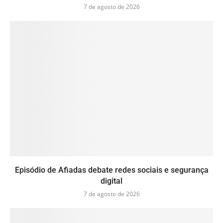
7 de agosto de 2026
Episódio de Afiadas debate redes sociais e segurança
digital
7 de agosto de 2026