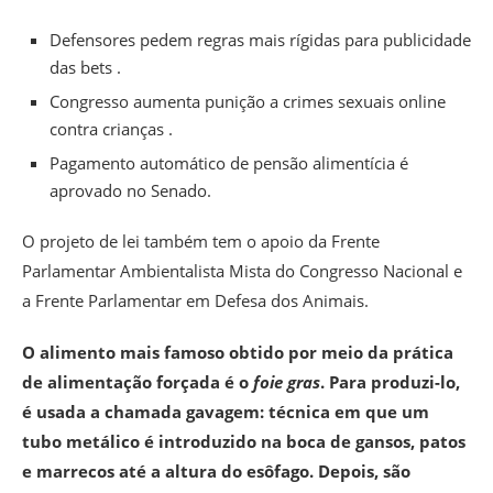
Defensores pedem regras mais rígidas para publicidade
das bets .
Congresso aumenta punição a crimes sexuais online
contra crianças .
Pagamento automático de pensão alimentícia é
aprovado no Senado.
O projeto de lei também tem o apoio da Frente
Parlamentar Ambientalista Mista do Congresso Nacional e
a Frente Parlamentar em Defesa dos Animais.
O alimento mais famoso obtido por meio da prática
de alimentação forçada é o
foie gras
. Para produzi-lo,
é usada a chamada gavagem: técnica em que um
tubo metálico é introduzido na boca de gansos, patos
e marrecos até a altura do esôfago. Depois, são