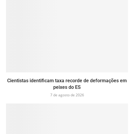
Cientistas identificam taxa recorde de deformações em
peixes do ES
7 de agosto de 2026