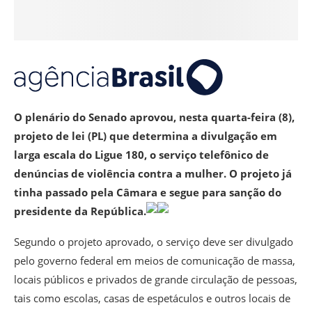
O plenário do Senado aprovou, nesta quarta-feira (8),
projeto de lei (PL) que determina a divulgação em
larga escala do Ligue 180, o serviço telefônico de
denúncias de violência contra a mulher. O projeto já
tinha passado pela Câmara e segue para sanção do
presidente da República.
Segundo o projeto aprovado, o serviço deve ser divulgado
pelo governo federal em meios de comunicação de massa,
locais públicos e privados de grande circulação de pessoas,
tais como escolas, casas de espetáculos e outros locais de