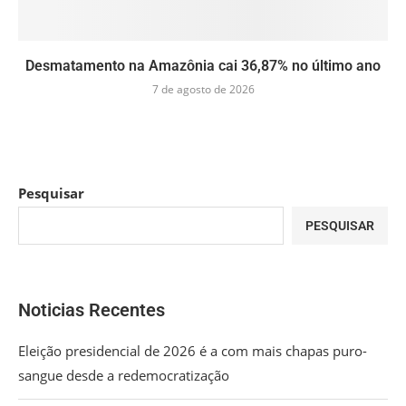
Desmatamento na Amazônia cai 36,87% no último ano
7 de agosto de 2026
Pesquisar
PESQUISAR
Noticias Recentes
Eleição presidencial de 2026 é a com mais chapas puro-
sangue desde a redemocratização