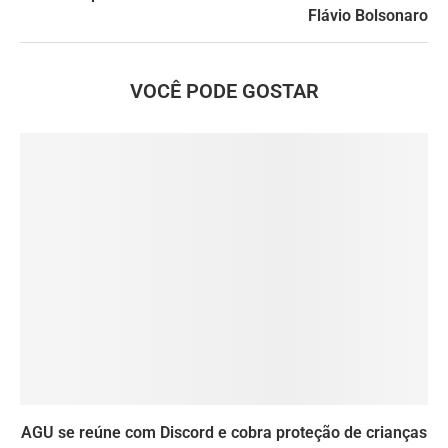
Flávio Bolsonaro
VOCÊ PODE GOSTAR
AGU se reúne com Discord e cobra proteção de crianças