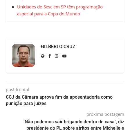
Unidades do Sesc em SP têm programação
especial para a Copa do Mundo
GILBERTO CRUZ
post frontal
CCJ da Câmara aprova fim da aposentadoria como
punição para juízes
próxima postagem
‘Não podemos sair brigando dentro de casa’, diz
presidente do PL sobre atritos entre Michelle e