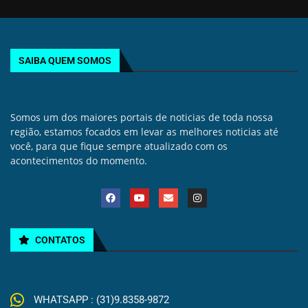
SAIBA QUEM SOMOS
Somos um dos maiores portais de noticias de toda nossa
região, estamos focados em levar as melhores noticias até
você, para que fique sempre atualizado com os
acontecimentos do momento.
CONTATOS
WHATSAPP : (31)9.8358-9872