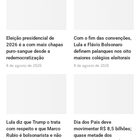
Eleição presidencial de
Com o fim das convenções,
2026 é a com mais chapas
Lula e Flávio Bolsonaro
puro-sangue desde a
definem palanques nos oito
redemocratização
maiores colégios eleitorais
8 de agosto de 2026
8 de agosto de 2026
Lula diz que Trump o trata
Dia dos Pais deve
com respeito e que Marco
movimentar R$ 8,5 bilhões;
Rubio é bolsonarista e não
quase metade dos