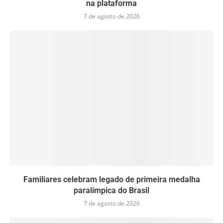
na plataforma
7 de agosto de 2026
Familiares celebram legado de primeira medalha
paralímpica do Brasil
7 de agosto de 2026