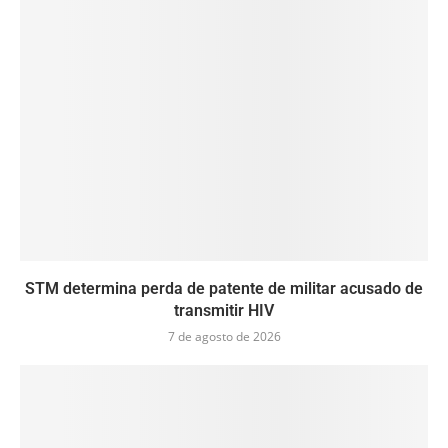
STM determina perda de patente de militar acusado de
transmitir HIV
7 de agosto de 2026