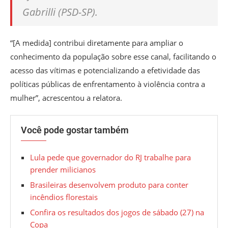
Gabrilli (PSD-SP).
“[A medida] contribui diretamente para ampliar o
conhecimento da população sobre esse canal, facilitando o
acesso das vítimas e potencializando a efetividade das
políticas públicas de enfrentamento à violência contra a
mulher”, acrescentou a relatora.
Você pode gostar também
Lula pede que governador do RJ trabalhe para
prender milicianos
Brasileiras desenvolvem produto para conter
incêndios florestais
Confira os resultados dos jogos de sábado (27) na
Copa