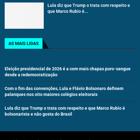
Lula diz que Trump o trata com respeito e
que Marco Rubio é...
AS MAIS LIDAS
Eleição presidencial de 2026 é a com mais chapas puro-sangue
desde a redemocratização
Com o fim das convenções, Lula e Flávio Bolsonaro definem
palanques nos oito maiores colégios eleitorais
Lula diz que Trump o trata com respeito e que Marco Rubio é
bolsonarista e não gosta do Brasil