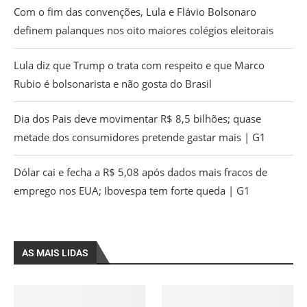
Com o fim das convenções, Lula e Flávio Bolsonaro
definem palanques nos oito maiores colégios eleitorais
Lula diz que Trump o trata com respeito e que Marco
Rubio é bolsonarista e não gosta do Brasil
Dia dos Pais deve movimentar R$ 8,5 bilhões; quase
metade dos consumidores pretende gastar mais | G1
Dólar cai e fecha a R$ 5,08 após dados mais fracos de
emprego nos EUA; Ibovespa tem forte queda | G1
AS MAIS LIDAS