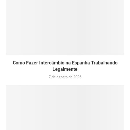
Como Fazer Intercâmbio na Espanha Trabalhando
Legalmente
7 de agosto de 2026