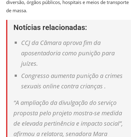
diversão, órgãos públicos, hospitais e meios de transporte
de massa.
Notícias relacionadas:
CCJ da Câmara aprova fim da
aposentadoria como punição para
juízes.
Congresso aumenta punição a crimes
sexuais online contra crianças .
“A ampliação da divulgação do serviço
proposta pelo projeto mostra-se medida
de elevada pertinência e impacto social”,
afirmou a relatora, senadora Mara