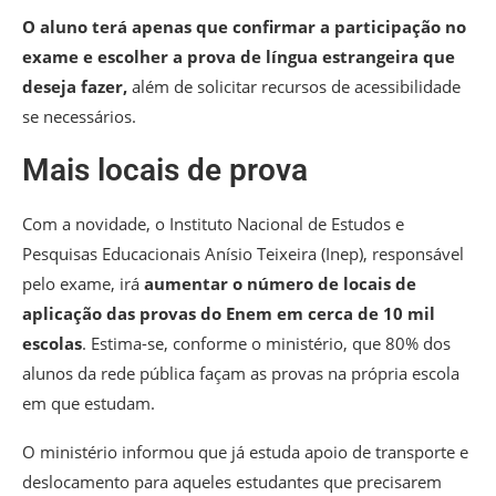
O aluno terá apenas que confirmar a participação no
exame e escolher a prova de língua estrangeira que
deseja fazer,
além de solicitar recursos de acessibilidade
se necessários.
Mais locais de prova
Com a novidade, o Instituto Nacional de Estudos e
Pesquisas Educacionais Anísio Teixeira (Inep), responsável
pelo exame, irá
aumentar o número de locais de
aplicação das provas do Enem em cerca de 10 mil
escolas
. Estima-se, conforme o ministério, que 80% dos
alunos da rede pública façam as provas na própria escola
em que estudam.
O ministério informou que já estuda apoio de transporte e
deslocamento para aqueles estudantes que precisarem