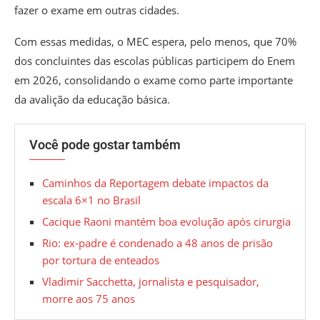
fazer o exame em outras cidades.
Com essas medidas, o MEC espera, pelo menos, que 70%
dos concluintes das escolas públicas participem do Enem
em 2026, consolidando o exame como parte importante
da avalição da educação básica.
Você pode gostar também
Caminhos da Reportagem debate impactos da
escala 6×1 no Brasil
Cacique Raoni mantém boa evolução após cirurgia
Rio: ex-padre é condenado a 48 anos de prisão
por tortura de enteados
Vladimir Sacchetta, jornalista e pesquisador,
morre aos 75 anos