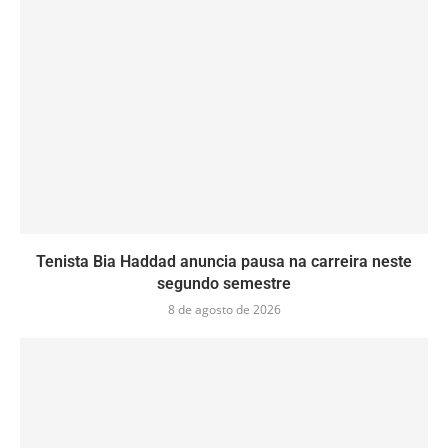
Tenista Bia Haddad anuncia pausa na carreira neste
segundo semestre
8 de agosto de 2026