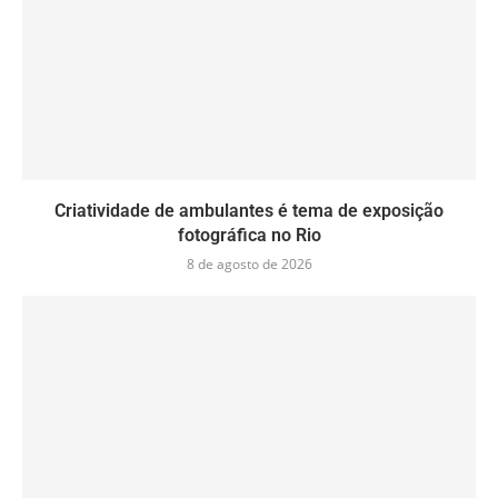
Criatividade de ambulantes é tema de exposição
fotográfica no Rio
8 de agosto de 2026