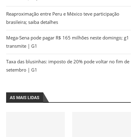
Reaproximação entre Peru e México teve participação
brasileira; saiba detalhes
Mega-Sena pode pagar R$ 165 milhões neste domingo; g1
transmite | G1
Taxa das blusinhas: imposto de 20% pode voltar no fim de
setembro | G1
AS MAIS LIDAS