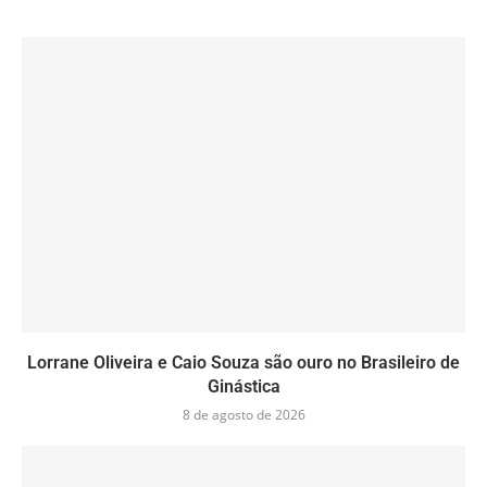
Lorrane Oliveira e Caio Souza são ouro no Brasileiro de
Ginástica
8 de agosto de 2026