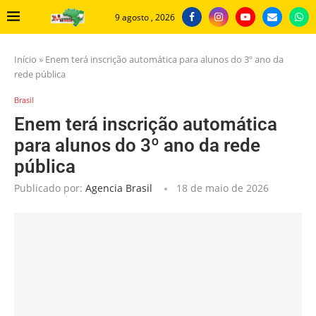
9 agosto , 2026
Início
»
Enem terá inscrição automática para alunos do 3º ano da
rede pública
Brasil
Enem terá inscrição automática
para alunos do 3º ano da rede
pública
Publicado por:
Agencia Brasil
18 de maio de 2026