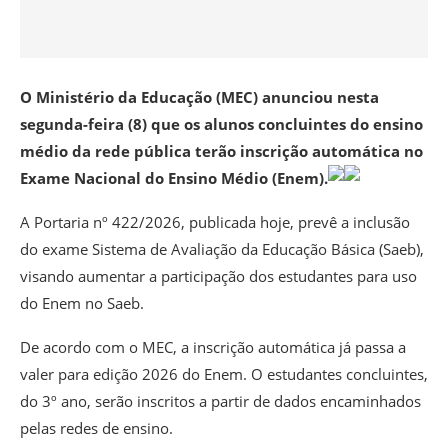
O Ministério da Educação (MEC) anunciou nesta
segunda-feira (8) que os alunos concluintes do ensino
médio da rede pública terão inscrição automática no
Exame Nacional do Ensino Médio (Enem).
A Portaria nº 422/2026, publicada hoje, prevê a inclusão
do exame Sistema de Avaliação da Educação Básica (Saeb),
visando aumentar a participação dos estudantes para uso
do Enem no Saeb.
De acordo com o MEC, a inscrição automática já passa a
valer para edição 2026 do Enem. O estudantes concluintes,
do 3º ano, serão inscritos a partir de dados encaminhados
pelas redes de ensino.