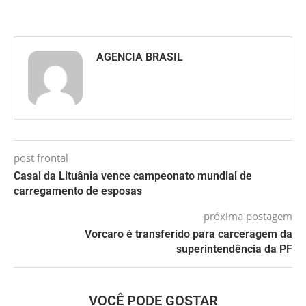
AGENCIA BRASIL
post frontal
Casal da Lituânia vence campeonato mundial de
carregamento de esposas
próxima postagem
Vorcaro é transferido para carceragem da
superintendência da PF
VOCÊ PODE GOSTAR