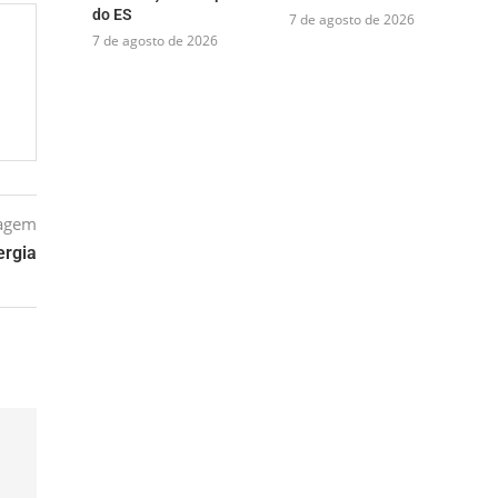
do ES
7 de agosto de 2026
7 de agosto de 2026
tagem
ergia