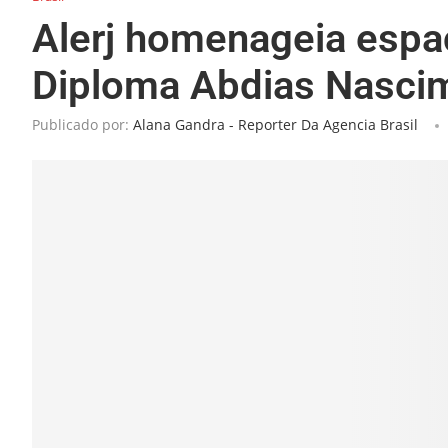
Alerj homenageia espa
Diploma Abdias Nasci
Publicado por:
Alana Gandra - Reporter Da Agencia Brasil