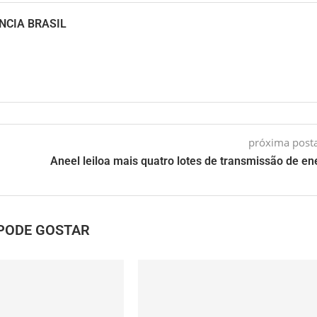
NCIA BRASIL
próxima pos
Aneel leiloa mais quatro lotes de transmissão de en
PODE GOSTAR