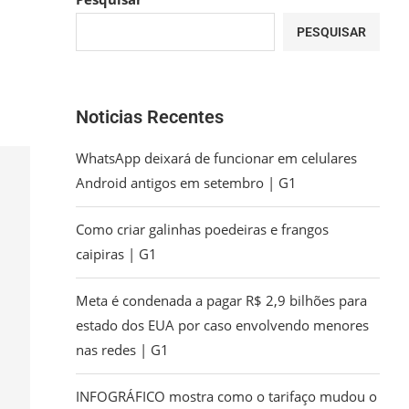
PESQUISAR
Noticias Recentes
WhatsApp deixará de funcionar em celulares
Android antigos em setembro | G1
Como criar galinhas poedeiras e frangos
caipiras | G1
Meta é condenada a pagar R$ 2,9 bilhões para
estado dos EUA por caso envolvendo menores
nas redes | G1
INFOGRÁFICO mostra como o tarifaço mudou o