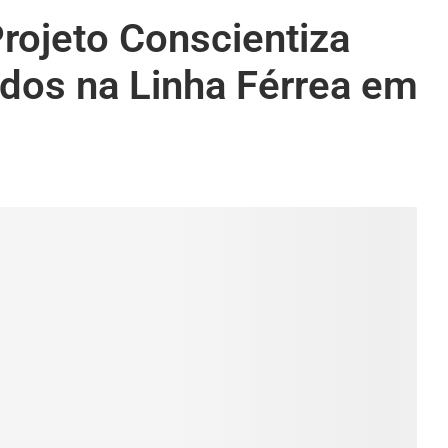
rojeto Conscientiza
dos na Linha Férrea em