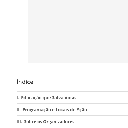
Índice
Educação que Salva Vidas
Programação e Locais de Ação
Sobre os Organizadores