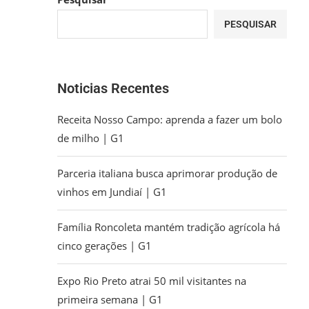
PESQUISAR
Noticias Recentes
Receita Nosso Campo: aprenda a fazer um bolo
de milho | G1
Parceria italiana busca aprimorar produção de
vinhos em Jundiaí | G1
Família Roncoleta mantém tradição agrícola há
cinco gerações | G1
Expo Rio Preto atrai 50 mil visitantes na
primeira semana | G1