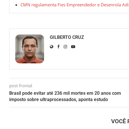
CMN regulamenta Fies Empreendedor e Desenrola Ad
GILBERTO CRUZ
post frontal
Brasil pode evitar até 236 mil mortes em 20 anos com
imposto sobre ultraprocessados, aponta estudo
VOCÊ 