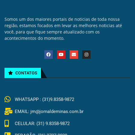
Somos um dos maiores portais de noticias de toda nossa
região, estamos focados em levar as melhores noticias até
você, para que fique sempre atualizado com os
acontecimentos do momento.
CONTATOS
WHATSAPP : (31)9.8358-9872
EMAIL: jm@jornaldeminas.com.br
CELULAR: (31) 9.8358-9872