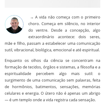
→ A vida não começa com o primeiro
choro. Começa em silêncio, no interior
do ventre. Desde a concepção, algo
extraordinário acontece: dois seres,
mãe e filho, passam a estabelecer uma comunicação
sutil, vibracional, biológica, emocional e até espiritual.
Enquanto os olhos da ciência se concentram na
formação de tecidos, órgãos e sistemas, a filosofia e a
espiritualidade percebem algo mais sutil: o
surgimento de uma comunicação sem palavras, feita
de hormônios, batimentos, sensações, memórias
celulares e energia. O útero não é apenas um abrigo
— é um templo onde a vida registra cada sensação.