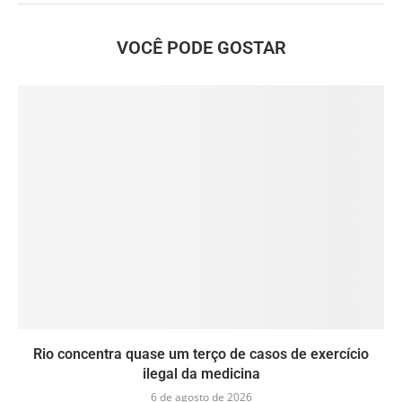
VOCÊ PODE GOSTAR
Rio concentra quase um terço de casos de exercício
ilegal da medicina
6 de agosto de 2026