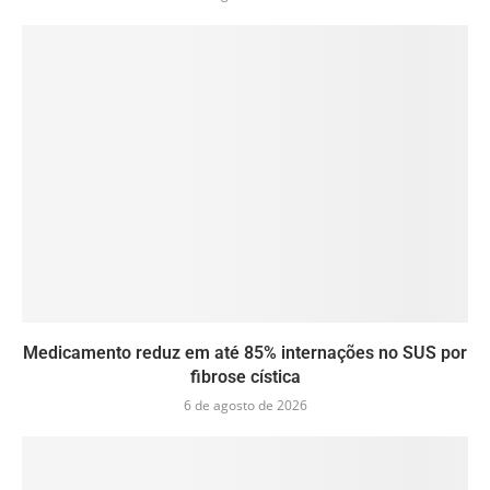
Medicamento reduz em até 85% internações no SUS por
fibrose cística
6 de agosto de 2026