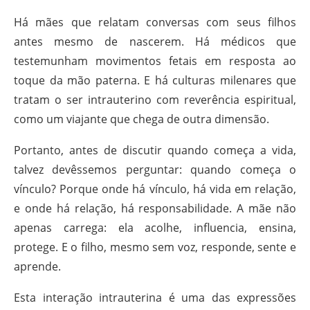
Há mães que relatam conversas com seus filhos
antes mesmo de nascerem. Há médicos que
testemunham movimentos fetais em resposta ao
toque da mão paterna. E há culturas milenares que
tratam o ser intrauterino com reverência espiritual,
como um viajante que chega de outra dimensão.
Portanto, antes de discutir quando começa a vida,
talvez devêssemos perguntar: quando começa o
vínculo? Porque onde há vínculo, há vida em relação,
e onde há relação, há responsabilidade. A mãe não
apenas carrega: ela acolhe, influencia, ensina,
protege. E o filho, mesmo sem voz, responde, sente e
aprende.
Esta interação intrauterina é uma das expressões