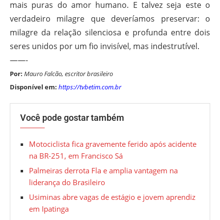
mais puras do amor humano. E talvez seja este o
verdadeiro milagre que deveríamos preservar: o
milagre da relação silenciosa e profunda entre dois
seres unidos por um fio invisível, mas indestrutível.
——-
Por:
Mauro Falcão, escritor brasileiro
Disponível em:
https://tvbetim.com.br
Você pode gostar também
Motociclista fica gravemente ferido após acidente
na BR-251, em Francisco Sá
Palmeiras derrota Fla e amplia vantagem na
liderança do Brasileiro
Usiminas abre vagas de estágio e jovem aprendiz
em Ipatinga