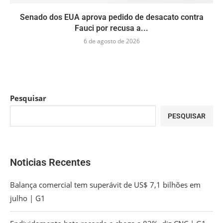
Senado dos EUA aprova pedido de desacato contra
Fauci por recusa a...
6 de agosto de 2026
Pesquisar
PESQUISAR
Noticias Recentes
Balança comercial tem superávit de US$ 7,1 bilhões em
julho | G1