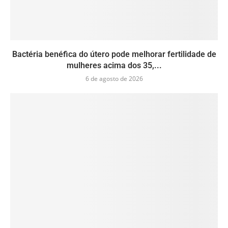
Bactéria benéfica do útero pode melhorar fertilidade de
mulheres acima dos 35,...
6 de agosto de 2026