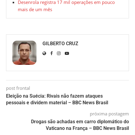
Desenrola registra 17 mil operações em pouco
mais de um mês
GILBERTO CRUZ
post frontal
Eleição na Suécia: Rivais não fazem ataques
pessoais e dividem material – BBC News Brasil
próxima postagem
Drogas são achadas em carro diplomático do
Vaticano na França – BBC News Brasil