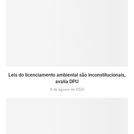
Leis do licenciamento ambiental são inconstitucionais,
avalia DPU
6 de agosto de 2026