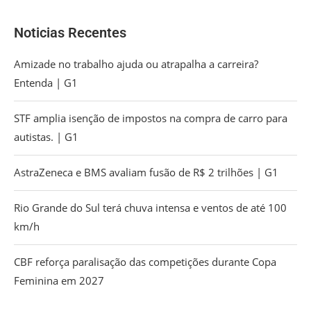
Noticias Recentes
Amizade no trabalho ajuda ou atrapalha a carreira?
Entenda | G1
STF amplia isenção de impostos na compra de carro para
autistas. | G1
AstraZeneca e BMS avaliam fusão de R$ 2 trilhões | G1
Rio Grande do Sul terá chuva intensa e ventos de até 100
km/h
CBF reforça paralisação das competições durante Copa
Feminina em 2027