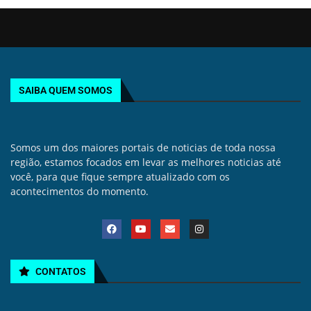
SAIBA QUEM SOMOS
Somos um dos maiores portais de noticias de toda nossa
região, estamos focados em levar as melhores noticias até
você, para que fique sempre atualizado com os
acontecimentos do momento.
CONTATOS