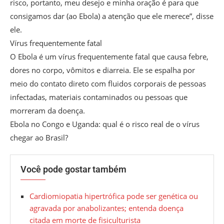
risco, portanto, meu desejo e minha oração é para que
consigamos dar (ao Ebola) a atenção que ele merece”, disse
ele.
Vírus frequentemente fatal
O Ebola é um vírus frequentemente fatal que causa febre,
dores no corpo, vômitos e diarreia. Ele se espalha por
meio do contato direto com fluidos corporais de pessoas
infectadas, materiais contaminados ou pessoas que
morreram da doença.
Ebola no Congo e Uganda: qual é o risco real de o vírus
chegar ao Brasil?
Você pode gostar também
Cardiomiopatia hipertrófica pode ser genética ou
agravada por anabolizantes; entenda doença
citada em morte de fisiculturista