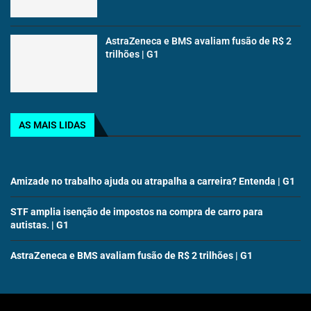
AstraZeneca e BMS avaliam fusão de R$ 2
trilhões | G1
AS MAIS LIDAS
Amizade no trabalho ajuda ou atrapalha a carreira? Entenda | G1
STF amplia isenção de impostos na compra de carro para
autistas. | G1
AstraZeneca e BMS avaliam fusão de R$ 2 trilhões | G1