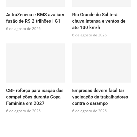
AstraZeneca e BMS avaliam
Rio Grande do Sul terá
fusão de R$ 2 trilhões | G1
chuva intensa e ventos de
até 100 km/h
6 de agosto de 2026
6 de agosto de 2026
CBF reforça paralisação das
Empresas devem facilitar
competições durante Copa
vacinação de trabalhadores
Feminina em 2027
contra o sarampo
6 de agosto de 2026
6 de agosto de 2026