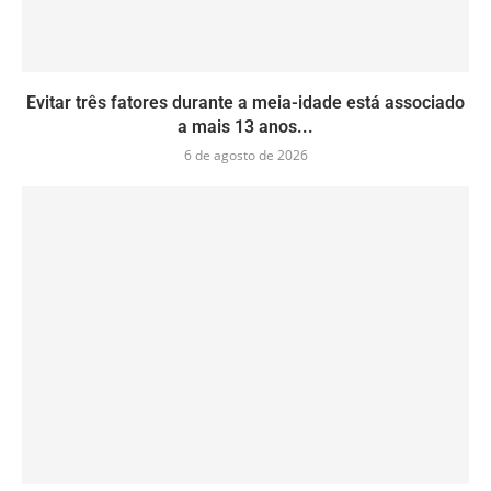
Evitar três fatores durante a meia-idade está associado
a mais 13 anos...
6 de agosto de 2026