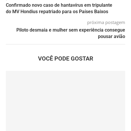
Confirmado novo caso de hantavírus em tripulante
do MV Hondius repatriado para os Países Baixos
próxima postagem
Piloto desmaia e mulher sem experiência consegue
pousar avião
VOCÊ PODE GOSTAR