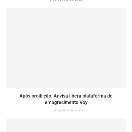
Após proibição, Anvisa libera plataforma de
emagrecimento Voy
5 de agosto de 2026