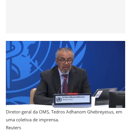
Diretor-geral da OMS, Tedros Adhanom Ghebreyesus, em
uma coletiva de imprensa.
Reuters