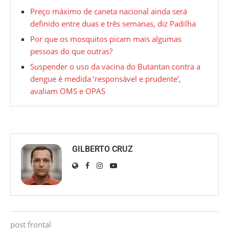
Preço máximo de caneta nacional ainda será
definido entre duas e três semanas, diz Padilha
Por que os mosquitos picam mais algumas
pessoas do que outras?
Suspender o uso da vacina do Butantan contra a
dengue é medida ‘responsável e prudente’,
avaliam OMS e OPAS
GILBERTO CRUZ
post frontal