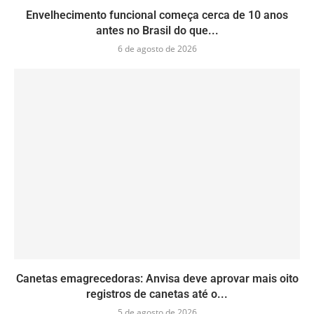
Envelhecimento funcional começa cerca de 10 anos
antes no Brasil do que...
6 de agosto de 2026
Canetas emagrecedoras: Anvisa deve aprovar mais oito
registros de canetas até o...
5 de agosto de 2026